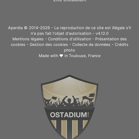
Aperdia © 2014-2026 - La reproduction de ce site est illégale s'il
n'a pas fait l'objet d'autorisation - v4.12.0
Mentions légales
-
Conditions d'utilisation
-
Présentation des
cookies
-
Gestion des cookies
-
Collecte de données
-
Crédits
photo
Made with ❤ in
Toulouse, France