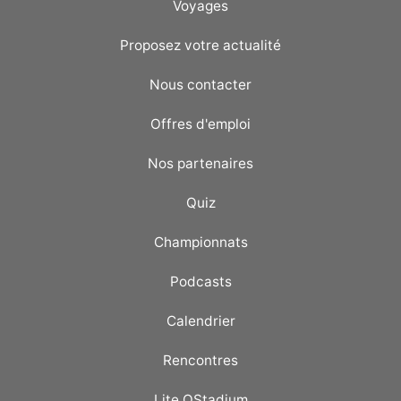
Voyages
Proposez votre actualité
Nous contacter
Offres d'emploi
Nos partenaires
Quiz
Championnats
Podcasts
Calendrier
Rencontres
Lite OStadium