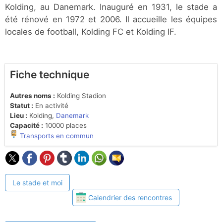
Kolding, au Danemark. Inauguré en 1931, le stade a
été rénové en 1972 et 2006. Il accueille les équipes
locales de football, Kolding FC et Kolding IF.
Fiche technique
Autres noms :
Kolding Stadion
Statut :
En activité
Lieu :
Kolding,
Danemark
Capacité :
10000 places
Transports en commun
Le stade et moi
Calendrier des rencontres