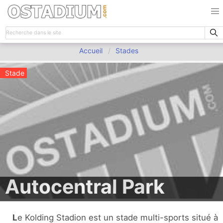
Accueil
Stades
Stade
Autocentral Park
Le Kolding Stadion est un stade multi-sports situé à