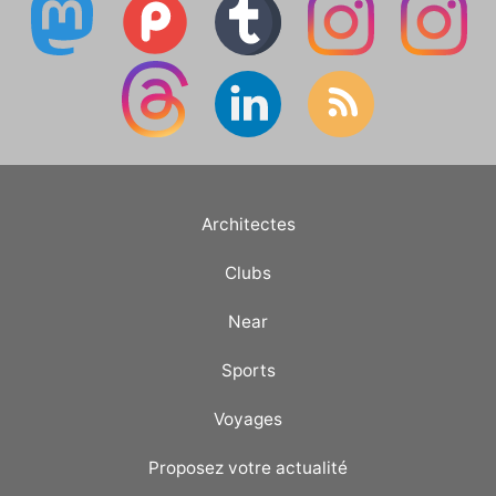
Architectes
Clubs
Near
Sports
Voyages
Proposez votre actualité