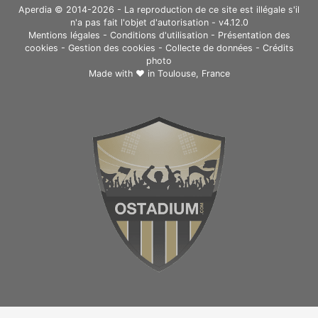
Aperdia © 2014-2026 - La reproduction de ce site est illégale s'il
n'a pas fait l'objet d'autorisation - v4.12.0
Mentions légales
-
Conditions d'utilisation
-
Présentation des
cookies
-
Gestion des cookies
-
Collecte de données
-
Crédits
photo
Made with ❤ in
Toulouse, France