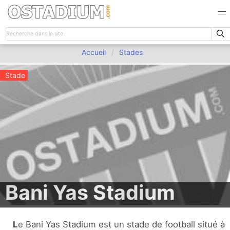
Accueil
Stades
Stade
Bani Yas Stadium
Le Bani Yas Stadium est un stade de football situé à