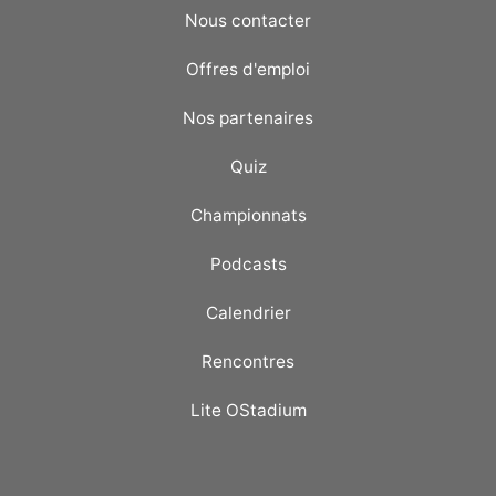
Nous contacter
Offres d'emploi
Nos partenaires
Quiz
Championnats
Podcasts
Calendrier
Rencontres
Lite OStadium