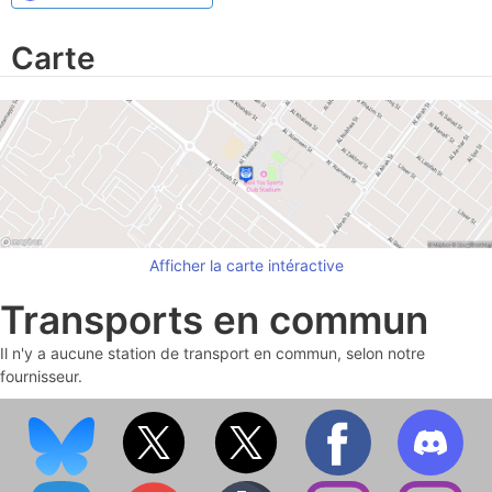
Carte
Afficher la carte intéractive
Transports en commun
Il n'y a aucune station de transport en commun, selon notre
fournisseur.