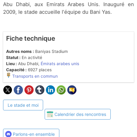
Abu Dhabi, aux Emirats Arabes Unis. Inauguré en
2009, le stade accueille l'équipe du Bani Yas.
Fiche technique
Autres noms :
Baniyas Stadium
Statut :
En activité
Lieu :
Abu Dhabi,
Émirats arabes unis
Capacité :
6927 places
Transports en commun
Le stade et moi
Calendrier des rencontres
Parlons-en ensemble