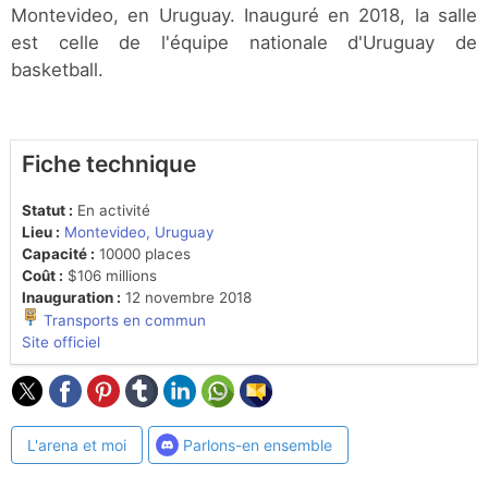
Montevideo, en Uruguay. Inauguré en 2018, la salle
est celle de l'équipe nationale d'Uruguay de
basketball.
Fiche technique
Statut :
En activité
Lieu :
Montevideo, Uruguay
Capacité :
10000 places
Coût :
$106 millions
Inauguration :
12 novembre 2018
Transports en commun
Site officiel
L'arena et moi
Parlons-en ensemble