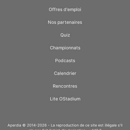
Offres d'emploi
Nos partenaires
Quiz
Championnats
Podcasts
Calendrier
Rencontres
Lite OStadium
Aperdia © 2014-2026 - La reproduction de ce site est illégale s'il