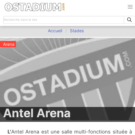
Accueil
Stades
Arena
Antel Arena
L'Antel Arena est une salle multi-fonctions située à