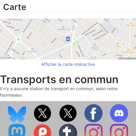
Carte
Afficher la carte intéractive
Transports en commun
Il n'y a aucune station de transport en commun, selon notre
fournisseur.