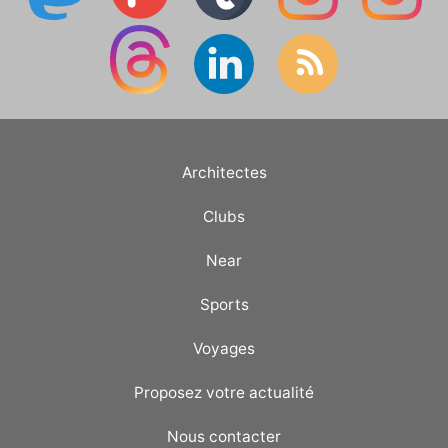
Architectes
Clubs
Near
Sports
Voyages
Proposez votre actualité
Nous contacter