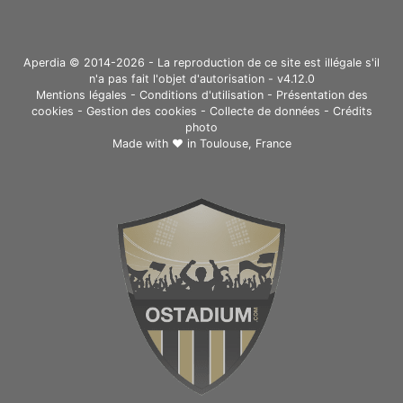
Aperdia © 2014-2026 - La reproduction de ce site est illégale s'il
n'a pas fait l'objet d'autorisation - v4.12.0
Mentions légales
-
Conditions d'utilisation
-
Présentation des
cookies
-
Gestion des cookies
-
Collecte de données
-
Crédits
photo
Made with ❤ in
Toulouse, France