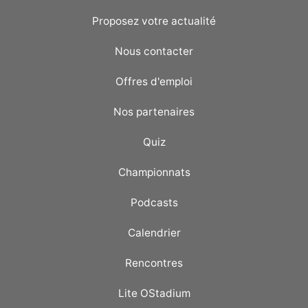
Proposez votre actualité
Nous contacter
Offres d'emploi
Nos partenaires
Quiz
Championnats
Podcasts
Calendrier
Rencontres
Lite OStadium