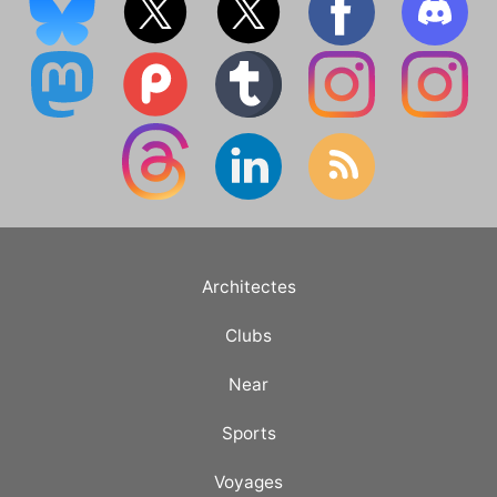
Architectes
Clubs
Near
Sports
Voyages