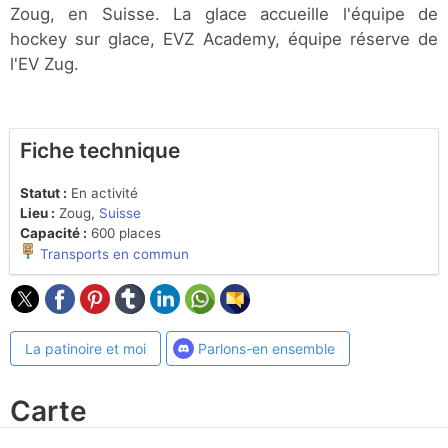
Zoug, en Suisse. La glace accueille l'équipe de
hockey sur glace, EVZ Academy, équipe réserve de
l'EV Zug.
Fiche technique
Statut :
En activité
Lieu :
Zoug,
Suisse
Capacité :
600 places
Transports en commun
La patinoire et moi
Parlons-en ensemble
Carte