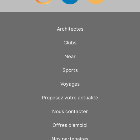
Architectes
Clubs
Near
Sports
Voyages
Proposez votre actualité
Nous contacter
Offres d'emploi
Nos partenaires