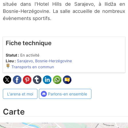
située dans l'Hotel Hills de Sarajevo, à Ilidža en
Bosnie-Herzégovine. La salle accueille de nombreux
évènements sportifs.
Fiche technique
Statut :
En activité
Lieu :
Sarajevo, Bosnie-Herzégovine
Transports en commun
L'arena et moi
Parlons-en ensemble
Carte