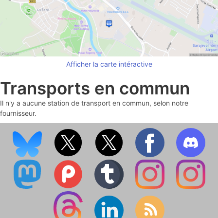
Afficher la carte intéractive
Transports en commun
Il n'y a aucune station de transport en commun, selon notre
fournisseur.