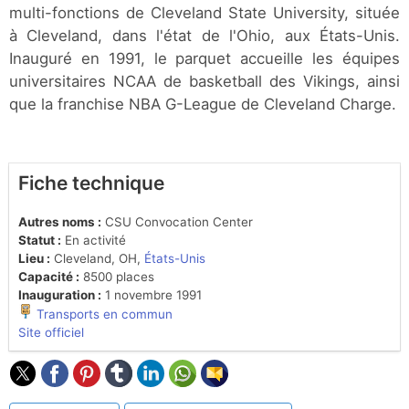
multi-fonctions de Cleveland State University, située
à Cleveland, dans l'état de l'Ohio, aux États-Unis.
Inauguré en 1991, le parquet accueille les équipes
universitaires NCAA de basketball des Vikings, ainsi
que la franchise NBA G-League de Cleveland Charge.
Fiche technique
Autres noms :
CSU Convocation Center
Statut :
En activité
Lieu :
Cleveland, OH,
États-Unis
Capacité :
8500 places
Inauguration :
1 novembre 1991
Transports en commun
Site officiel