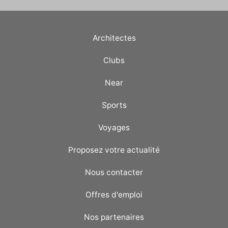
Architectes
Clubs
Near
Sports
Voyages
Proposez votre actualité
Nous contacter
Offres d'emploi
Nos partenaires