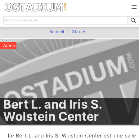
Accueil
Stades
Arena
Bert L. and Iris S.
Wolstein Center
Le Bert L. and Iris S. Wolstein Center est une salle