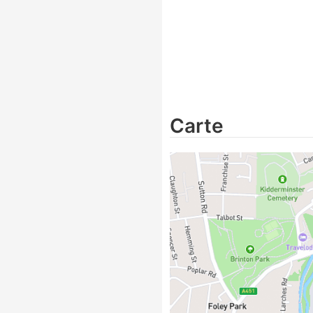
Carte