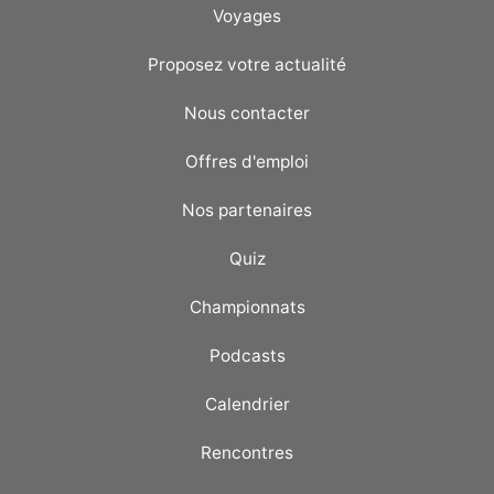
Voyages
Proposez votre actualité
Nous contacter
Offres d'emploi
Nos partenaires
Quiz
Championnats
Podcasts
Calendrier
Rencontres