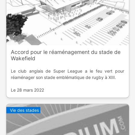
Accord pour le réaménagement du stade de
Wakefield
Le club anglais de Super League a le feu vert pour
réaménager son stade emblématique de rugby à XIII.
Le 28 mars 2022
Vie des stades