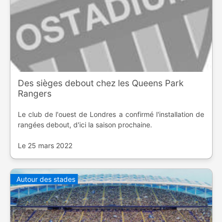
Des sièges debout chez les Queens Park
Rangers
Le club de l'ouest de Londres a confirmé l'installation de
rangées debout, d'ici la saison prochaine.
Le 25 mars 2022
Autour des stades