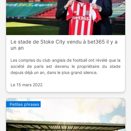
Le stade de Stoke City vendu à bet365 il y a
un an
Les comptes du club anglais de football ont révélé que la
société de paris est devenu le propriétaire du stade
depuis déjà un an, dans le plus grand silence.
Le 15 mars 2022
Petites phrases