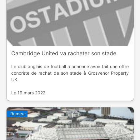
Cambridge United va racheter son stade
Le club anglais de football a annoncé avoir fait une offre
concrète de rachat de son stade à Grosvenor Property
UK.
Le 19 mars 2022
Rumeur