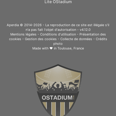
Lite OStadium
Aperdia © 2014-2026 - La reproduction de ce site est illégale s'il
n'a pas fait l'objet d'autorisation - v4.12.0
Mentions légales
-
Conditions d'utilisation
-
Présentation des
cookies
-
Gestion des cookies
-
Collecte de données
-
Crédits
photo
Made with ❤ in
Toulouse, France