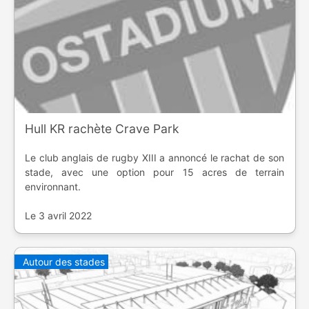
Hull KR rachète Crave Park
Le club anglais de rugby XIII a annoncé le rachat de son
stade, avec une option pour 15 acres de terrain
environnant.
Le 3 avril 2022
Autour des stades