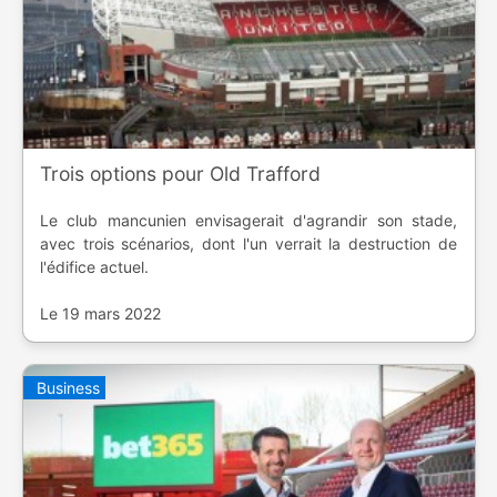
Trois options pour Old Trafford
Le club mancunien envisagerait d'agrandir son stade,
avec trois scénarios, dont l'un verrait la destruction de
l'édifice actuel.
Le 19 mars 2022
Business