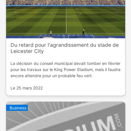
Du retard pour l'agrandissement du stade de
Leicester City
La décision du conseil municipal devait tomber en février
pour les travaux sur le King Power Stadium, mais il faudra
encore attendre pour un probable feu vert.
Le 25 mars 2022
Business