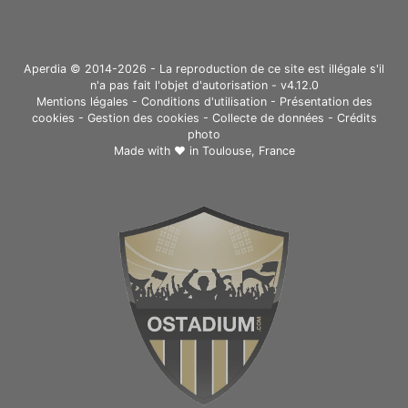
Aperdia © 2014-2026 - La reproduction de ce site est illégale s'il
n'a pas fait l'objet d'autorisation - v4.12.0
Mentions légales
-
Conditions d'utilisation
-
Présentation des
cookies
-
Gestion des cookies
-
Collecte de données
-
Crédits
photo
Made with ❤ in
Toulouse, France