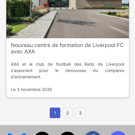
Nouveau centre de formation de Liverpool FC
avec AXA
AXA et le club de football des Reds de Liverpool
s'associent pour le renouveau du complexe
d'entrainement.
Le 3 novembre 2020
1
2
3