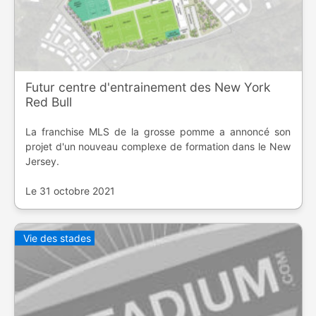
Futur centre d'entrainement des New York
Red Bull
La franchise MLS de la grosse pomme a annoncé son
projet d'un nouveau complexe de formation dans le New
Jersey.
Le 31 octobre 2021
Vie des stades