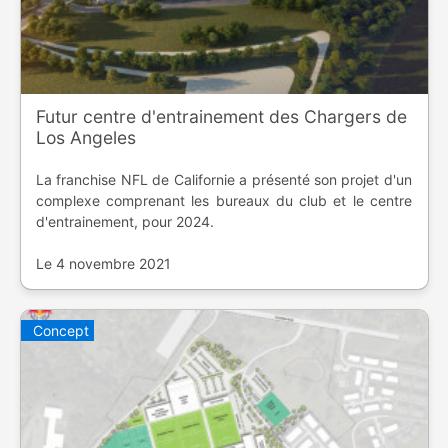
Futur centre d'entrainement des Chargers de
Los Angeles
La franchise NFL de Californie a présenté son projet d'un
complexe comprenant les bureaux du club et le centre
d'entrainement, pour 2024.
Le 4 novembre 2021
Concept