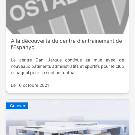
A la découverte du centre d'entrainement de
l'Espanyol
Le centre Dani Jarque continue sa mue avec de
nouveaux bâtiments administratifs et sportifs pour le club
espagnol pour sa section football.
Le 10 octobre 2021
Concept