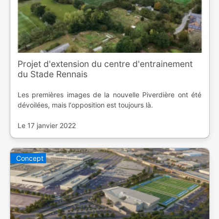
Projet d'extension du centre d'entrainement
du Stade Rennais
Les premières images de la nouvelle Piverdière ont été
dévoilées, mais l'opposition est toujours là.
Le 17 janvier 2022
Concept