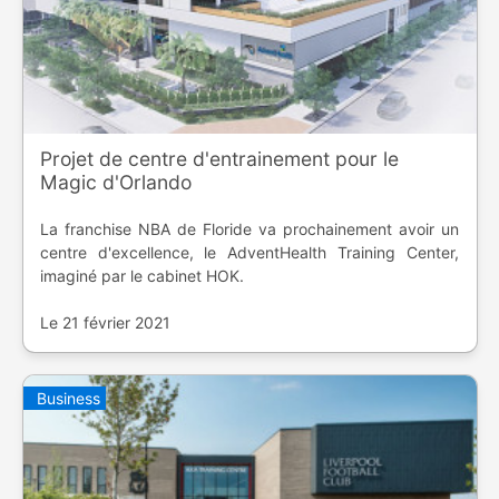
Projet de centre d'entrainement pour le
Magic d'Orlando
La franchise NBA de Floride va prochainement avoir un
centre d'excellence, le AdventHealth Training Center,
imaginé par le cabinet HOK.
Le 21 février 2021
Business