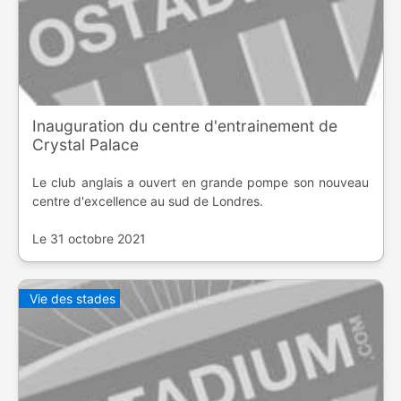
Inauguration du centre d'entrainement de
Crystal Palace
Le club anglais a ouvert en grande pompe son nouveau
centre d'excellence au sud de Londres.
Le 31 octobre 2021
Vie des stades