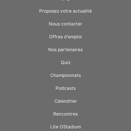
Proposez votre actualité
Nous contacter
Offres d'emploi
Nos partenaires
Quiz
Championnats
Podcasts
Calendrier
Rencontres
Lite OStadium