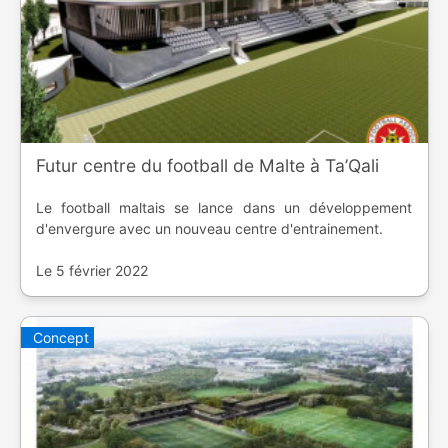
Futur centre du football de Malte à Ta’Qali
Le football maltais se lance dans un développement
d'envergure avec un nouveau centre d'entrainement.
Le 5 février 2022
Concept