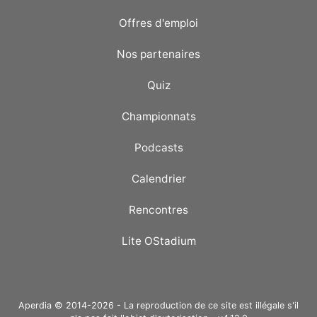
Offres d'emploi
Nos partenaires
Quiz
Championnats
Podcasts
Calendrier
Rencontres
Lite OStadium
Aperdia © 2014-2026 - La reproduction de ce site est illégale s'il