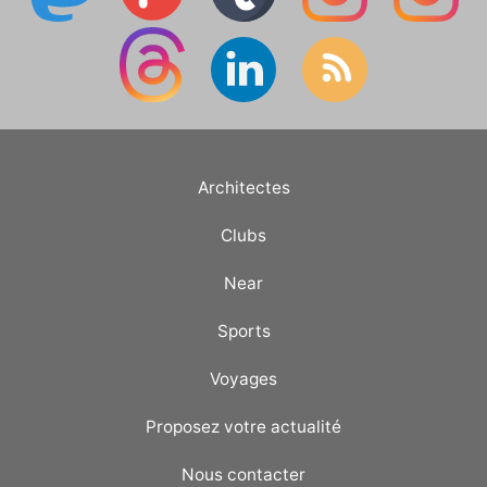
Architectes
Clubs
Near
Sports
Voyages
Proposez votre actualité
Nous contacter