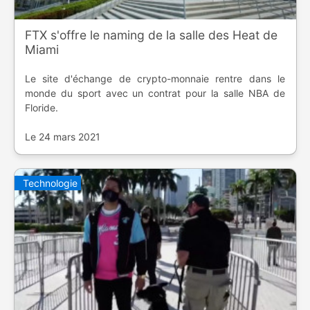
FTX s'offre le naming de la salle des Heat de
Miami
Le site d'échange de crypto-monnaie rentre dans le
monde du sport avec un contrat pour la salle NBA de
Floride.
Le 24 mars 2021
Technologie