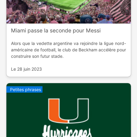
Miami passe la seconde pour Messi
Alors que la vedette argentine va rejoindre la ligue nord-
américaine de football, le club de Beckham accélère pour
construire son futur stade.
Le 28 juin 2023
Petites phrases