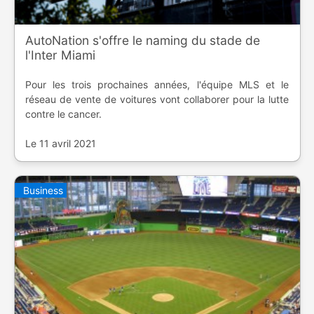
AutoNation s'offre le naming du stade de
l'Inter Miami
Pour les trois prochaines années, l'équipe MLS et le
réseau de vente de voitures vont collaborer pour la lutte
contre le cancer.
Le 11 avril 2021
Business