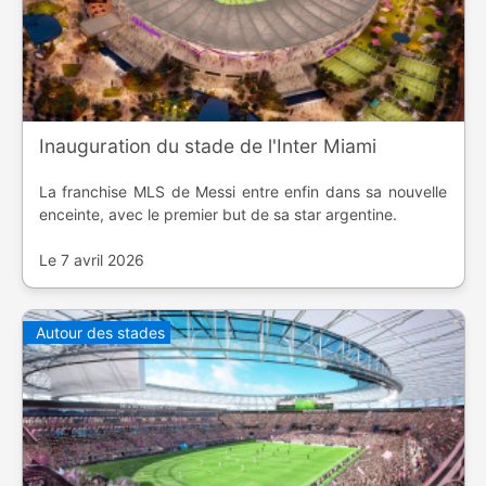
Inauguration du stade de l'Inter Miami
La franchise MLS de Messi entre enfin dans sa nouvelle
enceinte, avec le premier but de sa star argentine.
Le 7 avril 2026
Autour des stades