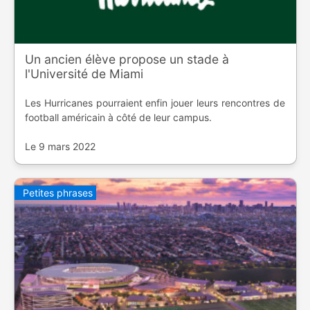
Un ancien élève propose un stade à
l'Université de Miami
Les Hurricanes pourraient enfin jouer leurs rencontres de
football américain à côté de leur campus.
Le 9 mars 2022
Petites phrases