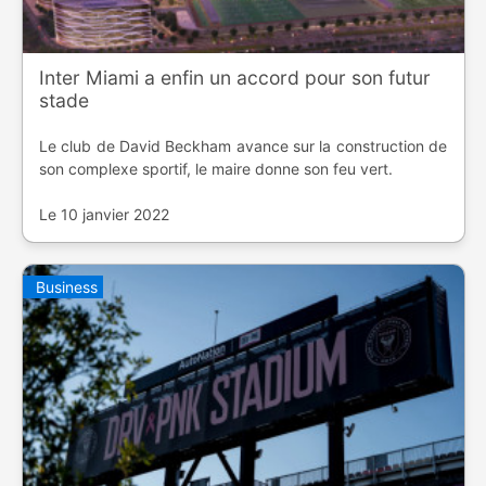
Inter Miami a enfin un accord pour son futur
stade
Le club de David Beckham avance sur la construction de
son complexe sportif, le maire donne son feu vert.
Le 10 janvier 2022
Business