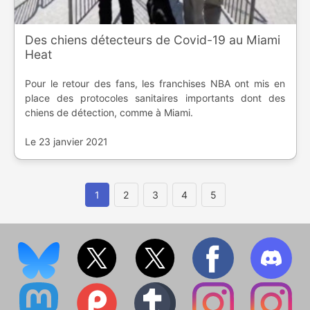
Des chiens détecteurs de Covid-19 au Miami
Heat
Pour le retour des fans, les franchises NBA ont mis en
place des protocoles sanitaires importants dont des
chiens de détection, comme à Miami.
Le 23 janvier 2021
1
2
3
4
5