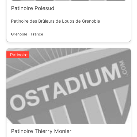
Patinoire Polesud
Patinoire des Brûleurs de Loups de Grenoble
Grenoble - France
Patinoire
Patinoire Thierry Monier