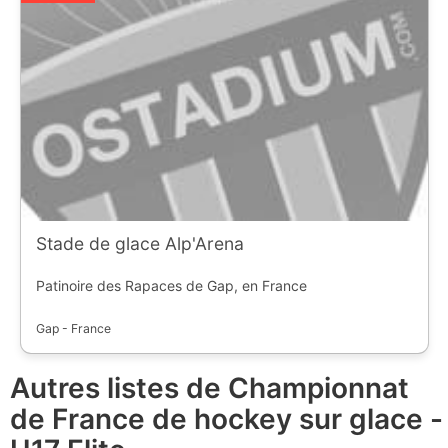
Stade de glace Alp'Arena
Patinoire des Rapaces de Gap, en France
Gap - France
Autres listes de Championnat
de France de hockey sur glace -