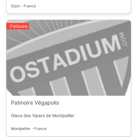
Dijon - France
Patinoire
Patinoire Végapolis
Glace des Vipers de Montpellier
Montpellier - France