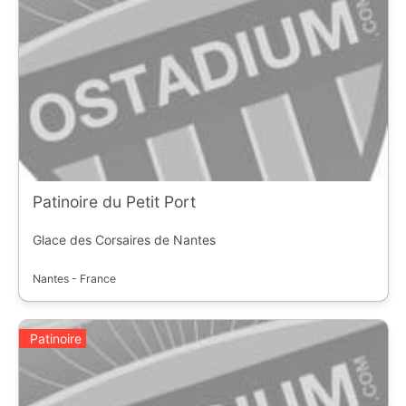
Patinoire du Petit Port
Glace des Corsaires de Nantes
Nantes - France
Patinoire