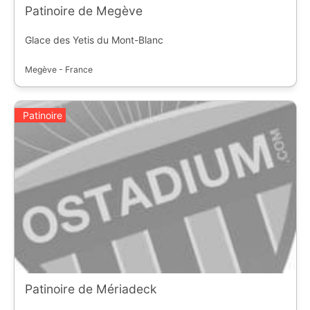
Patinoire de Megève
Glace des Yetis du Mont-Blanc
Megève - France
Patinoire
Patinoire de Mériadeck