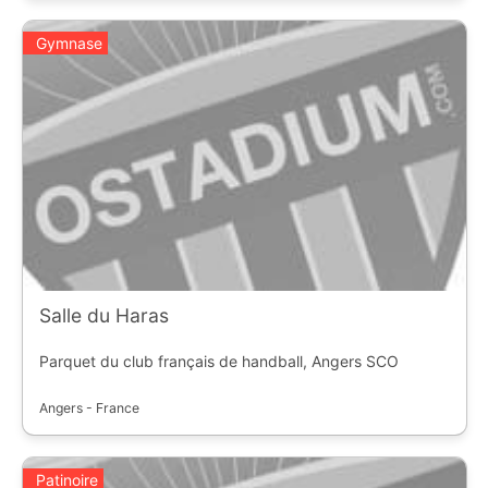
Gymnase
Salle du Haras
Parquet du club français de handball, Angers SCO
Angers - France
Patinoire