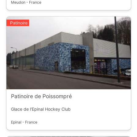
Meudon - France
Patinoire
Patinoire de Poissompré
Glace de l'Epinal Hockey Club
Epinal - France