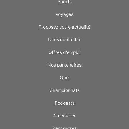
Sports
Voyages
Proposez votre actualité
Nous contacter
Offres d'emploi
Nos partenaires
Quiz
Championnats
Podcasts
Calendrier
Rencontres