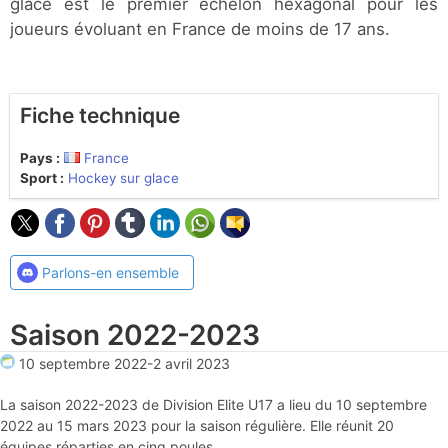
glace est le premier échelon hexagonal pour les
joueurs évoluant en France de moins de 17 ans.
Fiche technique
Pays :
France
Sport :
Hockey sur glace
Parlons-en ensemble
Saison 2022-2023
10 septembre 2022
-
2 avril 2023
La saison 2022-2023 de Division Elite U17 a lieu du 10 septembre
2022 au 15 mars 2023 pour la saison régulière. Elle réunit 20
équipes réparties en cinq poules.