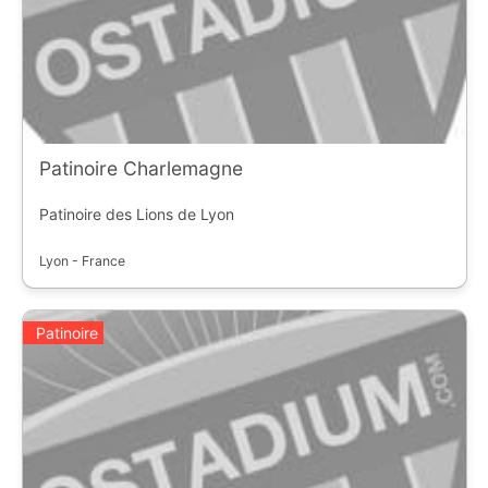
Patinoire Charlemagne
Patinoire des Lions de Lyon
Lyon - France
Patinoire