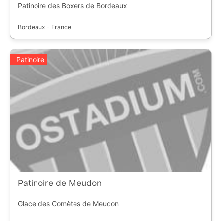
Patinoire des Boxers de Bordeaux
Bordeaux - France
Patinoire
Patinoire de Meudon
Glace des Comètes de Meudon