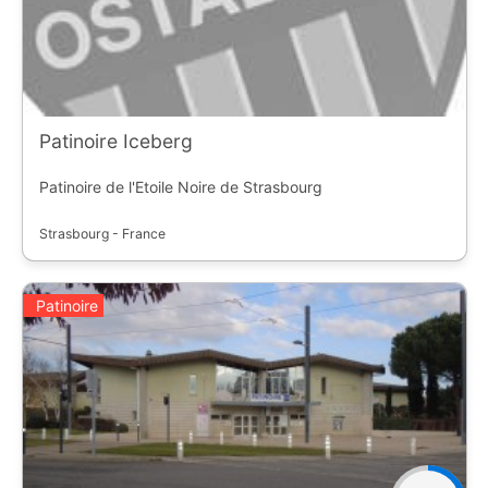
Patinoire Iceberg
Patinoire de l'Etoile Noire de Strasbourg
Strasbourg - France
Patinoire