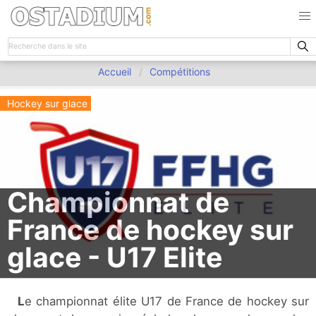
Accueil
Compétitions
Hockey sur glace
Championnat de
France de hockey sur
glace - U17 Elite
Le championnat élite U17 de France de hockey sur