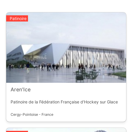
Patinoire
Aren'Ice
Patinoire de la Fédération Française d'Hockey sur Glace
Cergy-Pointoise - France