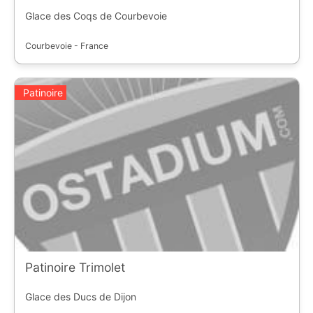
Glace des Coqs de Courbevoie
Courbevoie - France
Patinoire
Patinoire Trimolet
Glace des Ducs de Dijon