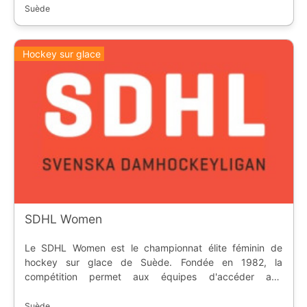
Suède
Hockey sur glace
SDHL Women
Le SDHL Women est le championnat élite féminin de
hockey sur glace de Suède. Fondée en 1982, la
compétition permet aux équipes d'accéder aux
compétitions européennes.
Suède