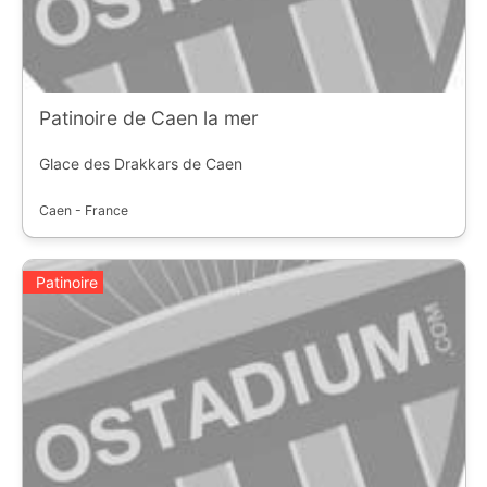
Patinoire de Caen la mer
Glace des Drakkars de Caen
Caen - France
Patinoire