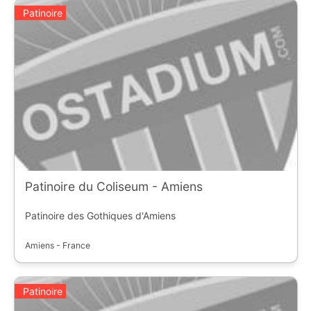
Patinoire
Patinoire du Coliseum - Amiens
Patinoire des Gothiques d'Amiens
Amiens - France
Patinoire