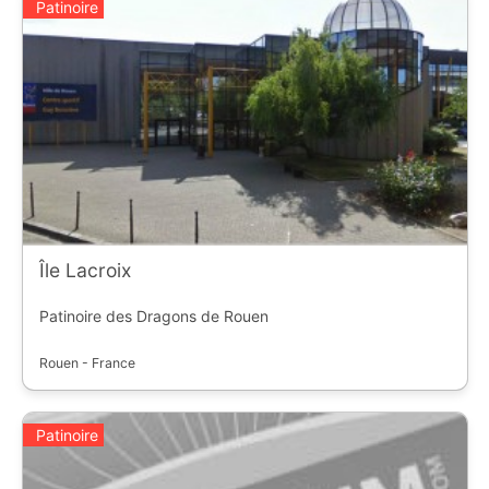
Patinoire
Île Lacroix
Patinoire des Dragons de Rouen
Rouen - France
Patinoire