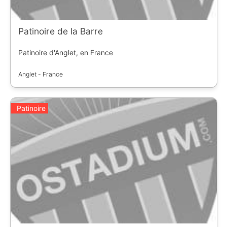
Patinoire de la Barre
Patinoire d'Anglet, en France
Anglet - France
Patinoire