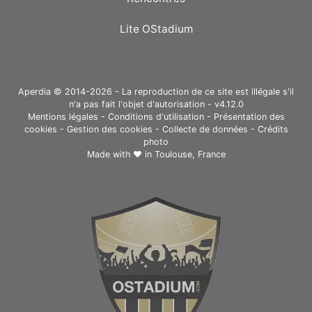
Lite OStadium
Aperdia © 2014-2026 - La reproduction de ce site est illégale s'il
n'a pas fait l'objet d'autorisation - v4.12.0
Mentions légales
-
Conditions d'utilisation
-
Présentation des
cookies
-
Gestion des cookies
-
Collecte de données
-
Crédits
photo
Made with ❤ in
Toulouse, France