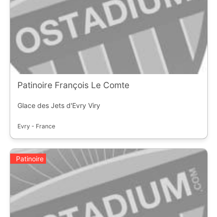
Patinoire François Le Comte
Glace des Jets d'Evry Viry
Evry - France
Patinoire