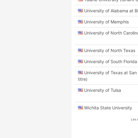
University of Alabama at 
University of Memphis
University of North Carolin
University of North Texas
University of South Florida
University of Texas at San
titre)
University of Tulsa
Wichita State University
Les 