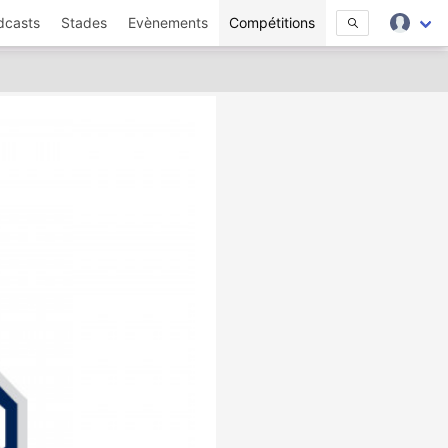
dcasts
Stades
Evènements
Compétitions