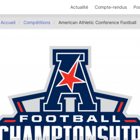
Actualité
Compte-rendus
Po
Accueil
Compétitions
American Athletic Conference Football