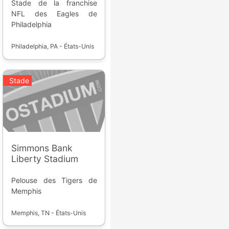
Stade de la franchise
NFL des Eagles de
Philadelphia
Philadelphia, PA - États-Unis
Stade
Simmons Bank
Liberty Stadium
Pelouse des Tigers de
Memphis
Memphis, TN - États-Unis