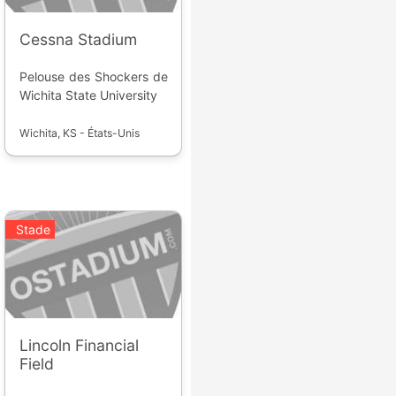
Cessna Stadium
Pelouse des Shockers de
Wichita State University
Wichita, KS - États-Unis
Stade
Lincoln Financial
Field