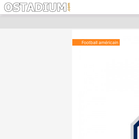
Football américain