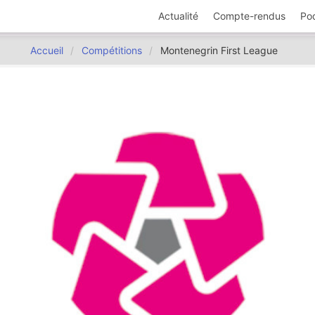
Actualité
Compte-rendus
Po
Accueil
Compétitions
Montenegrin First League