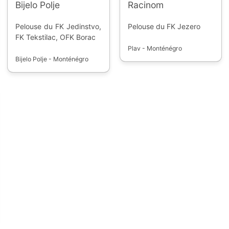
Bijelo Polje
Racinom
Pelouse du FK Jedinstvo,
Pelouse du FK Jezero
FK Tekstilac, OFK Borac
Plav - Monténégro
Bijelo Polje - Monténégro