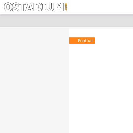
Football