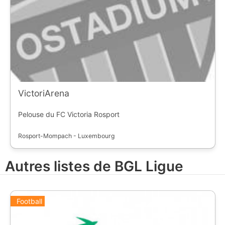
VictoriArena
Pelouse du FC Victoria Rosport
Rosport-Mompach - Luxembourg
Autres listes de BGL Ligue
Football