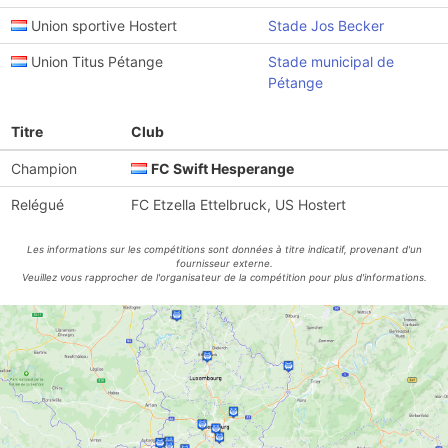
Union sportive Hostert
Stade Jos Becker
Union Titus Pétange
Stade municipal de
Pétange
Titre
Club
Champion
FC Swift Hesperange
Relégué
FC Etzella Ettelbruck, US Hostert
Les informations sur les compétitions sont données à titre indicatif, provenant d'un
fournisseur externe.
Veuillez vous rapprocher de l'organisateur de la compétition pour plus d'informations.