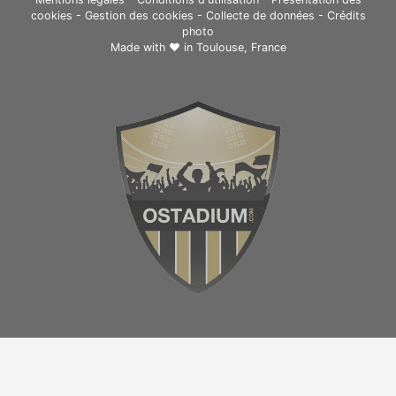
cookies
-
Gestion des cookies
-
Collecte de données
-
Crédits
photo
Made with ❤ in
Toulouse, France