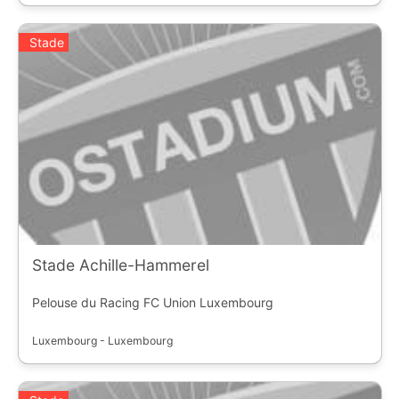
Stade
Stade Achille-Hammerel
Pelouse du Racing FC Union Luxembourg
Luxembourg - Luxembourg