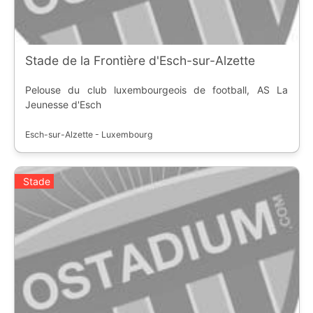
Stade de la Frontière d'Esch-sur-Alzette
Pelouse du club luxembourgeois de football, AS La
Jeunesse d'Esch
Esch-sur-Alzette - Luxembourg
Stade