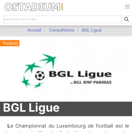
Accueil
Compétitions
BGL Ligue
Football
BGL Ligue
Le Championnat du Luxembourg de football est le