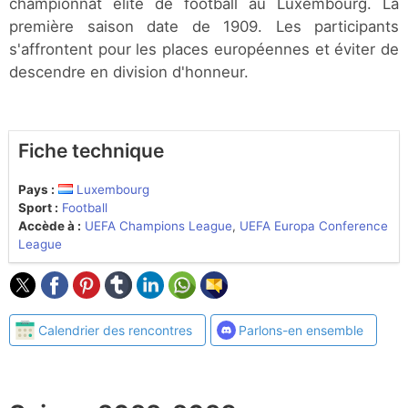
championnat élite de football au Luxembourg. La
première saison date de 1909. Les participants
s'affrontent pour les places européennes et éviter de
descendre en division d'honneur.
Fiche technique
Pays :
Luxembourg
Sport :
Football
Accède à :
UEFA Champions League
,
UEFA Europa Conference
League
Calendrier des rencontres
Parlons-en ensemble