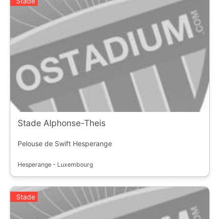
Stade
Stade Alphonse-Theis
Pelouse de Swift Hesperange
Hesperange - Luxembourg
Stade