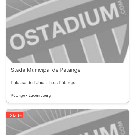
Stade Municipal de Pétange
Pelouse de l'Union Titus Pétange
Pétange - Luxembourg
Stade