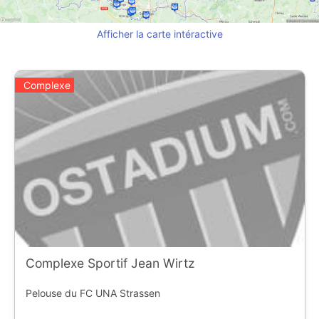
Afficher la carte intéractive
Complexe
Complexe Sportif Jean Wirtz
Pelouse du FC UNA Strassen