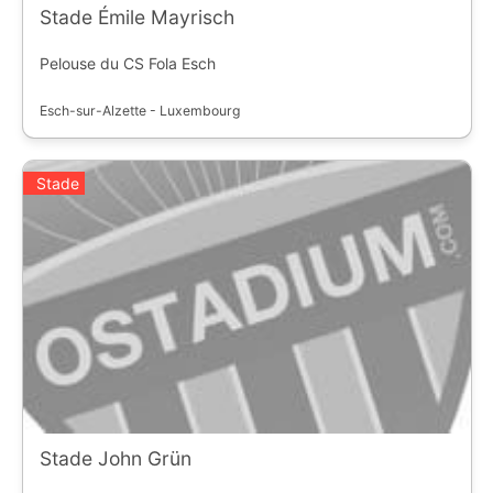
Stade Émile Mayrisch
Pelouse du CS Fola Esch
Esch-sur-Alzette - Luxembourg
Stade
Stade John Grün