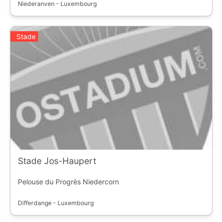
Niederanven - Luxembourg
Stade
Stade Jos-Haupert
Pelouse du Progrès Niedercorn
Differdange - Luxembourg