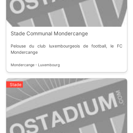
Stade Communal Mondercange
Pelouse du club luxembourgeois de football, le FC
Mondercange
Mondercange - Luxembourg
Stade