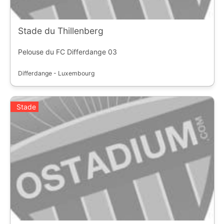
Stade du Thillenberg
Pelouse du FC Differdange 03
Differdange - Luxembourg
Stade