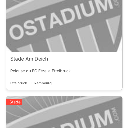
Stade Am Deich
Pelouse du FC Etzella Ettelbruck
Ettelbruck - Luxembourg
Stade