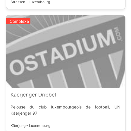
Strassen - Luxembourg
Complexe
Käerjenger Dribbel
Pelouse du club luxembourgeois de football, UN
Käerjenger 97
Käerjeng - Luxembourg