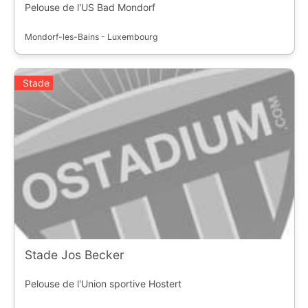
Pelouse de l'US Bad Mondorf
Mondorf-les-Bains - Luxembourg
Stade
Stade Jos Becker
Pelouse de l'Union sportive Hostert