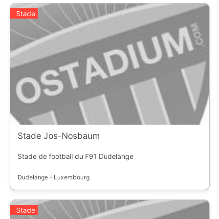
Stade
Stade Jos-Nosbaum
Stade de football du F91 Dudelange
Dudelange - Luxembourg
Stade