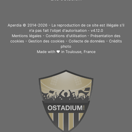
Aperdia © 2014-2026 - La reproduction de ce site est illégale s'il
n'a pas fait l'objet d'autorisation - v4.12.0
Mentions légales
-
Conditions d'utilisation
-
Présentation des
cookies
-
Gestion des cookies
-
Collecte de données
-
Crédits
photo
Made with ❤ in
Toulouse, France