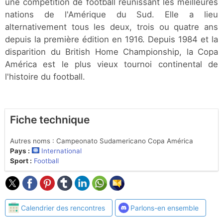
une compétition de football réunissant les meilleures
nations de l'Amérique du Sud. Elle a lieu
alternativement tous les deux, trois ou quatre ans
depuis la première édition en 1916. Depuis 1984 et la
disparition du British Home Championship, la Copa
América est le plus vieux tournoi continental de
l'histoire du football.
Fiche technique
Autres noms : Campeonato Sudamericano Copa América
Pays :
International
Sport :
Football
Calendrier des rencontres
Parlons-en ensemble