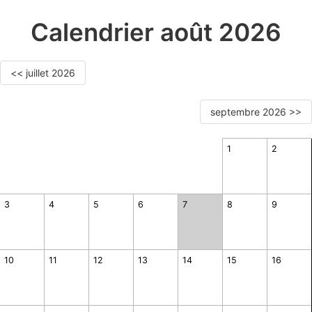
Calendrier août 2026
<< juillet 2026
septembre 2026 >>
1
2
3
4
5
6
7
8
9
10
11
12
13
14
15
16