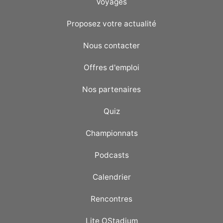
Voyages
Proposez votre actualité
Nous contacter
Offres d'emploi
Nos partenaires
Quiz
Championnats
Podcasts
Calendrier
Rencontres
Lite OStadium