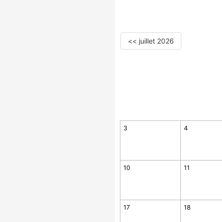
<< juillet 2026
3
4
10
11
17
18