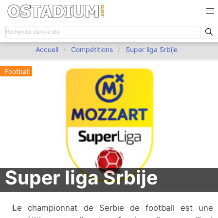
Accueil
Compétitions
Super liga Srbije
Football
Super liga Srbije
Le championnat de Serbie de football est une