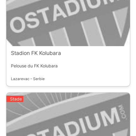
Stadion FK Kolubara
Pelouse du FK Kolubara
Lazarevac - Serbie
Stade