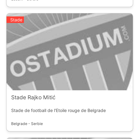
Stade
Stade Rajko Mitić
Stade de football de l'Etoile rouge de Belgrade
Belgrade - Serbie