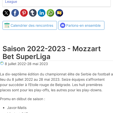
League
Calendrier des rencontres
Parlons-en ensemble
Saison 2022-2023 - Mozzart
Bet SuperLiga
8 juillet 2022
-
28 mai 2023
La dix-septième édition du championnat élite de Serbie de football a
lieu du 8 juillet 2022 au 28 mai 2023. Seize équipes s'affrontent
pour succéder à l'Etoile rouge de Belgrade. Les huit premières
places sont pour les play-offs, les autres pour les play-downs.
Promu en début de saison :
Javor-Matis