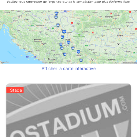
Veuillez vous rapprocher de l'organisateur de la compétition pour plus d'informations.
Afficher la carte intéractive
Stade