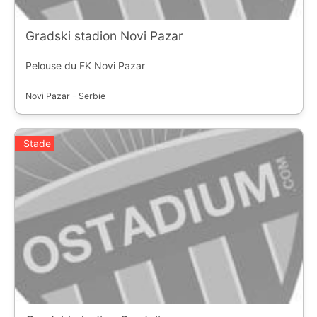
Gradski stadion Novi Pazar
Pelouse du FK Novi Pazar
Novi Pazar - Serbie
Stade