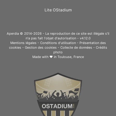
Lite OStadium
Aperdia © 2014-2026 - La reproduction de ce site est illégale s'il
n'a pas fait l'objet d'autorisation - v4.12.0
Mentions légales
-
Conditions d'utilisation
-
Présentation des
cookies
-
Gestion des cookies
-
Collecte de données
-
Crédits
photo
Made with ❤ in
Toulouse, France