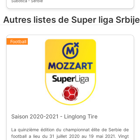
Subotica - Serbie
Autres listes de Super liga Srbije
Football
Saison 2020-2021 - Linglong Tire
La quinzième édition du championnat élite de Serbie de
football a lieu du 31 juillet 2020 au 19 mai 2021. Vingt