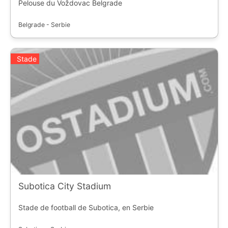
Pelouse du Voždovac Belgrade
Belgrade - Serbie
Stade
Subotica City Stadium
Stade de football de Subotica, en Serbie