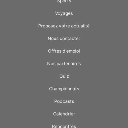
Sports
Voyages
Proposez votre actualité
Nous contacter
Offres d'emploi
Nos partenaires
Quiz
Championnats
Podcasts
Calendrier
Rencontres