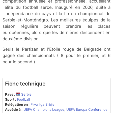
compétition annuelle et professionnelle, accueillant
l'élite du football serbe. Inauguré en 2006, suite à
l'indépendance du pays et la fin du championnat de
Serbie-et-Monténégro. Les meilleures équipes de la
saison régulière peuvent prendre les places
européennes, alors que les dernières descendent en
deuxième division.
Seuls le Partizan et l'Etoile rouge de Belgrade ont
gagné des championnats ( 8 pour le premier, et 6
pour le second ).
Fiche technique
Pays :
Serbie
Sport :
Football
Relégation en :
Prva liga Srbije
Accède à :
UEFA Champions League
,
UEFA Europa Conference