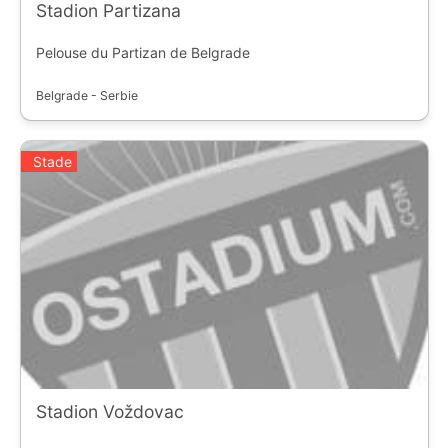
Stadion Partizana
Pelouse du Partizan de Belgrade
Belgrade - Serbie
Stade
Stadion Voždovac