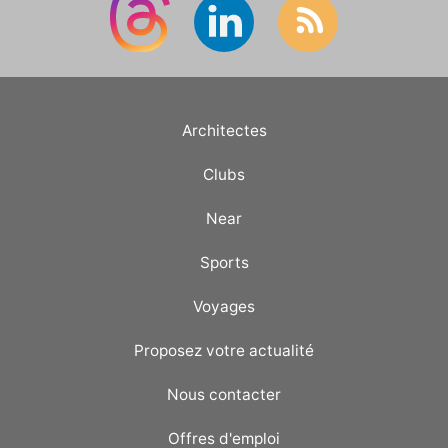
Architectes
Clubs
Near
Sports
Voyages
Proposez votre actualité
Nous contacter
Offres d'emploi