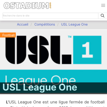
Accueil
Compétitions
USL League One
Football
USL League One
L'USL League One est une ligue fermée de football