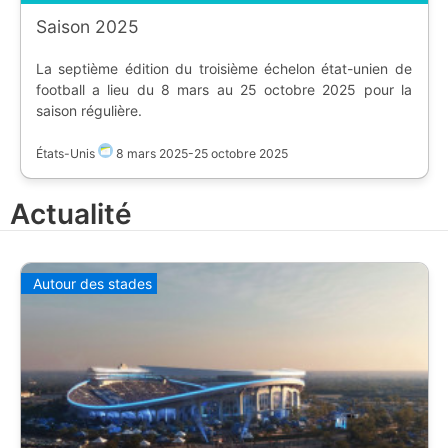
|
Saison 2025
La septième édition du troisième échelon état-unien de
football a lieu du 8 mars au 25 octobre 2025 pour la
saison régulière.
États-Unis
8 mars 2025
-
25 octobre 2025
Actualité
Autour des stades