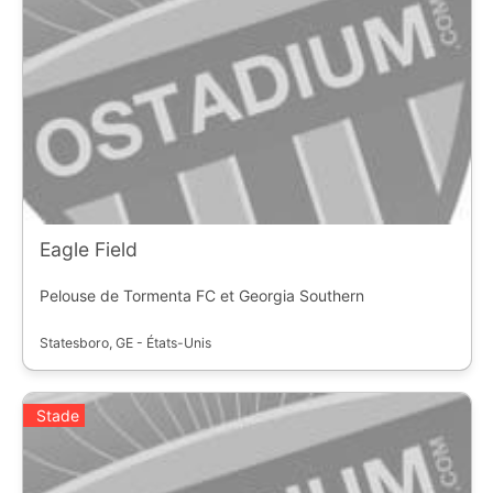
Eagle Field
Pelouse de Tormenta FC et Georgia Southern
Statesboro, GE - États-Unis
Stade