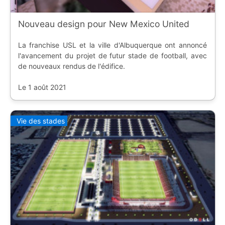
Nouveau design pour New Mexico United
La franchise USL et la ville d'Albuquerque ont annoncé
l'avancement du projet de futur stade de football, avec
de nouveaux rendus de l'édifice.
Le 1 août 2021
Vie des stades