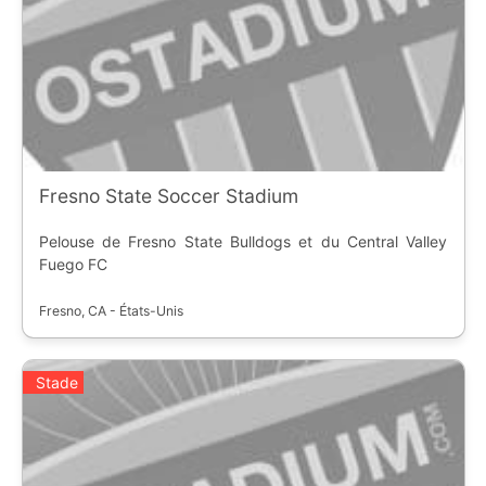
Fresno State Soccer Stadium
Pelouse de Fresno State Bulldogs et du Central Valley
Fuego FC
Fresno, CA - États-Unis
Stade