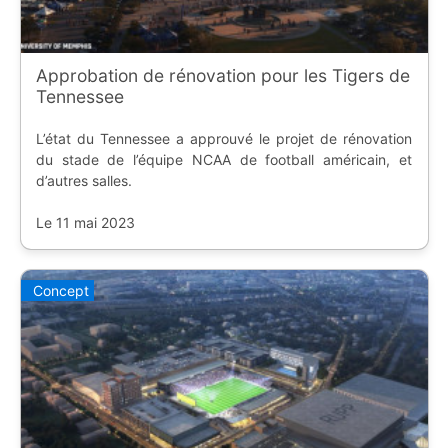
Approbation de rénovation pour les Tigers de
Tennessee
L’état du Tennessee a approuvé le projet de rénovation
du stade de l’équipe NCAA de football américain, et
d’autres salles.
Le 11 mai 2023
Concept