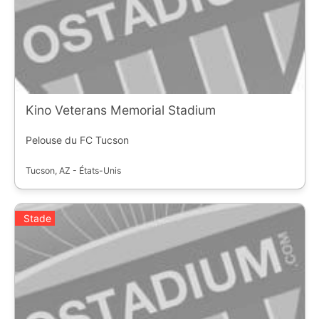
Kino Veterans Memorial Stadium
Pelouse du FC Tucson
Tucson, AZ - États-Unis
Stade