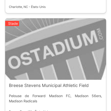
Charlotte, NC - États-Unis
Stade
Breese Stevens Municipal Athletic Field
Pelouse de Forward Madison FC, Madison 56ers,
Madison Radicals