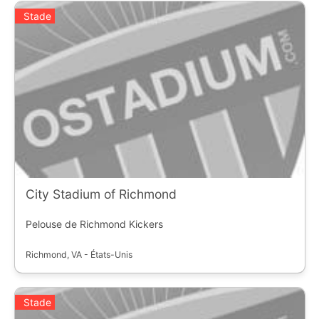
Stade
City Stadium of Richmond
Pelouse de Richmond Kickers
Richmond, VA - États-Unis
Stade