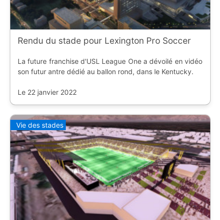
Rendu du stade pour Lexington Pro Soccer
La future franchise d'USL League One a dévoilé en vidéo
son futur antre dédié au ballon rond, dans le Kentucky.
Le 22 janvier 2022
Vie des stades