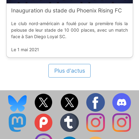
Inauguration du stade du Phoenix Rising FC
Le club nord-américain a foulé pour la première fois la
pelouse de leur stade de 10 000 places, avec un match
face à San Diego Loyal SC.
Le 1 mai 2021
Plus d'actus