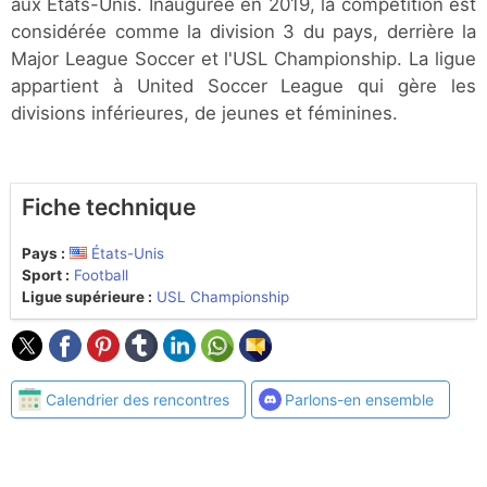
aux Etats-Unis. Inaugurée en 2019, la compétition est
considérée comme la division 3 du pays, derrière la
Major League Soccer et l'USL Championship. La ligue
appartient à United Soccer League qui gère les
divisions inférieures, de jeunes et féminines.
Fiche technique
Pays :
États-Unis
Sport :
Football
Ligue supérieure :
USL Championship
Calendrier des rencontres
Parlons-en ensemble