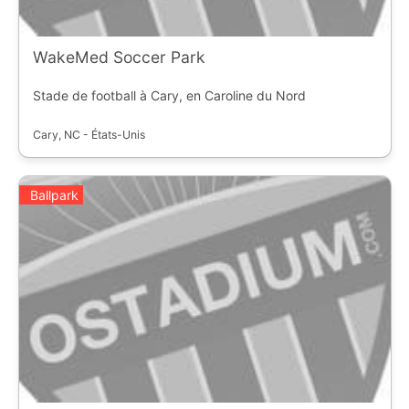
WakeMed Soccer Park
Stade de football à Cary, en Caroline du Nord
Cary, NC - États-Unis
Ballpark