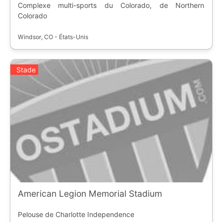
Complexe multi-sports du Colorado, de Northern
Colorado
Windsor, CO - États-Unis
Stade
American Legion Memorial Stadium
Pelouse de Charlotte Independence