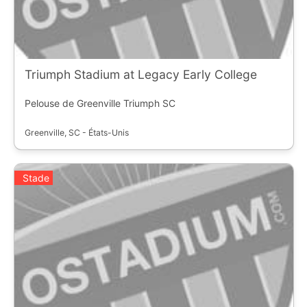
Triumph Stadium at Legacy Early College
Pelouse de Greenville Triumph SC
Greenville, SC - États-Unis
Stade