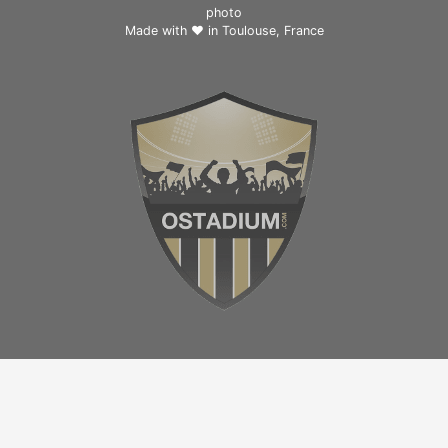
photo
Made with ❤ in
Toulouse, France