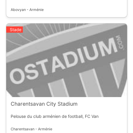
Abovyan - Arménie
Stade
Charentsavan City Stadium
Pelouse du club arménien de football, FC Van
Charentsavan - Arménie