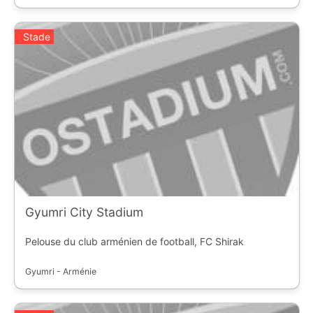
Stade
Gyumri City Stadium
Pelouse du club arménien de football, FC Shirak
Gyumri - Arménie