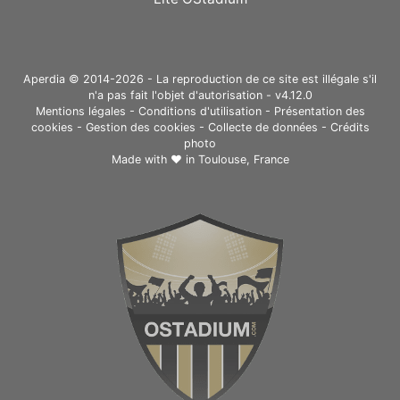
Aperdia © 2014-2026 - La reproduction de ce site est illégale s'il
n'a pas fait l'objet d'autorisation - v4.12.0
Mentions légales
-
Conditions d'utilisation
-
Présentation des
cookies
-
Gestion des cookies
-
Collecte de données
-
Crédits
photo
Made with ❤ in
Toulouse, France