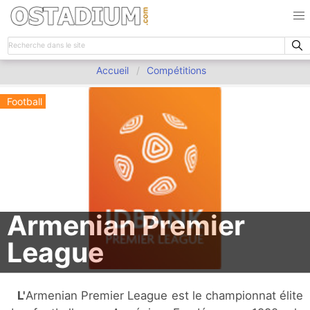
Accueil
Compétitions
Football
Armenian Premier
League
L'Armenian Premier League est le championnat élite