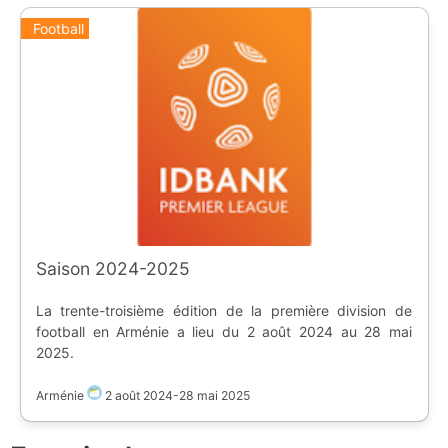
Football
Saison 2024-2025
La trente-troisième édition de la première division de
football en Arménie a lieu du 2 août 2024 au 28 mai
2025.
Arménie
2 août 2024
-
28 mai 2025