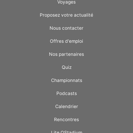
Voyages
Proposez votre actualité
Nous contacter
Offres d'emploi
Nos partenaires
Quiz
Championnats
Podcasts
Calendrier
Rencontres
Lite OStadium