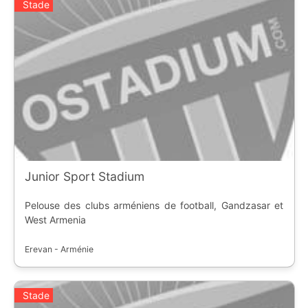
Stade
Junior Sport Stadium
Pelouse des clubs arméniens de football, Gandzasar et
West Armenia
Erevan - Arménie
Stade