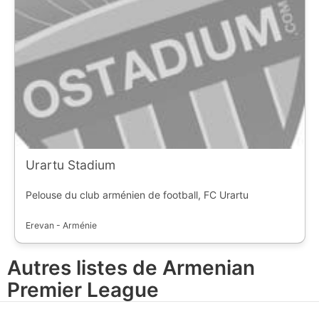
Urartu Stadium
Pelouse du club arménien de football, FC Urartu
Erevan - Arménie
Autres listes de Armenian
Premier League