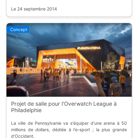
Le 24 septembre 2014
Concept
Projet de salle pour l'Overwatch League à
Philadelphie
La ville de Pennsylvanie va s'équiper d'une arena à 50
millions de dollars, dédiée à l'e-sport ; la plus grande
d'Occident.