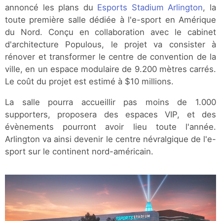
annoncé les plans du
Esports Stadium Arlington
, la
toute première salle dédiée à l'e-sport en Amérique
du Nord. Conçu en collaboration avec le cabinet
d'architecture Populous, le projet va consister à
rénover et transformer le centre de convention de la
ville, en un espace modulaire de 9.200 mètres carrés.
Le coût du projet est estimé à $10 millions.
La salle pourra accueillir pas moins de 1.000
supporters, proposera des espaces VIP, et des
évènements pourront avoir lieu toute l'année.
Arlington va ainsi devenir le centre névralgique de l'e-
sport sur le continent nord-américain.