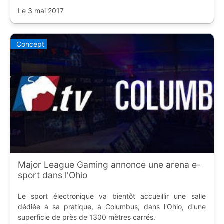
Le 3 mai 2017
Concept
Major League Gaming annonce une arena e-
sport dans l'Ohio
Le sport électronique va bientôt accueillir une salle
dédiée à sa pratique, à Columbus, dans l'Ohio, d'une
superficie de près de 1300 mètres carrés.