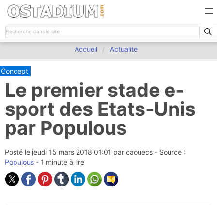
Accueil
Actualité
Concept
Le premier stade e-
sport des Etats-Unis
par Populous
Posté le
jeudi 15 mars 2018 01:01
par
caouecs
- Source :
Populous
- 1 minute à lire