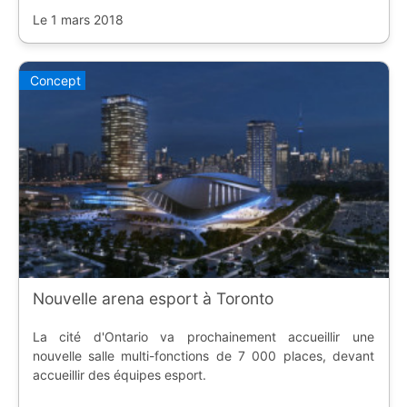
Le 1 mars 2018
Concept
Nouvelle arena esport à Toronto
La cité d'Ontario va prochainement accueillir une
nouvelle salle multi-fonctions de 7 000 places, devant
accueillir des équipes esport.