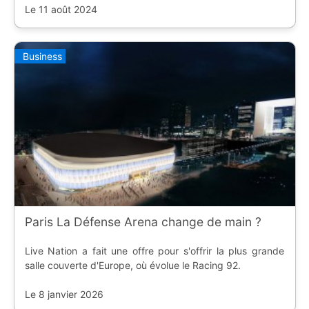
Le 11 août 2024
Business
Paris La Défense Arena change de main ?
Live Nation a fait une offre pour s'offrir la plus grande
salle couverte d'Europe, où évolue le Racing 92.
Le 8 janvier 2026