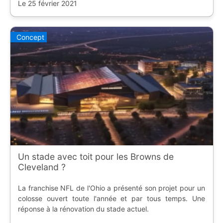
Le 25 février 2021
Concept
Un stade avec toit pour les Browns de
Cleveland ?
La franchise NFL de l'Ohio a présenté son projet pour un
colosse ouvert toute l'année et par tous temps. Une
réponse à la rénovation du stade actuel.