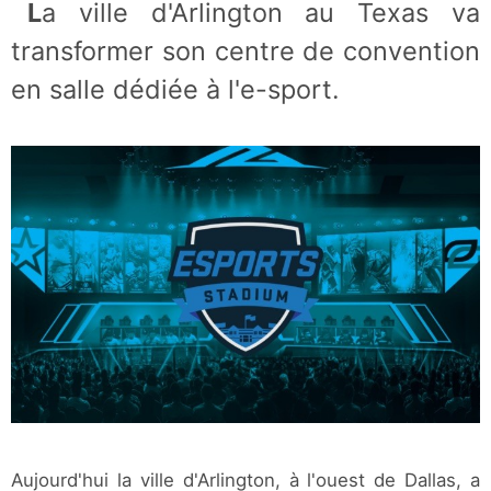
La ville d'Arlington au Texas va
transformer son centre de convention
en salle dédiée à l'e-sport.
Aujourd'hui la ville d'Arlington, à l'ouest de Dallas, a