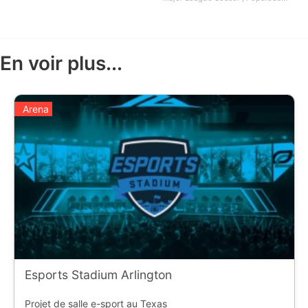
En voir plus...
Arena
Esports Stadium Arlington
Projet de salle e-sport au Texas