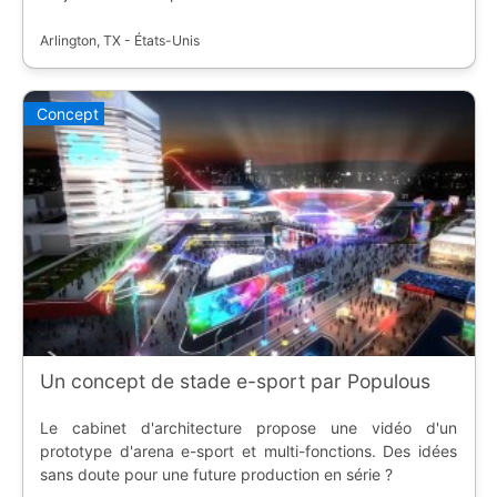
Arlington, TX - États-Unis
Concept
Un concept de stade e-sport par Populous
Le cabinet d'architecture propose une vidéo d'un
prototype d'arena e-sport et multi-fonctions. Des idées
sans doute pour une future production en série ?