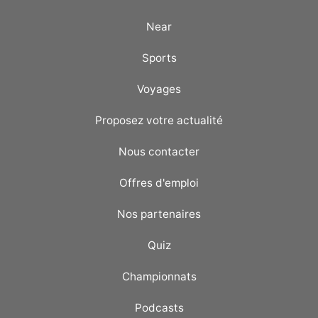
Near
Sports
Voyages
Proposez votre actualité
Nous contacter
Offres d'emploi
Nos partenaires
Quiz
Championnats
Podcasts