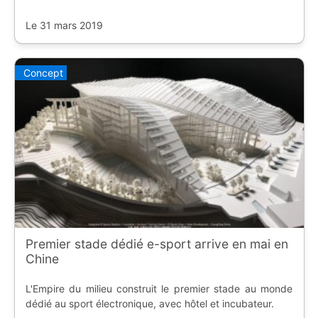
Le 31 mars 2019
Concept
Premier stade dédié e-sport arrive en mai en
Chine
L'Empire du milieu construit le premier stade au monde
dédié au sport électronique, avec hôtel et incubateur.