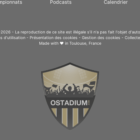
mpionnats
Podcasts
Calendrier
26 - La reproduction de ce site est illégale s'il n'a pas fait l'objet d'auto
s d'utilisation
-
Présentation des cookies
-
Gestion des cookies
-
Collect
Made with ❤ in
Toulouse, France