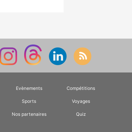
Evènements
Compétitions
Sports
Voyages
Nos partenaires
Quiz