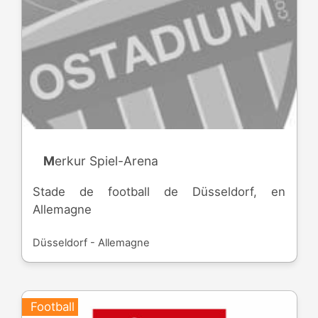
Merkur Spiel-Arena
Stade de football de Düsseldorf, en
Allemagne
Düsseldorf - Allemagne
Football