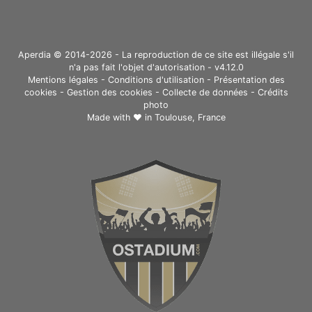
Aperdia © 2014-2026 - La reproduction de ce site est illégale s'il
n'a pas fait l'objet d'autorisation - v4.12.0
Mentions légales
-
Conditions d'utilisation
-
Présentation des
cookies
-
Gestion des cookies
-
Collecte de données
-
Crédits
photo
Made with ❤ in
Toulouse, France