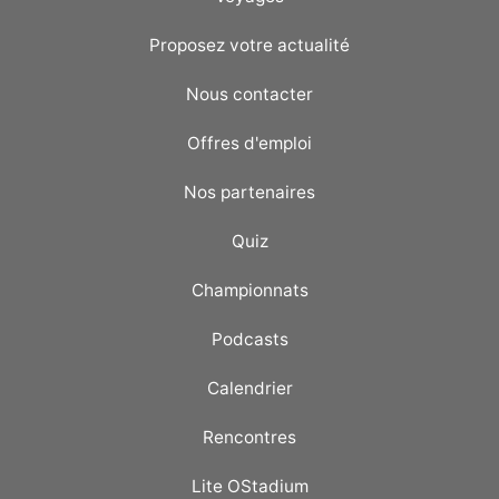
Proposez votre actualité
Nous contacter
Offres d'emploi
Nos partenaires
Quiz
Championnats
Podcasts
Calendrier
Rencontres
Lite OStadium