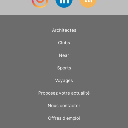
Architectes
Clubs
Near
Sports
Voyages
Proposez votre actualité
Nous contacter
Offres d'emploi