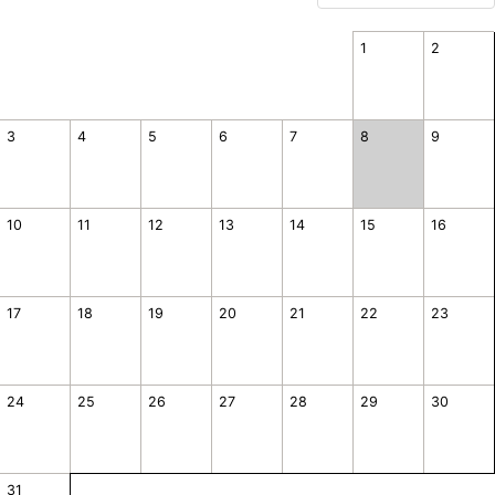
1
2
3
4
5
6
7
8
9
10
11
12
13
14
15
16
17
18
19
20
21
22
23
24
25
26
27
28
29
30
31