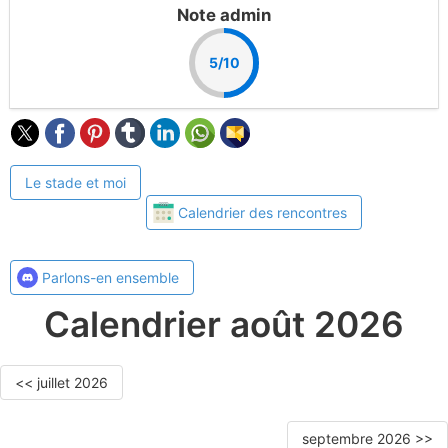
Note admin
5/10
Le stade et moi
Calendrier des rencontres
Parlons-en ensemble
Calendrier août 2026
<< juillet 2026
septembre 2026 >>