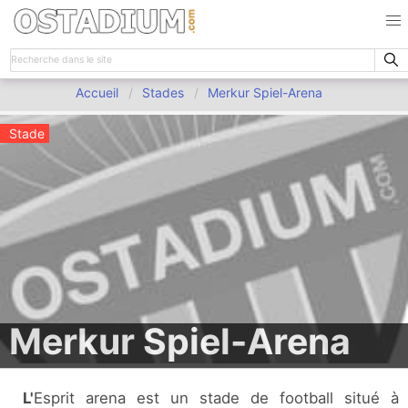
Accueil
Stades
Merkur Spiel-Arena
Stade
Merkur Spiel-Arena
L'Esprit arena est un stade de football situé à