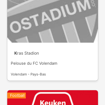
Kras Stadion
Pelouse du FC Volendam
Volendam - Pays-Bas
Football