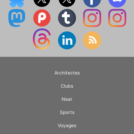
Architectes
Clubs
Near
Sports
Voyages