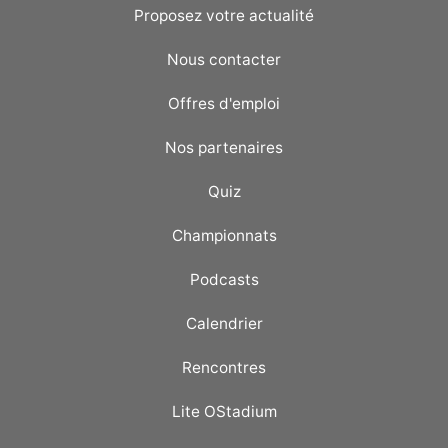
Proposez votre actualité
Nous contacter
Offres d'emploi
Nos partenaires
Quiz
Championnats
Podcasts
Calendrier
Rencontres
Lite OStadium