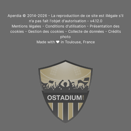
Aperdia © 2014-2026 - La reproduction de ce site est illégale s'il
n'a pas fait l'objet d'autorisation - v4.12.0
Mentions légales
-
Conditions d'utilisation
-
Présentation des
cookies
-
Gestion des cookies
-
Collecte de données
-
Crédits
photo
Made with ❤ in
Toulouse, France