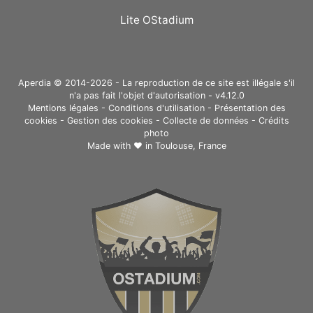
Lite OStadium
Aperdia © 2014-2026 - La reproduction de ce site est illégale s'il
n'a pas fait l'objet d'autorisation - v4.12.0
Mentions légales
-
Conditions d'utilisation
-
Présentation des
cookies
-
Gestion des cookies
-
Collecte de données
-
Crédits
photo
Made with ❤ in
Toulouse, France