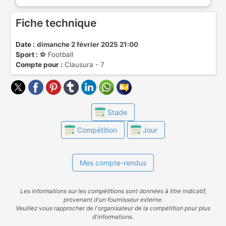
Fiche technique
Date :
dimanche 2 février 2025 21:00
Sport :
⚽️ Football
Compte pour :
Clausura - 7
Stade
Compétition
Jour
Mes compte-rendus
Les informations sur les compétitions sont données à titre indicatif,
provenant d'un fournisseur externe.
Veuillez vous rapprocher de l'organisateur de la compétition pour plus
d'informations.