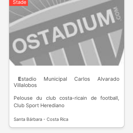
Stade
Estadio Municipal Carlos Alvarado
Villalobos
Pelouse du club costa-ricain de football,
Club Sport Herediano
Santa Bárbara - Costa Rica