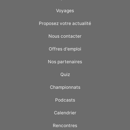
Voyages
Proposez votre actualité
Nous contacter
Offres d'emploi
Nos partenaires
Quiz
Championnats
Podcasts
Calendrier
Rencontres