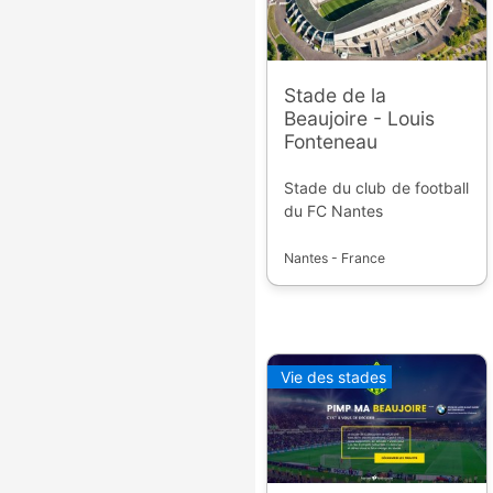
Stade de la
Beaujoire - Louis
Fonteneau
Stade du club de football
du FC Nantes
Nantes - France
Vie des stades