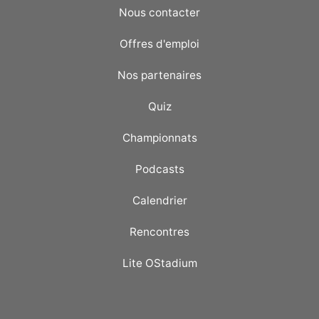
Nous contacter
Offres d'emploi
Nos partenaires
Quiz
Championnats
Podcasts
Calendrier
Rencontres
Lite OStadium