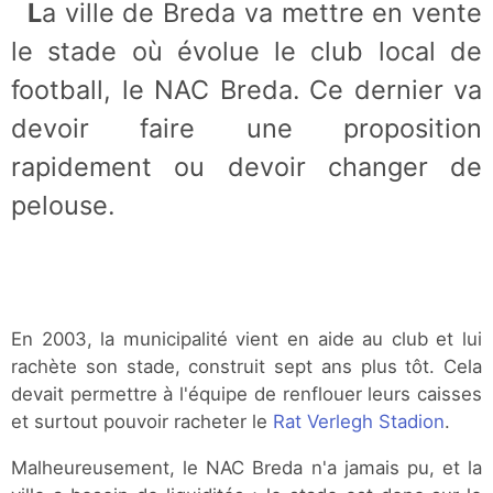
La ville de Breda va mettre en vente
le stade où évolue le club local de
football, le NAC Breda. Ce dernier va
devoir faire une proposition
rapidement ou devoir changer de
pelouse.
En 2003, la municipalité vient en aide au club et lui
rachète son stade, construit sept ans plus tôt. Cela
devait permettre à l'équipe de renflouer leurs caisses
et surtout pouvoir racheter le
Rat Verlegh Stadion
.
Malheureusement, le NAC Breda n'a jamais pu, et la