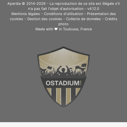
Aperdia © 2014-2026 - La reproduction de ce site est illégale s'il
n'a pas fait l'objet d'autorisation - v4.12.0
Mentions légales
-
Conditions d'utilisation
-
Présentation des
cookies
-
Gestion des cookies
-
Collecte de données
-
Crédits
photo
Made with ❤ in
Toulouse, France