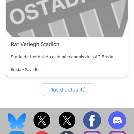
Rat Verlegh Stadion
Stade de football du club néerlandais du NAC Breda
Breda - Pays-Bas
Plus d'actualité