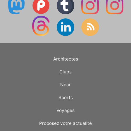
Architectes
Clubs
Near
Sports
Voyages
Proposez votre actualité