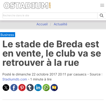
Accueil
Actualité
Business
Le stade de Breda est
en vente, le club va se
retrouver à la rue
Posté le
dimanche 22 octobre 2017 20:11
par
caouecs
- Source :
Stadiumdb.com
- 1 minute à lire