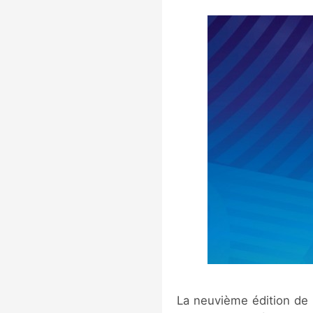
La neuvième édition de