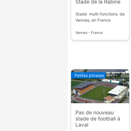
Stade de la Rabine
Stade multi-fonctions de
Vannes, en France
Vannes - France
Petites phrases
Pas de nouveau
stade de football à
Laval