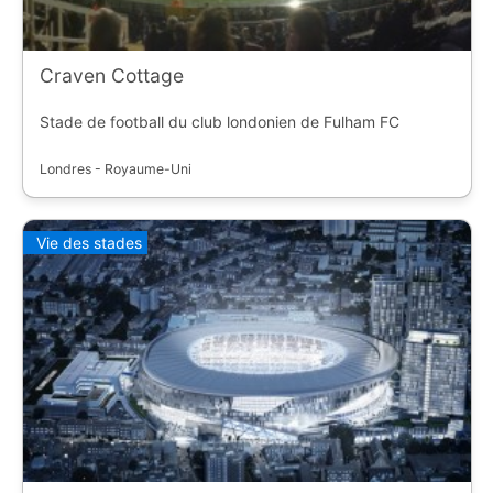
Craven Cottage
Stade de football du club londonien de Fulham FC
Londres - Royaume-Uni
Vie des stades