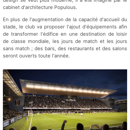
design se veut plus moderne, il a été imaginé par le
cabinet d'architecture Populous.
En plus de l'augmentation de la capacité d'accueil du
stade, le club va proposer l'ajout d'équipements afin
de transformer l'édifice en une destination de loisir
de classe mondiale, les jours de match et les jours
sans match ; des bars, des restaurants et des salons
seront ouverts toute l'année.