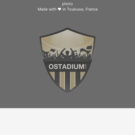
photo
Made with ❤ in
Toulouse, France