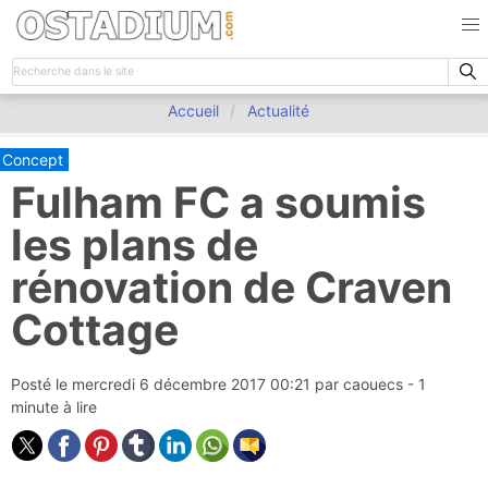
Accueil
Actualité
Concept
Fulham FC a soumis
les plans de
rénovation de Craven
Cottage
Posté le
mercredi 6 décembre 2017 00:21
par
caouecs
- 1
minute à lire