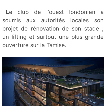
Le club de l'ouest londonien a
soumis aux autorités locales son
projet de rénovation de son stade ;
un lifting et surtout une plus grande
ouverture sur la Tamise.