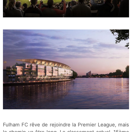
Fulham FC rêve de rejoindre la Premier League, mais