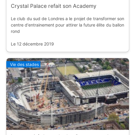
Crystal Palace refait son Academy
Le club du sud de Londres a le projet de transformer son
centre d'entrainement pour attirer la future élite du ballon
rond
Le 12 décembre 2019
Vie des stades