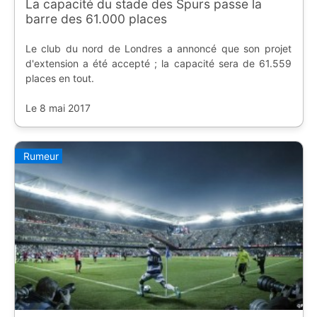
La capacité du stade des Spurs passe la
barre des 61.000 places
Le club du nord de Londres a annoncé que son projet
d'extension a été accepté ; la capacité sera de 61.559
places en tout.
Le 8 mai 2017
Rumeur