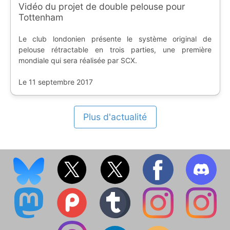
Vidéo du projet de double pelouse pour
Tottenham
Le club londonien présente le système original de
pelouse rétractable en trois parties, une première
mondiale qui sera réalisée par SCX.
Le 11 septembre 2017
Plus d'actualité