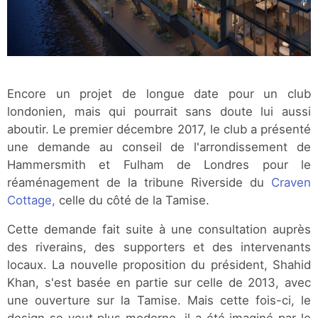
Encore un projet de longue date pour un club
londonien, mais qui pourrait sans doute lui aussi
aboutir. Le premier décembre 2017, le club a présenté
une demande au conseil de l'arrondissement de
Hammersmith et Fulham de Londres pour le
réaménagement de la tribune Riverside du
Craven
Cottage,
celle du côté de la Tamise.
Cette demande fait suite à une consultation auprès
des riverains, des supporters et des intervenants
locaux. La nouvelle proposition du président, Shahid
Khan, s'est basée en partie sur celle de 2013, avec
une ouverture sur la Tamise. Mais cette fois-ci, le