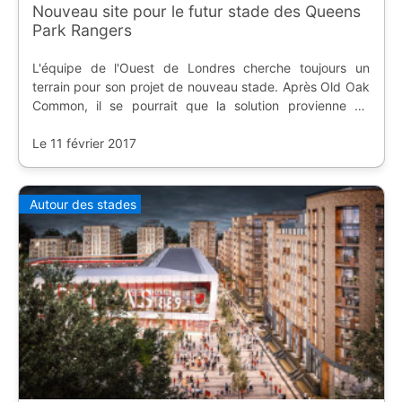
Nouveau site pour le futur stade des Queens
Park Rangers
L'équipe de l'Ouest de Londres cherche toujours un
terrain pour son projet de nouveau stade. Après Old Oak
Common, il se pourrait que la solution provienne du
Linford Christie Stadium.
Le 11 février 2017
Autour des stades