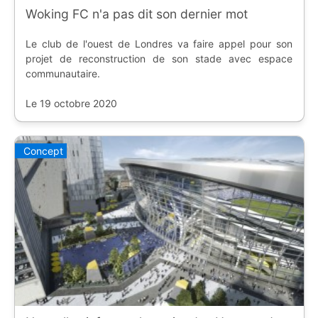
Woking FC n'a pas dit son dernier mot
Le club de l'ouest de Londres va faire appel pour son
projet de reconstruction de son stade avec espace
communautaire.
Le 19 octobre 2020
Concept