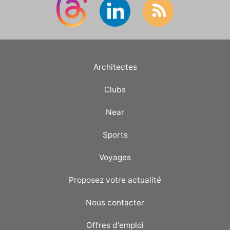
Architectes
Clubs
Near
Sports
Voyages
Proposez votre actualité
Nous contacter
Offres d'emploi