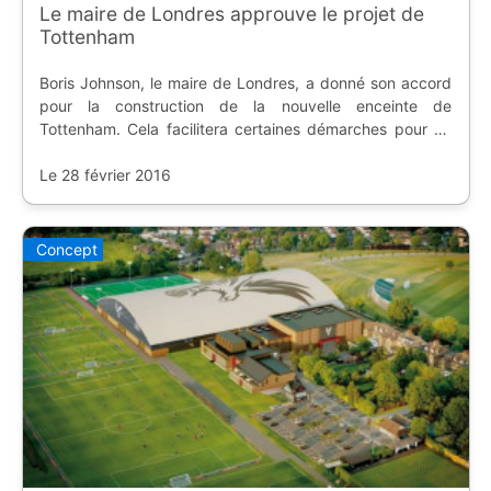
Le maire de Londres approuve le projet de
Tottenham
Boris Johnson, le maire de Londres, a donné son accord
pour la construction de la nouvelle enceinte de
Tottenham. Cela facilitera certaines démarches pour un
chantier déjà en cours.
Le 28 février 2016
Concept