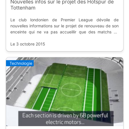
Nouvelles infos sur le projet des Hotspur de
Tottenham
Le club londonien de Premier League dévoile de
nouvelles informations sur le projet de renouveau de son
enceinte qui ne va pas accueillir que des matchs de
football.
Le 3 octobre 2015
Technologie