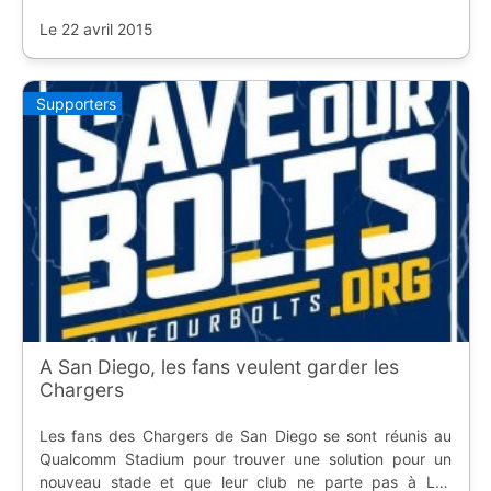
Chargers dans la même enceinte.
Le 22 avril 2015
Supporters
A San Diego, les fans veulent garder les
Chargers
Les fans des Chargers de San Diego se sont réunis au
Qualcomm Stadium pour trouver une solution pour un
nouveau stade et que leur club ne parte pas à Los