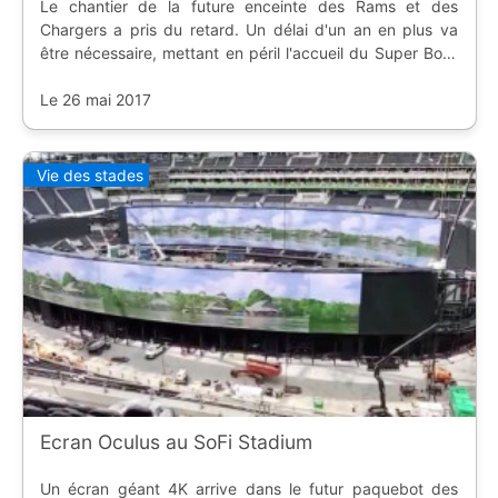
Le chantier de la future enceinte des Rams et des
Chargers a pris du retard. Un délai d'un an en plus va
être nécessaire, mettant en péril l'accueil du Super Bowl
de 2021 en Californie.
Le 26 mai 2017
Vie des stades
Ecran Oculus au SoFi Stadium
Un écran géant 4K arrive dans le futur paquebot des