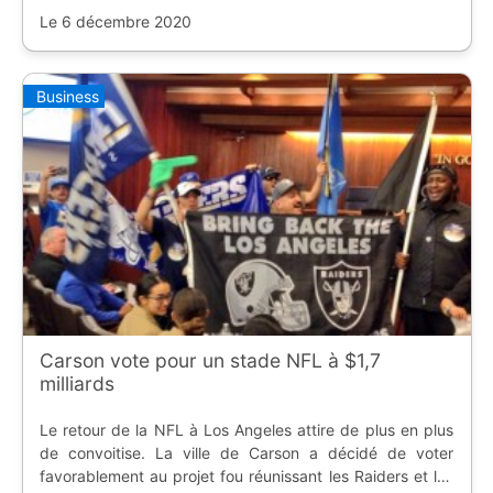
Le 6 décembre 2020
Business
Carson vote pour un stade NFL à $1,7
milliards
Le retour de la NFL à Los Angeles attire de plus en plus
de convoitise. La ville de Carson a décidé de voter
favorablement au projet fou réunissant les Raiders et les