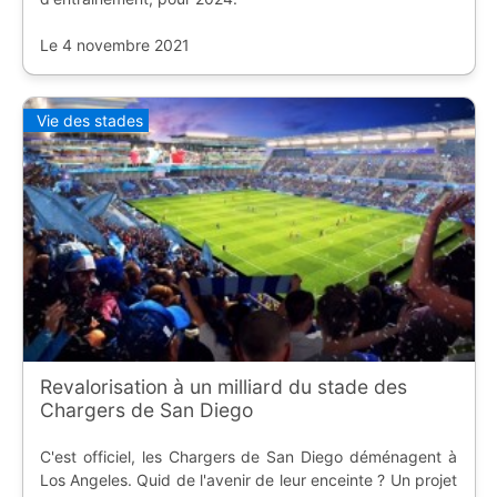
Le 4 novembre 2021
Vie des stades
Revalorisation à un milliard du stade des
Chargers de San Diego
C'est officiel, les Chargers de San Diego déménagent à
Los Angeles. Quid de l'avenir de leur enceinte ? Un projet