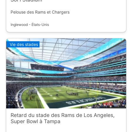
Pelouse des Rams et Chargers
Inglewood - États-Unis
Vie des stades
Retard du stade des Rams de Los Angeles,
Super Bowl à Tampa