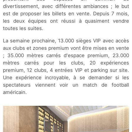
divertissement, avec différentes ambiances ; le but
est de proposer les billets en vente. Depuis 7 mois,
les deux équipes ont réussi à quasiment vendre
toutes les suites.
La semaine prochaine, 13.000 sièges VIP avec accès
aux clubs et zones premium vont être mises en vente
; 35.000 mètres carrés d'espace premium, 23.000
mètres carrés pour les clubs, 20 expériences
premium, 12 clubs, 4 entrées VIP et parking sur site.
Une expérience incroyable, à se demander si les
spectateurs viennent voir un match de football
américain.