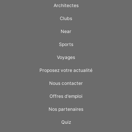
Architectes
Clubs
Near
Sports
Voyages
Proposez votre actualité
Nous contacter
Offres d'emploi
Nos partenaires
Quiz