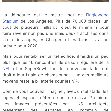
La démesure est le maitre mot de l'
Inglewood
Stadium
de Los Angeles. Plus de 70.000 places, un
coût de plusieurs milliards, c'est le minimum pour
faire revenir non pas une mais deux franchises dans
la cité des anges, les Chargers et les Rams ; livraison
prévue pour 2020.
Mais pour rentabiliser un tel édifice, il faudra un peu
plus que les 16 rencontres de saison régulière de la
NFL
, et un SuperBowl ; tous les nouveaux stades ont
droit à leur finale de championnat. L'un des meilleurs
moyens reste la billetterie pour les VIP.
Comme vous pouvez l'imaginer, avec un tel stade, les
loges et espaces détente sont de classe Premium.
Les images présentées par HKS Architects
présentent des espaces en commun de