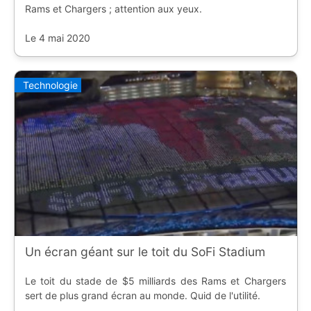
Rams et Chargers ; attention aux yeux.
Le 4 mai 2020
Technologie
Un écran géant sur le toit du SoFi Stadium
Le toit du stade de $5 milliards des Rams et Chargers
sert de plus grand écran au monde. Quid de l'utilité.