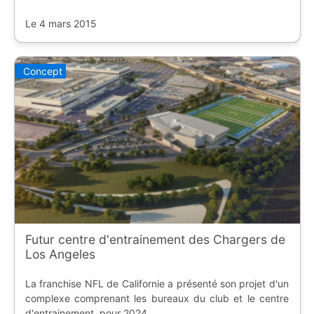
Angeles.
Le 4 mars 2015
Concept
Futur centre d'entrainement des Chargers de
Los Angeles
La franchise NFL de Californie a présenté son projet d'un
complexe comprenant les bureaux du club et le centre
d'entrainement, pour 2024.