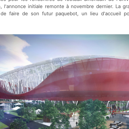
en, l'annonce initiale remonte à novembre dernier. La g
é de faire de son futur paquebot, un lieu d'accueil p