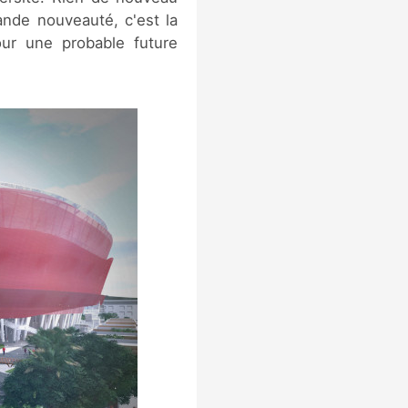
rande nouveauté, c'est la
our une probable future