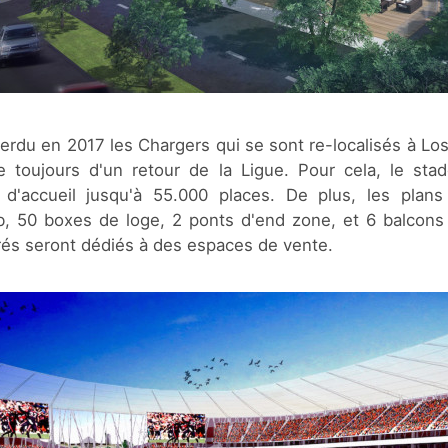
erdu en 2017 les Chargers qui se sont re-localisés à Los
e toujours d'un retour de la Ligue. Pour cela, le stad
d'accueil jusqu'à 55.000 places. De plus, les plans
ub, 50 boxes de loge, 2 ponts d'end zone, et 6 balcons 
rés seront dédiés à des espaces de vente.