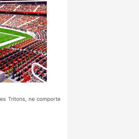
les Tritons, ne comporte