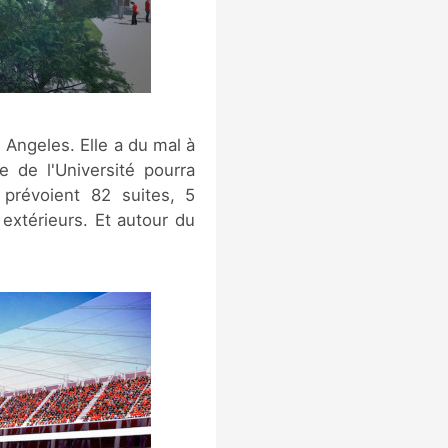
 Angeles. Elle a du mal à
e de l'Université pourra
 prévoient 82 suites, 5
extérieurs. Et autour du