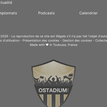
ctualité
mpionnats
Podcasts
Calendrier
26 - La reproduction de ce site est illégale s'il n'a pas fait l'objet d'auto
s d'utilisation
-
Présentation des cookies
-
Gestion des cookies
-
Collect
Made with ❤ in
Toulouse, France