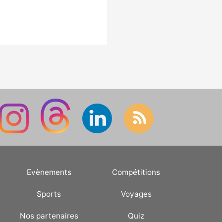
Evènements
Compétitions
Sports
Voyages
Nos partenaires
Quiz