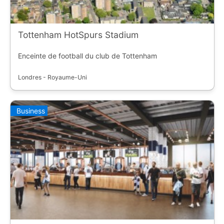
Tottenham HotSpurs Stadium
Enceinte de football du club de Tottenham
Londres - Royaume-Uni
Business