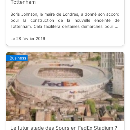
Tottenham
Boris Johnson, le maire de Londres, a donné son accord
pour la construction de la nouvelle enceinte de
Tottenham. Cela facilitera certaines démarches pour un
chantier déjà en cours.
Le 28 février 2016
Business
Le futur stade des Spurs en FedEx Stadium ?