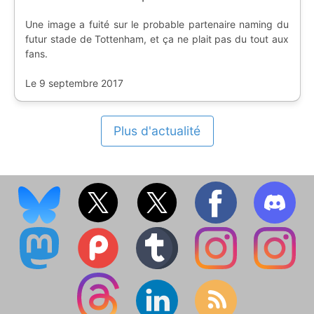
Une image a fuité sur le probable partenaire naming du
futur stade de Tottenham, et ça ne plait pas du tout aux
fans.
Le 9 septembre 2017
Plus d'actualité