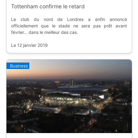
Tottenham confirme le retard
Le club du nord de Londres a enfin annoncé
officiellement que le stade ne sera pas prêt avant
février... dans le meilleur des cas.
Le 12 janvier 2019
Business