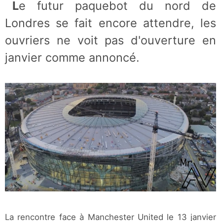
Le futur paquebot du nord de
Londres se fait encore attendre, les
ouvriers ne voit pas d'ouverture en
janvier comme annoncé.
La rencontre face à Manchester United le 13 janvier