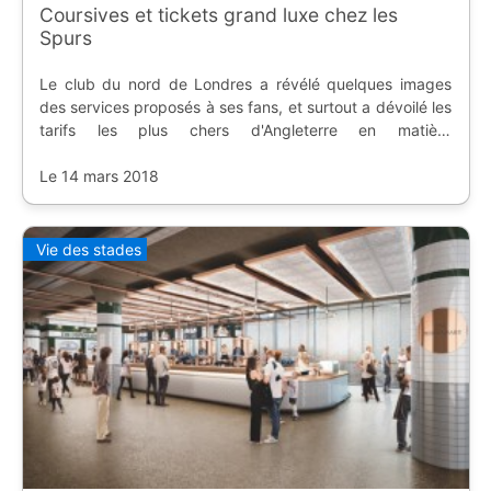
Coursives et tickets grand luxe chez les
Spurs
Le club du nord de Londres a révélé quelques images
des services proposés à ses fans, et surtout a dévoilé les
tarifs les plus chers d'Angleterre en matière
d'abonnement.
Le 14 mars 2018
Vie des stades