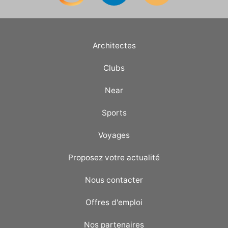
Architectes
Clubs
Near
Sports
Voyages
Proposez votre actualité
Nous contacter
Offres d'emploi
Nos partenaires