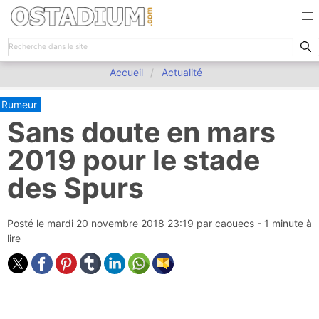
Accueil
Actualité
Rumeur
Sans doute en mars
2019 pour le stade
des Spurs
Posté le
mardi 20 novembre 2018 23:19
par
caouecs
- 1 minute à
lire