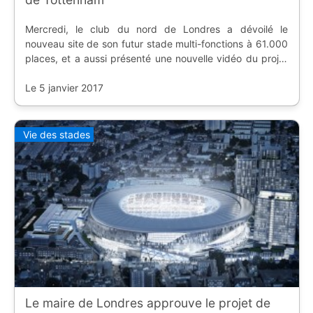
Mercredi, le club du nord de Londres a dévoilé le
nouveau site de son futur stade multi-fonctions à 61.000
places, et a aussi présenté une nouvelle vidéo du projet
finalisé.
Le 5 janvier 2017
Vie des stades
Le maire de Londres approuve le projet de