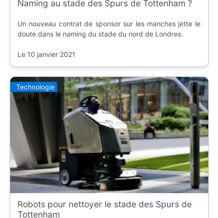
Naming au stade des Spurs de Tottenham ?
Un nouveau contrat de sponsor sur les manches jette le
doute dans le naming du stade du nord de Londres.
Le 10 janvier 2021
Technologie
Robots pour nettoyer le stade des Spurs de
Tottenham