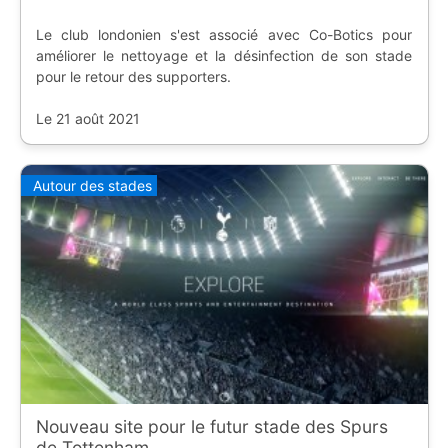
Le club londonien s'est associé avec Co-Botics pour
améliorer le nettoyage et la désinfection de son stade
pour le retour des supporters.
Le 21 août 2021
Autour des stades
Nouveau site pour le futur stade des Spurs
de Tottenham