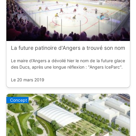
La future patinoire d'Angers a trouvé son nom
Le maire d'Angers a dévoilé hier le nom de la future glace
des Ducs, après une longue réflexion : "Angers IceParc".
Le 20 mars 2019
Concept