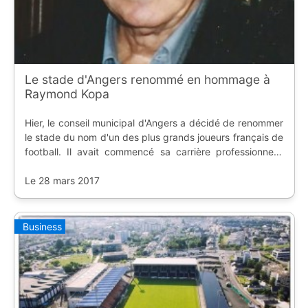
Le stade d'Angers renommé en hommage à
Raymond Kopa
Hier, le conseil municipal d'Angers a décidé de renommer
le stade du nom d'un des plus grands joueurs français de
football. Il avait commencé sa carrière professionnelle
dans la Maine.
Le 28 mars 2017
Business