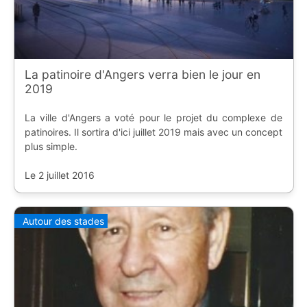
La patinoire d'Angers verra bien le jour en
2019
La ville d'Angers a voté pour le projet du complexe de
patinoires. Il sortira d'ici juillet 2019 mais avec un concept
plus simple.
Le 2 juillet 2016
Autour des stades