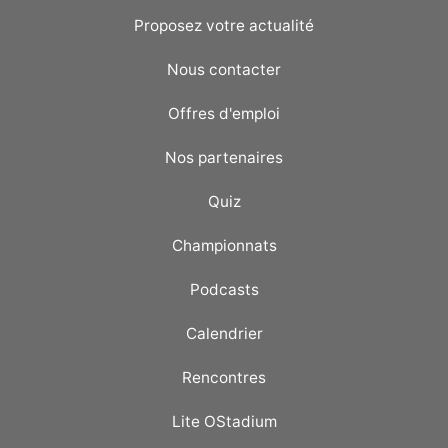
Proposez votre actualité
Nous contacter
Offres d'emploi
Nos partenaires
Quiz
Championnats
Podcasts
Calendrier
Rencontres
Lite OStadium