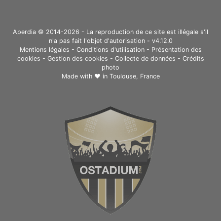
Aperdia © 2014-2026 - La reproduction de ce site est illégale s'il
n'a pas fait l'objet d'autorisation - v4.12.0
Mentions légales
-
Conditions d'utilisation
-
Présentation des
cookies
-
Gestion des cookies
-
Collecte de données
-
Crédits
photo
Made with ❤ in
Toulouse, France