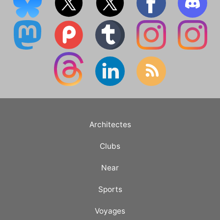
Architectes
Clubs
Near
Sports
Voyages