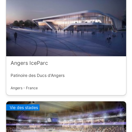
Angers IceParc
Patinoire des Ducs d'Angers
Angers - France
Vie des stades