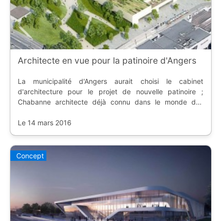
Architecte en vue pour la patinoire d'Angers
La municipalité d'Angers aurait choisi le cabinet
d'architecture pour le projet de nouvelle patinoire ;
Chabanne architecte déjà connu dans le monde des
patinoires françaises, avec le centre national.
Le 14 mars 2016
Concept