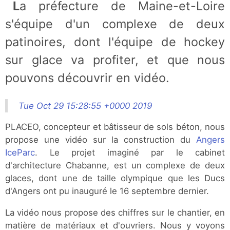
La préfecture de Maine-et-Loire
s'équipe d'un complexe de deux
patinoires, dont l'équipe de hockey
sur glace va profiter, et que nous
pouvons découvrir en vidéo.
Tue Oct 29 15:28:55 +0000 2019
PLACEO, concepteur et bâtisseur de sols béton, nous
propose une vidéo sur la construction du
Angers
IceParc
. Le projet imaginé par le cabinet
d'architecture Chabanne, est un complexe de deux
glaces, dont une de taille olympique que les Ducs
d'Angers ont pu inauguré le 16 septembre dernier.
La vidéo nous propose des chiffres sur le chantier, en
matière de matériaux et d'ouvriers. Nous y voyons