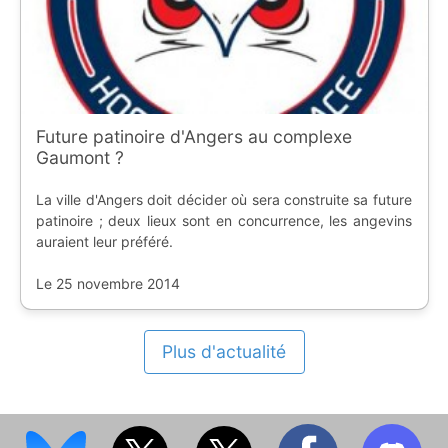
Future patinoire d'Angers au complexe
Gaumont ?
La ville d'Angers doit décider où sera construite sa future
patinoire ; deux lieux sont en concurrence, les angevins
auraient leur préféré.
Le 25 novembre 2014
Plus d'actualité