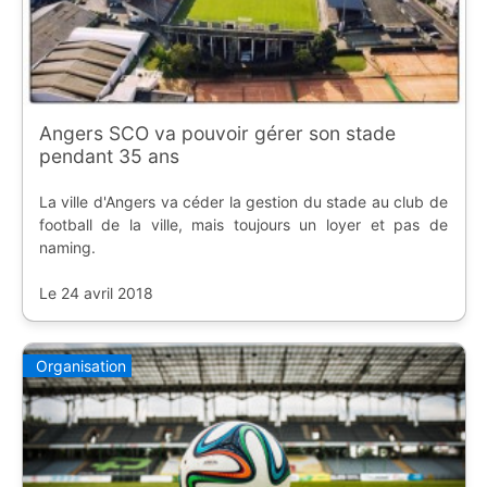
Angers SCO va pouvoir gérer son stade
pendant 35 ans
La ville d'Angers va céder la gestion du stade au club de
football de la ville, mais toujours un loyer et pas de
naming.
Le 24 avril 2018
Organisation