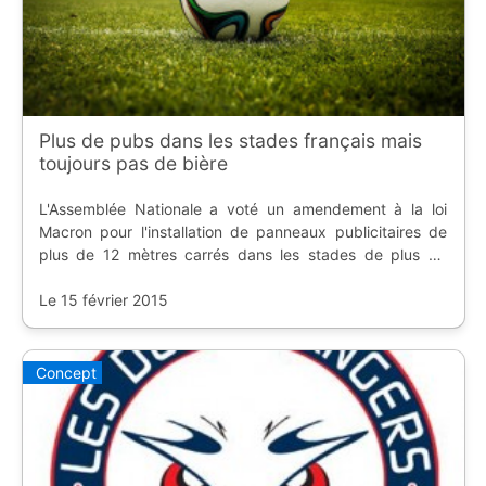
Plus de pubs dans les stades français mais
toujours pas de bière
L'Assemblée Nationale a voté un amendement à la loi
Macron pour l'installation de panneaux publicitaires de
plus de 12 mètres carrés dans les stades de plus de
15.000 places.
Le 15 février 2015
Concept