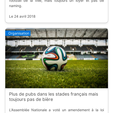
football de la ville, mais toujours un loyer et pas de
naming.
Le 24 avril 2018
Organisation
Plus de pubs dans les stades français mais
toujours pas de bière
L'Assemblée Nationale a voté un amendement à la loi