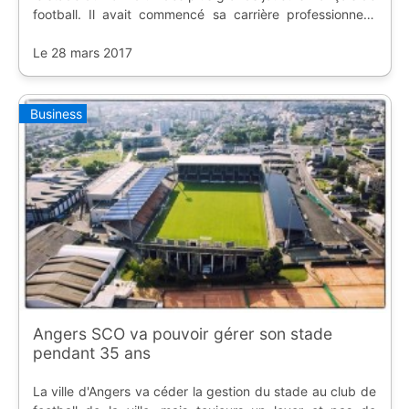
football. Il avait commencé sa carrière professionnelle
dans la Maine.
Le 28 mars 2017
Business
Angers SCO va pouvoir gérer son stade
pendant 35 ans
La ville d'Angers va céder la gestion du stade au club de