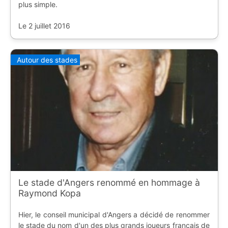
plus simple.
Le 2 juillet 2016
Autour des stades
Le stade d'Angers renommé en hommage à
Raymond Kopa
Hier, le conseil municipal d'Angers a décidé de renommer
le stade du nom d'un des plus grands joueurs français de