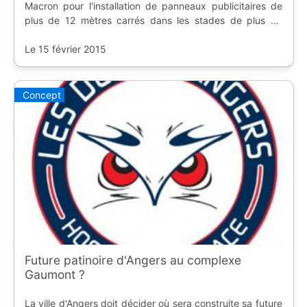
Macron pour l'installation de panneaux publicitaires de
plus de 12 mètres carrés dans les stades de plus de
15.000 places.
Le 15 février 2015
Concept
Future patinoire d'Angers au complexe
Gaumont ?
La ville d'Angers doit décider où sera construite sa future