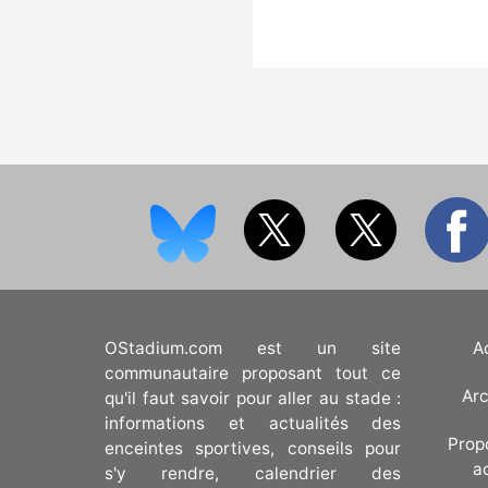
OStadium.com est un site
A
communautaire proposant tout ce
Arc
qu'il faut savoir pour aller au stade :
informations et actualités des
Prop
enceintes sportives, conseils pour
a
s'y rendre, calendrier des