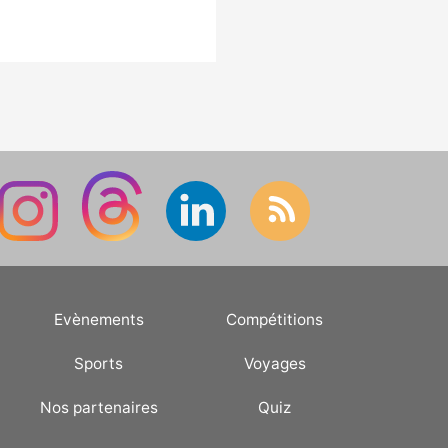
Evènements
Compétitions
Sports
Voyages
Nos partenaires
Quiz