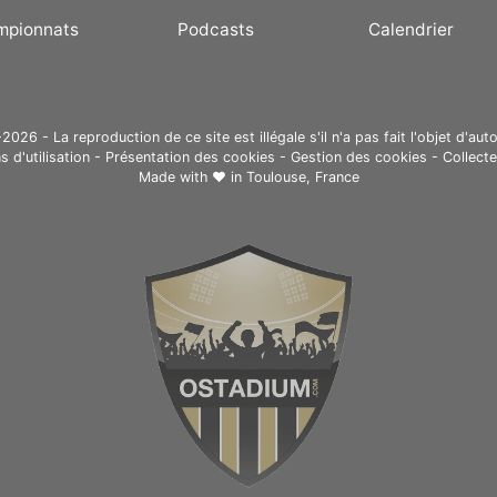
mpionnats
Podcasts
Calendrier
26 - La reproduction de ce site est illégale s'il n'a pas fait l'objet d'auto
s d'utilisation
-
Présentation des cookies
-
Gestion des cookies
-
Collect
Made with ❤ in
Toulouse, France