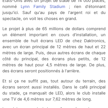
Etats-Unis avec un projet de stade de 14 000 places,
nommé
Lynn Family Stadium
; rien d'étonnant
jusqu'ici. Sauf qu'au pays de l'argent roi et du
spectacle, on voit les choses en grand.
Le projet à plus de 65 millions de dollars comprend
un élément important en cours d'installation, un
ensemble de huit écrans LED de chez Daktronics,
avec un écran principal de 12 mètres de haut et 22
mètres de large. Puis, deux autres écrans de chaque
côté du principal, des écrans plus petits, de 12
mètres de haut pour 4,5 mètres de large. De plus,
des écrans seront positionnés à l'arrière.
Et si ça ne suffit pas, tout autour du terrain, des
écrans seront aussi installés. Dans le café principal
du stade, ça manquait de LED, alors le club installe
une TV de 4,6 mètres sur 7,62 mètres de long.