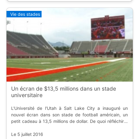
Vie des stades
Un écran de $13,5 millions dans un stade
universitaire
L'Université de l'Utah à Salt Lake City a inauguré un
nouvel écran dans son stade de football américain, un
petit cadeau à 13,5 millions de dollar. De quoi réfléchir à
la puissance du sport universitaire.
Le 5 juillet 2016