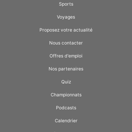
Sports
Voyages
Proposez votre actualité
Nous contacter
Offres d'emploi
Nos partenaires
Quiz
Championnats
Podcasts
Calendrier