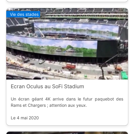
Vie des stades
Ecran Oculus au SoFi Stadium
Un écran géant 4K arrive dans le futur paquebot des
Rams et Chargers ; attention aux yeux.
Le 4 mai 2020