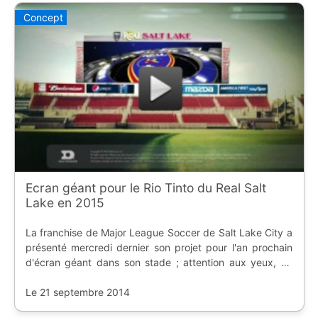
Concept
Ecran géant pour le Rio Tinto du Real Salt
Lake en 2015
La franchise de Major League Soccer de Salt Lake City a
présenté mercredi dernier son projet pour l'an prochain
d'écran géant dans son stade ; attention aux yeux, ça
risque de piquer.
Le 21 septembre 2014