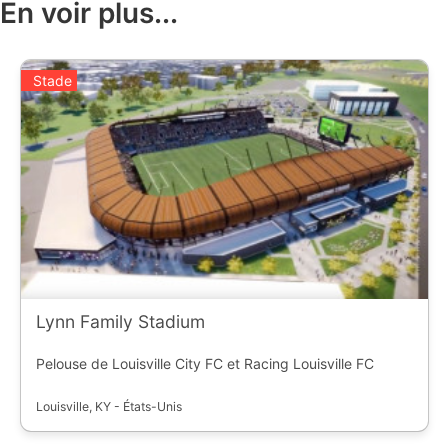
En voir plus...
Stade
Lynn Family Stadium
Pelouse de Louisville City FC et Racing Louisville FC
Louisville, KY - États-Unis