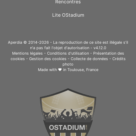
Rencontres
Lite OStadium
Aperdia © 2014-2026 - La reproduction de ce site est illégale s'il
n'a pas fait l'objet d'autorisation - v4.12.0
Mentions légales
-
Conditions d'utilisation
-
Présentation des
cookies
-
Gestion des cookies
-
Collecte de données
-
Crédits
photo
Made with ❤ in
Toulouse, France