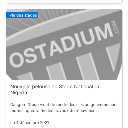
Vie des stades
Nouvelle pelouse au Stade National du
Nigeria
Dangote Group vient de rendre les clés au gouvernement
fédéral après la fin des travaux de rénovation.
Le 4 décembre 2021