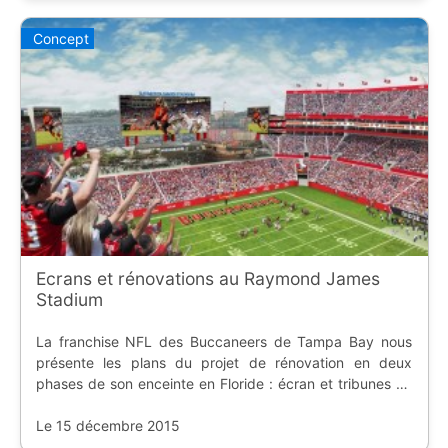
Concept
Ecrans et rénovations au Raymond James
Stadium
La franchise NFL des Buccaneers de Tampa Bay nous
présente les plans du projet de rénovation en deux
phases de son enceinte en Floride : écran et tribunes au
menu.
Le 15 décembre 2015