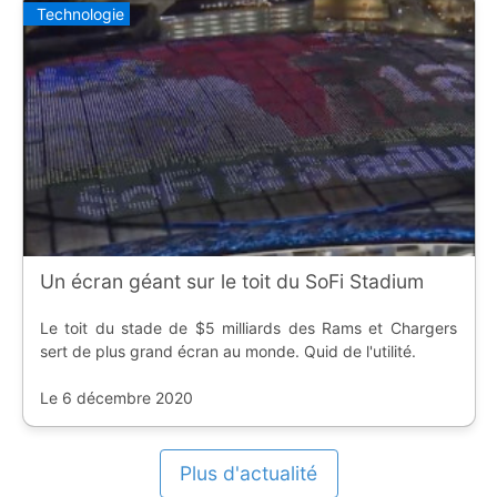
Technologie
Un écran géant sur le toit du SoFi Stadium
Le toit du stade de $5 milliards des Rams et Chargers
sert de plus grand écran au monde. Quid de l'utilité.
Le 6 décembre 2020
Plus d'actualité