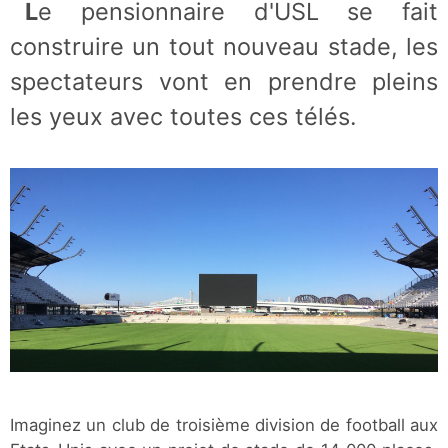
Le pensionnaire d'USL se fait
construire un tout nouveau stade, les
spectateurs vont en prendre pleins
les yeux avec toutes ces télés.
Imaginez un club de troisième division de football aux