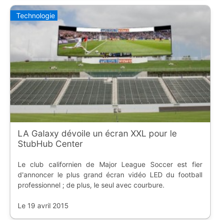
Technologie
LA Galaxy dévoile un écran XXL pour le
StubHub Center
Le club californien de Major League Soccer est fier
d'annoncer le plus grand écran vidéo LED du football
professionnel ; de plus, le seul avec courbure.
Le 19 avril 2015