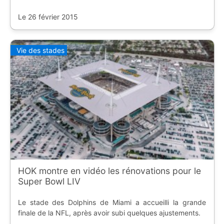
Le 26 février 2015
Vie des stades
HOK montre en vidéo les rénovations pour le
Super Bowl LIV
Le stade des Dolphins de Miami a accueilli la grande
finale de la NFL, après avoir subi quelques ajustements.