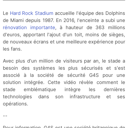
Le
Hard Rock Stadium
accueille l'équipe des Dolphins
de Miami depuis 1987. En 2016, l'enceinte a subi une
rénovation importante
, à hauteur de 363 millions
d'euros, apportant l'ajout d'un toit, moins de sièges,
de nouveaux écrans et une meilleure expérience pour
les fans.
Avec plus d'un million de visiteurs par an, le stade a
besoin des systèmes les plus sécurisés et s'est
associé à la société de sécurité G4S pour une
solution intégrée. Cette vidéo révèle comment le
stade emblématique intègre les dernières
technologies dans son infrastructure et ses
opérations.
--
Pour information, G4S est une société britannique de