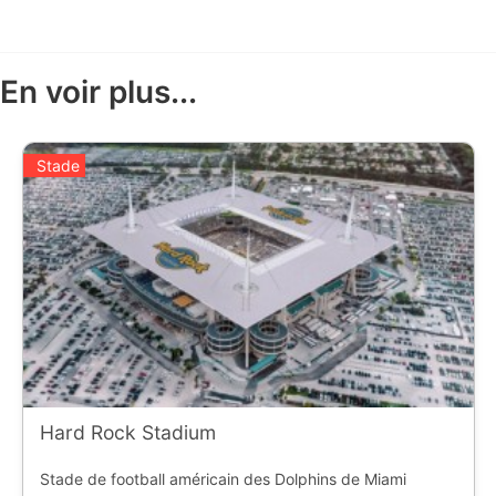
En voir plus...
Stade
Hard Rock Stadium
Stade de football américain des Dolphins de Miami