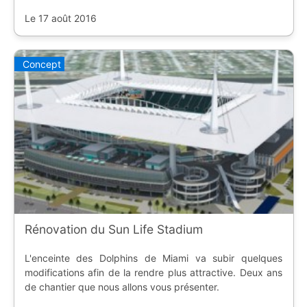
Le 17 août 2016
Concept
Rénovation du Sun Life Stadium
L'enceinte des Dolphins de Miami va subir quelques
modifications afin de la rendre plus attractive. Deux ans
de chantier que nous allons vous présenter.