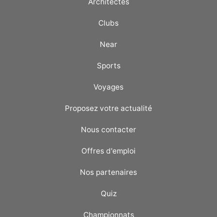
Architectes
Clubs
Near
Sports
Voyages
Proposez votre actualité
Nous contacter
Offres d'emploi
Nos partenaires
Quiz
Championnats