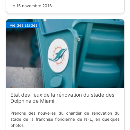
Le 15 novembre 2016
Vie des stades
Etat des lieux de la rénovation du stade des
Dolphins de Miami
Prenons des nouvelles du chantier de rénovation du
stade de la franchise floridienne de NFL, en quelques
photos.