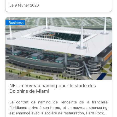
Le 9 février 2020
Business
NFL : nouveau naming pour le stade des
Dolphins de Miami
Le contrat de naming de l'enceinte de la franchise
floridienne arrive à son terme, et un nouveau sponsoring
est annoncé avec la société de restauration, Hard Rock.