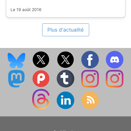
Le 19 août 2016
Plus d'actualité