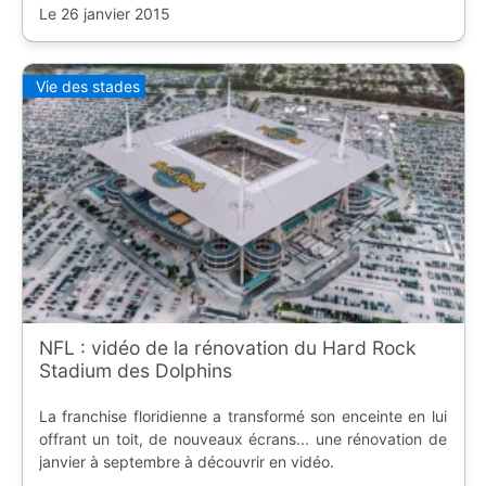
Le 26 janvier 2015
Vie des stades
NFL : vidéo de la rénovation du Hard Rock
Stadium des Dolphins
La franchise floridienne a transformé son enceinte en lui
offrant un toit, de nouveaux écrans... une rénovation de
janvier à septembre à découvrir en vidéo.