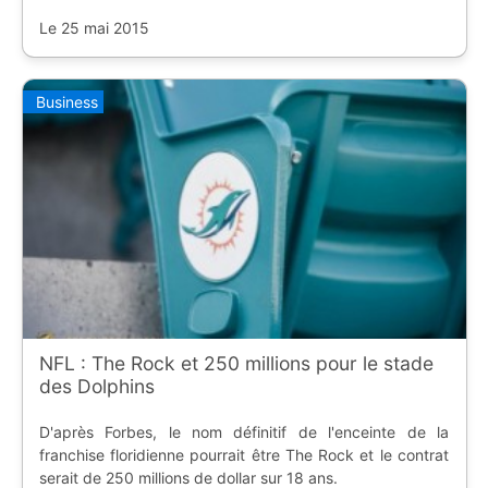
Le 25 mai 2015
Business
NFL : The Rock et 250 millions pour le stade
des Dolphins
D'après Forbes, le nom définitif de l'enceinte de la
franchise floridienne pourrait être The Rock et le contrat
serait de 250 millions de dollar sur 18 ans.