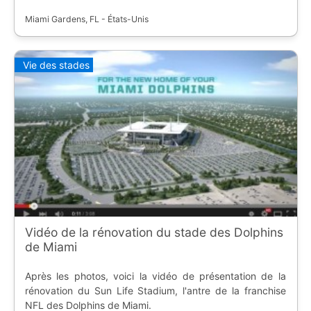
Miami Gardens, FL - États-Unis
Vie des stades
Vidéo de la rénovation du stade des Dolphins
de Miami
Après les photos, voici la vidéo de présentation de la
rénovation du Sun Life Stadium, l'antre de la franchise
NFL des Dolphins de Miami.