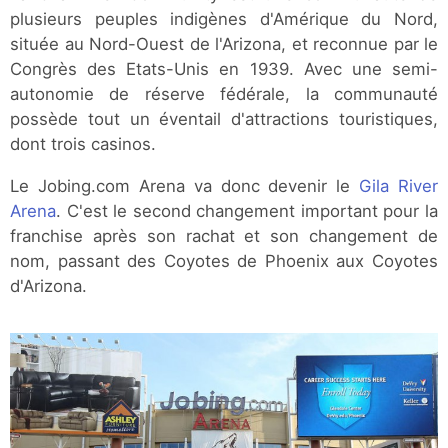
plusieurs peuples indigènes d'Amérique du Nord,
située au Nord-Ouest de l'Arizona, et reconnue par le
Congrès des Etats-Unis en 1939. Avec une semi-
autonomie de réserve fédérale, la communauté
possède tout un éventail d'attractions touristiques,
dont trois casinos.
Le Jobing.com Arena va donc devenir le
Gila River
Arena
. C'est le second changement important pour la
franchise après son rachat et son changement de
nom, passant des Coyotes de Phoenix aux Coyotes
d'Arizona.