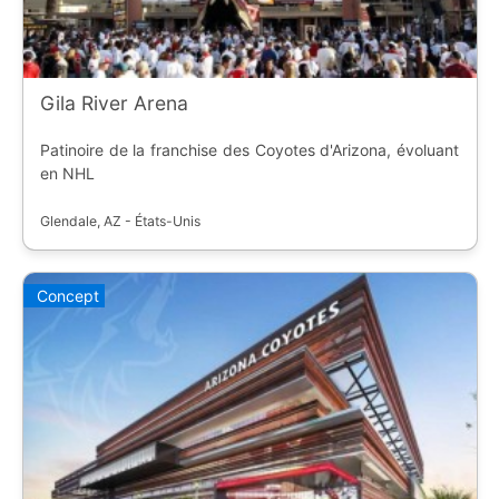
Gila River Arena
Patinoire de la franchise des Coyotes d'Arizona, évoluant
en NHL
Glendale, AZ - États-Unis
Concept