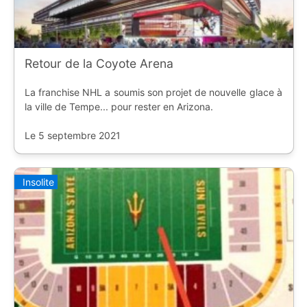
Retour de la Coyote Arena
La franchise NHL a soumis son projet de nouvelle glace à
la ville de Tempe... pour rester en Arizona.
Le 5 septembre 2021
Insolite