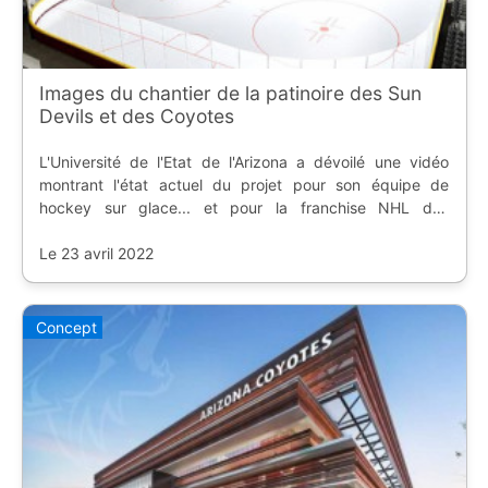
Images du chantier de la patinoire des Sun
Devils et des Coyotes
L'Université de l'Etat de l'Arizona a dévoilé une vidéo
montrant l'état actuel du projet pour son équipe de
hockey sur glace... et pour la franchise NHL des
Coyotes.
Le 23 avril 2022
Concept