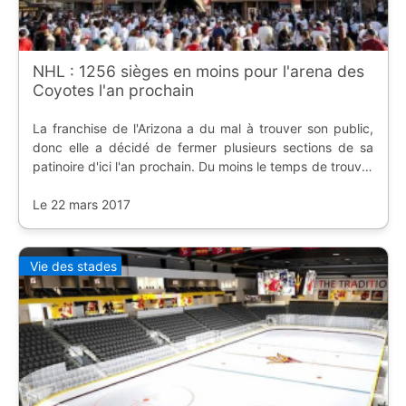
NHL : 1256 sièges en moins pour l'arena des
Coyotes l'an prochain
La franchise de l'Arizona a du mal à trouver son public,
donc elle a décidé de fermer plusieurs sections de sa
patinoire d'ici l'an prochain. Du moins le temps de trouver
une autre destination ?
Le 22 mars 2017
Vie des stades