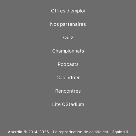
Offres d'emploi
Nos partenaires
Quiz
Championnats
Podcasts
Calendrier
Rencontres
Lite OStadium
Aperdia © 2014-2026 - La reproduction de ce site est illégale s'il