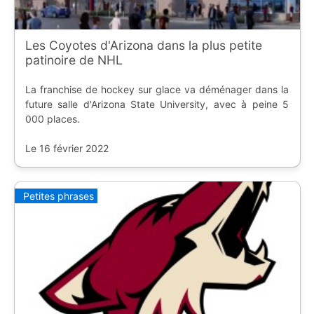
Les Coyotes d'Arizona dans la plus petite
patinoire de NHL
La franchise de hockey sur glace va déménager dans la
future salle d'Arizona State University, avec à peine 5
000 places.
Le 16 février 2022
Petites phrases