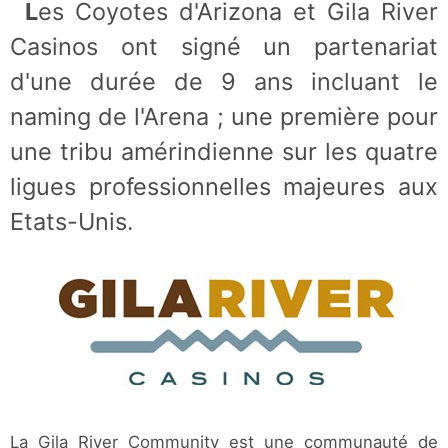
Les Coyotes d'Arizona et Gila River
Casinos ont signé un partenariat
d'une durée de 9 ans incluant le
naming de l'Arena ; une première pour
une tribu amérindienne sur les quatre
ligues professionnelles majeures aux
Etats-Unis.
La Gila River Community est une communauté de