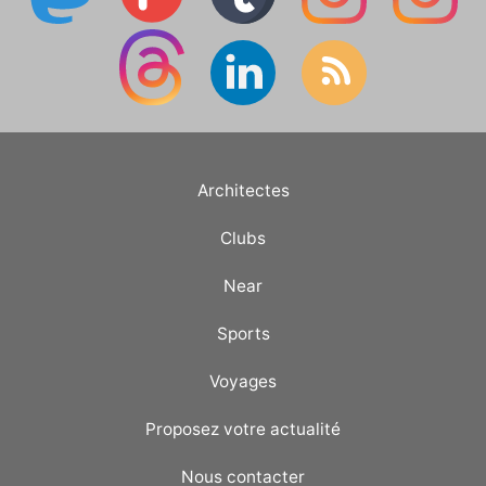
Architectes
Clubs
Near
Sports
Voyages
Proposez votre actualité
Nous contacter