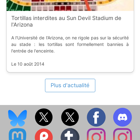
Tortillas interdites au Sun Devil Stadium de
l'Arizona
A l'Université de l'Arizona, on ne rigole pas sur la sécurité
au stade : les tortillas sont formellement bannies à
l'entrée de l'enceinte.
Le 10 août 2014
Plus d'actualité