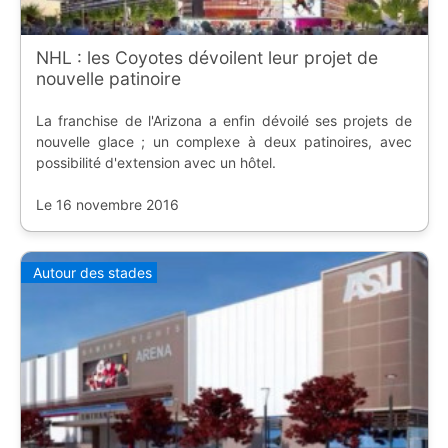
NHL : les Coyotes dévoilent leur projet de
nouvelle patinoire
La franchise de l'Arizona a enfin dévoilé ses projets de
nouvelle glace ; un complexe à deux patinoires, avec
possibilité d'extension avec un hôtel.
Le 16 novembre 2016
Autour des stades