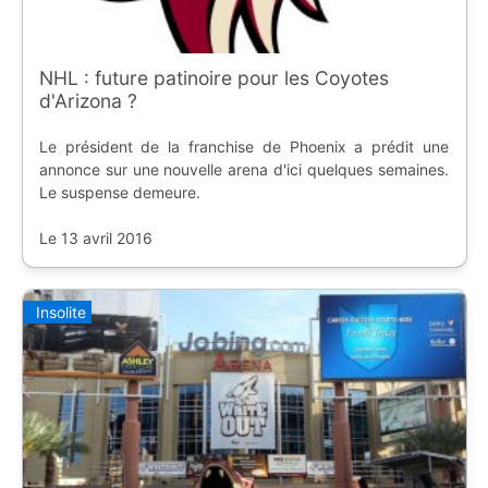
NHL : future patinoire pour les Coyotes
d'Arizona ?
Le président de la franchise de Phoenix a prédit une
annonce sur une nouvelle arena d'ici quelques semaines.
Le suspense demeure.
Le 13 avril 2016
Insolite