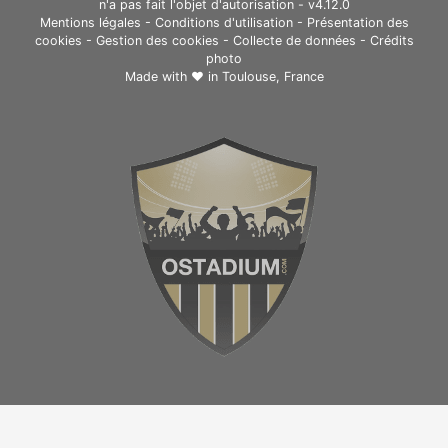
n'a pas fait l'objet d'autorisation - v4.12.0
Mentions légales
-
Conditions d'utilisation
-
Présentation des
cookies
-
Gestion des cookies
-
Collecte de données
-
Crédits
photo
Made with ❤ in
Toulouse, France