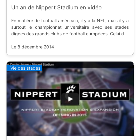
Un an de Nippert Stadium en vidéo
En matière de football américain, il y a la NFL, mais il y a
surtout le championnat universitaire avec ses stades
dignes des grands clubs de football européens. Celui des
Bears de Cincinnati n'y fait pas exception.
Le 8 décembre 2014
Vie des stades