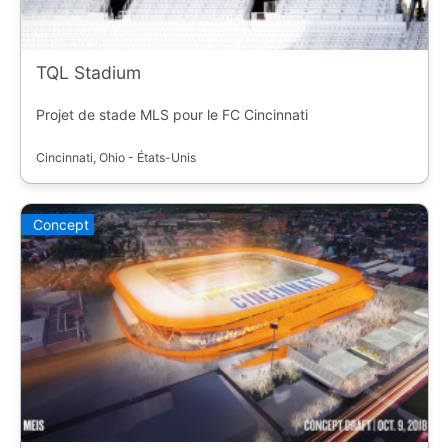
TQL Stadium
Projet de stade MLS pour le FC Cincinnati
Cincinnati, Ohio - États-Unis
Concept