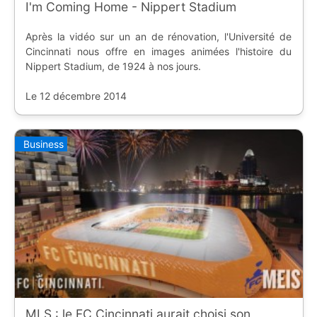
I'm Coming Home - Nippert Stadium
Après la vidéo sur un an de rénovation, l'Université de
Cincinnati nous offre en images animées l'histoire du
Nippert Stadium, de 1924 à nos jours.
Le 12 décembre 2014
Business
MLS : le FC Cincinnati aurait choisi son