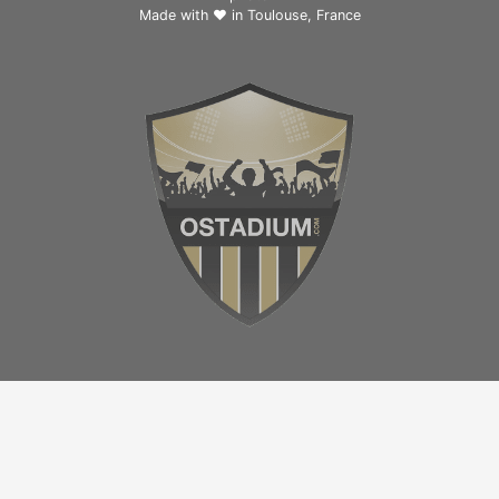
Made with ❤ in
Toulouse, France