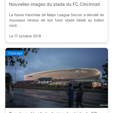
Nouvelles images du stade du FC Cincinnati
La future franchise de Major League Soccer a dévoilé de
nouveaux rendus de son futur stade dédié au ballon
rond.
Le 17 octobre 2018
Concept