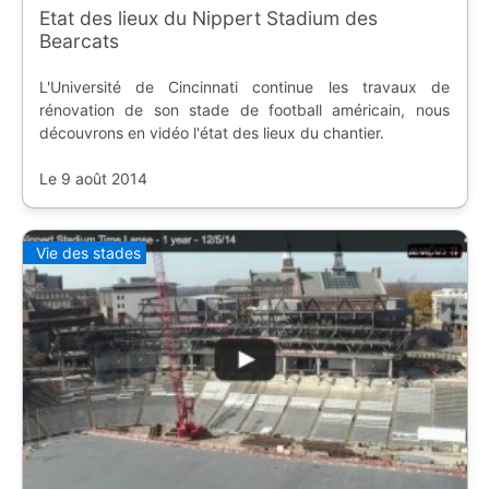
Etat des lieux du Nippert Stadium des
Bearcats
L'Université de Cincinnati continue les travaux de
rénovation de son stade de football américain, nous
découvrons en vidéo l'état des lieux du chantier.
Le 9 août 2014
Vie des stades