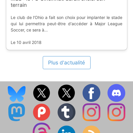
terrain
Le club de l'Ohio a fait son choix pour implanter le stade
qui lui permettra peut-être d'accéder à Major League
Soccer, ce sera à...
Le 10 avril 2018
Plus d'actualité