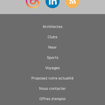
Architectes
Clubs
Near
Sports
Voyages
Proposez votre actualité
Nous contacter
Offres d'emploi