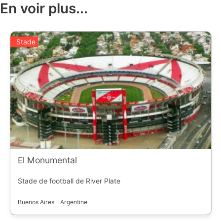
En voir plus...
Stade
El Monumental
Stade de football de River Plate
Buenos Aires - Argentine