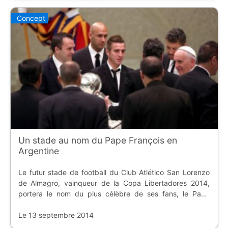
Concept
Un stade au nom du Pape François en
Argentine
Le futur stade de football du Club Atlético San Lorenzo
de Almagro, vainqueur de la Copa Libertadores 2014,
portera le nom du plus célèbre de ses fans, le Pape
François.
Le 13 septembre 2014