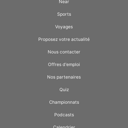
Near
Sports
Voyages
Proposez votre actualité
Nous contacter
Offres d'emploi
Nos partenaires
Quiz
Championnats
Podcasts
Calendrier