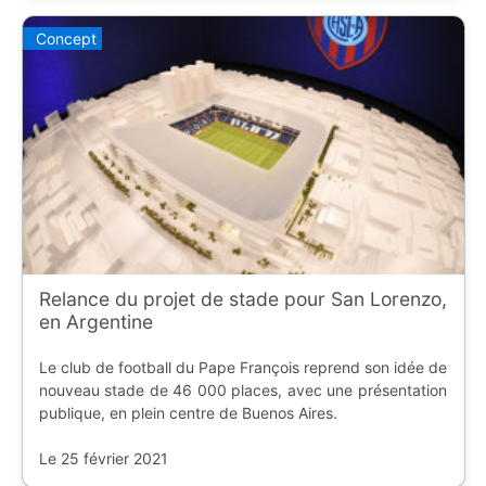
Concept
Relance du projet de stade pour San Lorenzo,
en Argentine
Le club de football du Pape François reprend son idée de
nouveau stade de 46 000 places, avec une présentation
publique, en plein centre de Buenos Aires.
Le 25 février 2021