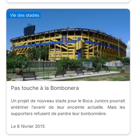
Vie des stades
Pas touche à la Bombonera
Un projet de nouveau stade pour le Boca Juniors pourrait
entériner l'avenir de leur enceinte actuelle. Mais les
supporters refusent de perdre leur bonbonnière.
Le 8 février 2015