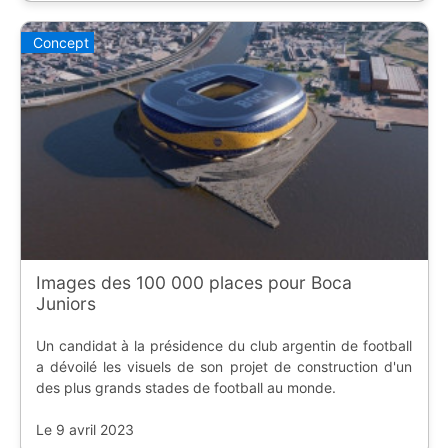
Concept
Images des 100 000 places pour Boca
Juniors
Un candidat à la présidence du club argentin de football
a dévoilé les visuels de son projet de construction d'un
des plus grands stades de football au monde.
Le 9 avril 2023