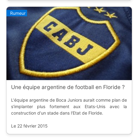
Rumeur
Une équipe argentine de football en Floride ?
L'équipe argentine de Boca Juniors aurait comme plan de
s'implanter plus fortement aux Etats-Unis avec la
construction d'un stade dans l'Etat de Floride.
Le 22 février 2015