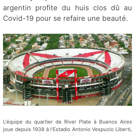
argentin profite du huis clos dû au
Covid-19 pour se refaire une beauté.
L'équipe du quartier de River Plate à Buenos Aires
joue depuis 1938 à l'Estadio Antonio Vespucio Liberti,