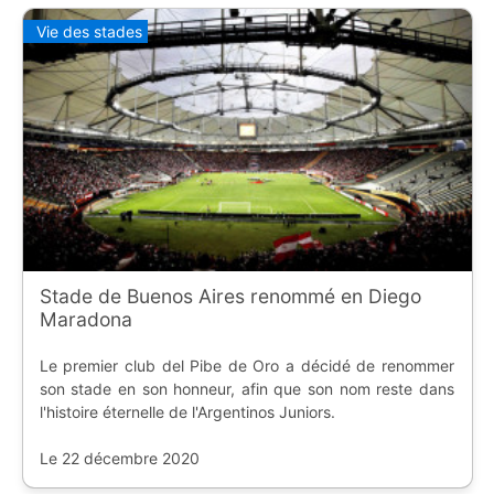
Vie des stades
Stade de Buenos Aires renommé en Diego
Maradona
Le premier club del Pibe de Oro a décidé de renommer
son stade en son honneur, afin que son nom reste dans
l'histoire éternelle de l'Argentinos Juniors.
Le 22 décembre 2020