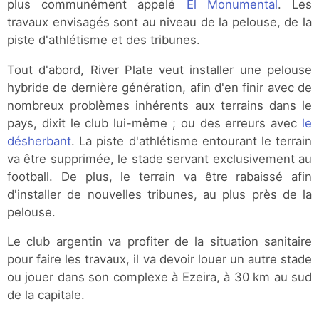
plus communément appelé
El Monumental
. Les
travaux envisagés sont au niveau de la pelouse, de la
piste d'athlétisme et des tribunes.
Tout d'abord, River Plate veut installer une pelouse
hybride de dernière génération, afin d'en finir avec de
nombreux problèmes inhérents aux terrains dans le
pays, dixit le club lui-même ; ou des erreurs avec
le
désherbant
. La piste d'athlétisme entourant le terrain
va être supprimée, le stade servant exclusivement au
football. De plus, le terrain va être rabaissé afin
d'installer de nouvelles tribunes, au plus près de la
pelouse.
Le club argentin va profiter de la situation sanitaire
pour faire les travaux, il va devoir louer un autre stade
ou jouer dans son complexe à Ezeira, à 30 km au sud
de la capitale.