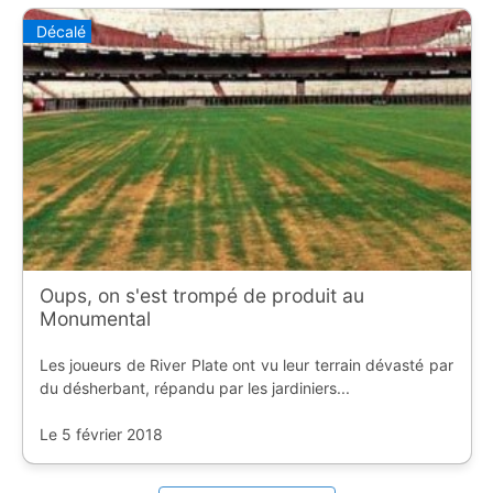
Décalé
Oups, on s'est trompé de produit au
Monumental
Les joueurs de River Plate ont vu leur terrain dévasté par
du désherbant, répandu par les jardiniers...
Le 5 février 2018