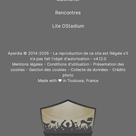
Rencontres
Lite OStadium
Aperdia © 2014-2026 - La reproduction de ce site est illégale s'il
n'a pas fait l'objet d'autorisation - v4.12.0
Mentions légales
-
Conditions d'utilisation
-
Présentation des
cookies
-
Gestion des cookies
-
Collecte de données
-
Crédits
photo
Made with ❤ in
Toulouse, France