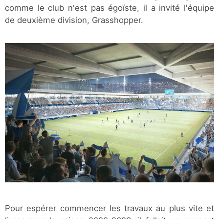
comme le club n'est pas égoïste, il a invité l'équipe
de deuxième division, Grasshopper.
Pour espérer commencer les travaux au plus vite et