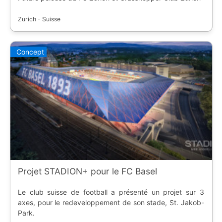
Zurich - Suisse
Concept
Projet STADION+ pour le FC Basel
Le club suisse de football a présenté un projet sur 3
axes, pour le redeveloppement de son stade, St. Jakob-
Park.