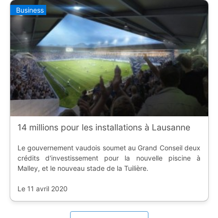
Business
14 millions pour les installations à Lausanne
Le gouvernement vaudois soumet au Grand Conseil deux
crédits d'investissement pour la nouvelle piscine à
Malley, et le nouveau stade de la Tuilière.
Le 11 avril 2020