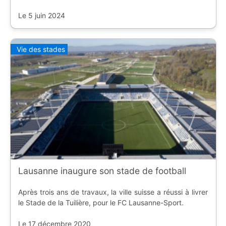
Le 5 juin 2024
Vie des stades
Lausanne inaugure son stade de football
Après trois ans de travaux, la ville suisse a réussi à livrer
le Stade de la Tuilière, pour le FC Lausanne-Sport.
Le 17 décembre 2020