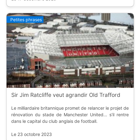
Petites phrases
Sir Jim Ratcliffe veut agrandir Old Trafford
Le milliardaire britannique promet de relancer le projet de
rénovation du stade de Manchester United... s'il rentre
dans le capital du club anglais de football.
Le 23 octobre 2023