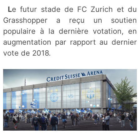
Le futur stade de FC Zurich et du
Grasshopper a reçu un soutien
populaire à la dernière votation, en
augmentation par rapport au dernier
vote de 2018.