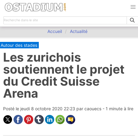
Accueil
Actualité
Autour des stades
Les zurichois
soutiennent le projet
du Credit Suisse
Arena
Posté le
jeudi 8 octobre 2020 22:23
par
caouecs
- 1 minute à lire