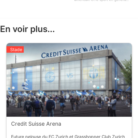
En voir plus...
Stade
Credit Suisse Arena
Future pelouse du FC Zurich et Grasshopper Club Zurich