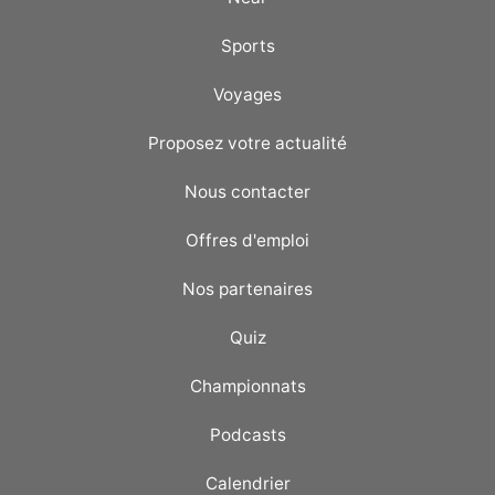
Sports
Voyages
Proposez votre actualité
Nous contacter
Offres d'emploi
Nos partenaires
Quiz
Championnats
Podcasts
Calendrier