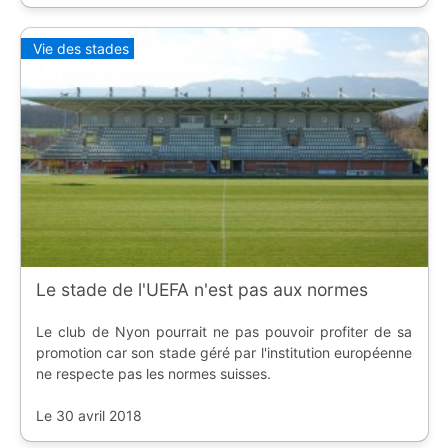
Vie des stades
Le stade de l'UEFA n'est pas aux normes
Le club de Nyon pourrait ne pas pouvoir profiter de sa
promotion car son stade géré par l'institution européenne
ne respecte pas les normes suisses.
Le 30 avril 2018