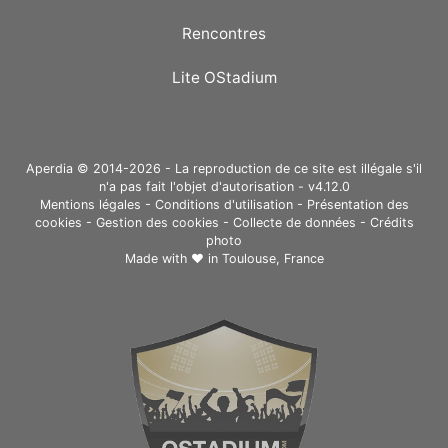
Rencontres
Lite OStadium
Aperdia © 2014-2026 - La reproduction de ce site est illégale s'il
n'a pas fait l'objet d'autorisation - v4.12.0
Mentions légales
-
Conditions d'utilisation
-
Présentation des
cookies
-
Gestion des cookies
-
Collecte de données
-
Crédits
photo
Made with ❤ in
Toulouse, France