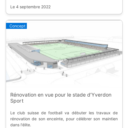
Le 4 septembre 2022
Concept
Rénovation en vue pour le stade d'Yverdon
Sport
Le club suisse de football va débuter les travaux de
rénovation de son enceinte, pour célébrer son maintien
dans l'élite.