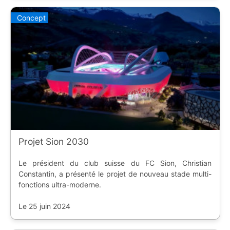
Concept
Projet Sion 2030
Le président du club suisse du FC Sion, Christian
Constantin, a présenté le projet de nouveau stade multi-
fonctions ultra-moderne.
Le 25 juin 2024