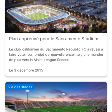
Plan approuvé pour le Sacramento Stadium
Le club californien du Sacramento Republic FC a réussi à
faire voter son projet de nouvelle enceinte ; une marche
de plus vers la Major League Soccer.
Le 3 décembre 2015
Vie des stades