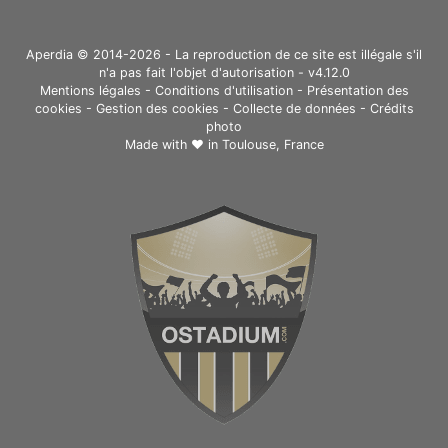
Aperdia © 2014-2026 - La reproduction de ce site est illégale s'il
n'a pas fait l'objet d'autorisation - v4.12.0
Mentions légales
-
Conditions d'utilisation
-
Présentation des
cookies
-
Gestion des cookies
-
Collecte de données
-
Crédits
photo
Made with ❤ in
Toulouse, France