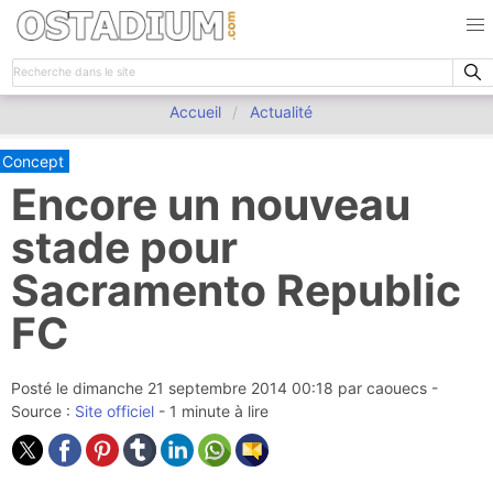
Accueil
Actualité
Concept
Encore un nouveau
stade pour
Sacramento Republic
FC
Posté le
dimanche 21 septembre 2014 00:18
par
caouecs
-
Source :
Site officiel
- 1 minute à lire