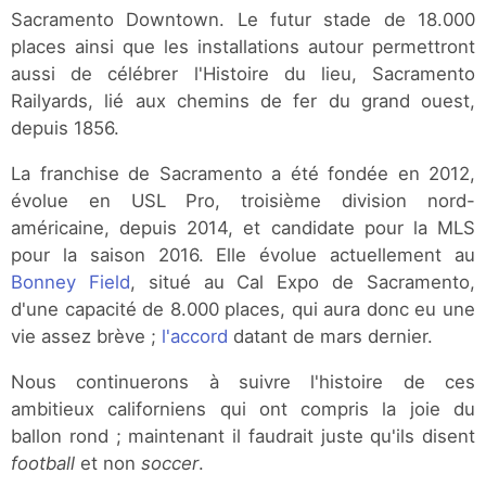
Sacramento Downtown. Le futur stade de 18.000
places ainsi que les installations autour permettront
aussi de célébrer l'Histoire du lieu, Sacramento
Railyards, lié aux chemins de fer du grand ouest,
depuis 1856.
La franchise de Sacramento a été fondée en 2012,
évolue en USL Pro, troisième division nord-
américaine, depuis 2014, et candidate pour la MLS
pour la saison 2016. Elle évolue actuellement au
Bonney Field
, situé au Cal Expo de Sacramento,
d'une capacité de 8.000 places, qui aura donc eu une
vie assez brève ;
l'accord
datant de mars dernier.
Nous continuerons à suivre l'histoire de ces
ambitieux californiens qui ont compris la joie du
ballon rond ; maintenant il faudrait juste qu'ils disent
football
et non
soccer
.