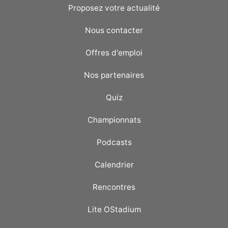
Proposez votre actualité
Nous contacter
Offres d'emploi
Nos partenaires
Quiz
Championnats
Podcasts
Calendrier
Rencontres
Lite OStadium