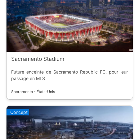
Sacramento Stadium
Future enceinte de Sacramento Republic FC, pour leur
passage en MLS
Sacramento - États-Unis
Concept