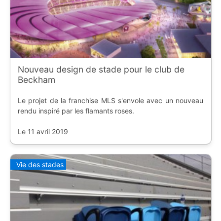
Nouveau design de stade pour le club de
Beckham
Le projet de la franchise MLS s'envole avec un nouveau
rendu inspiré par les flamants roses.
Le 11 avril 2019
Vie des stades