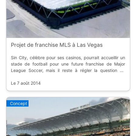
Projet de franchise MLS à Las Vegas
Sin City, célèbre pour ses casinos, pourrait accueillir un
stade de football pour une future franchise de Major
League Soccer, mais il reste à régler la question du
financement public.
Le 7 août 2014
Concept