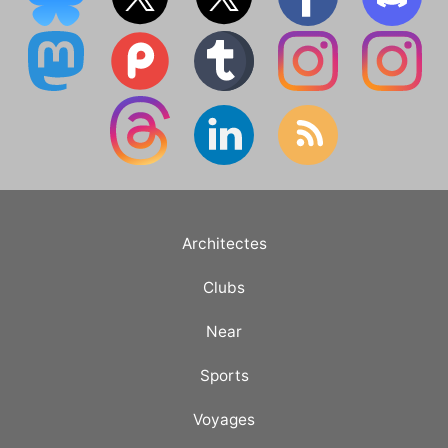
Architectes
Clubs
Near
Sports
Voyages