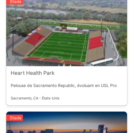
Stade
Heart Health Park
Pelouse de Sacramento Republic, évoluant en USL Pro
Sacramento, CA - États-Unis
Stade