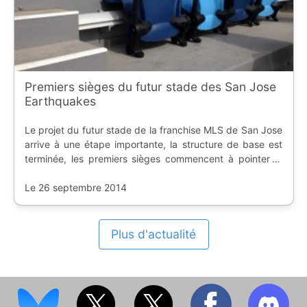
Premiers sièges du futur stade des San Jose
Earthquakes
Le projet du futur stade de la franchise MLS de San Jose
arrive à une étape importante, la structure de base est
terminée, les premiers sièges commencent à pointer le
bout de leur nez.
Le 26 septembre 2014
Plus d'actualité