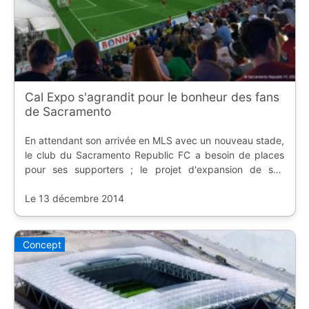
Cal Expo s'agrandit pour le bonheur des fans
de Sacramento
En attendant son arrivée en MLS avec un nouveau stade,
le club du Sacramento Republic FC a besoin de places
pour ses supporters ; le projet d'expansion de son
enceinte a été accepté.
Le 13 décembre 2014
Concept