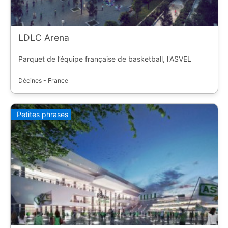
LDLC Arena
Parquet de l’équipe française de basketball, l'ASVEL
Décines - France
Petites phrases