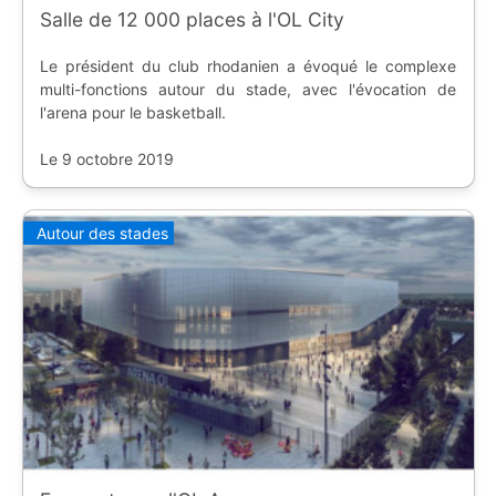
Salle de 12 000 places à l'OL City
Le président du club rhodanien a évoqué le complexe
multi-fonctions autour du stade, avec l'évocation de
l'arena pour le basketball.
Le 9 octobre 2019
Autour des stades