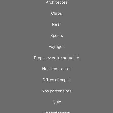
Architectes
Clubs
Near
Sports
Voyages
Proposez votre actualité
Nous contacter
Offres d'emploi
Nos partenaires
Quiz