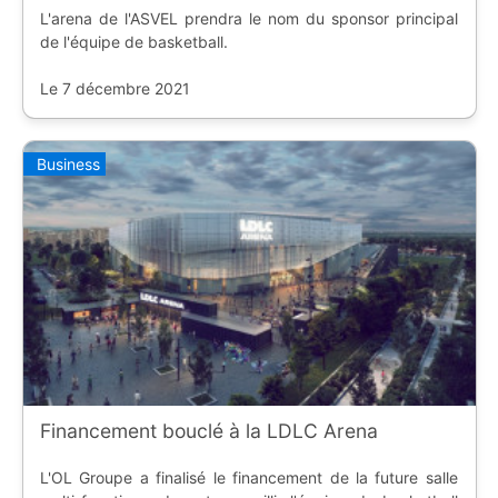
L'arena de l'ASVEL prendra le nom du sponsor principal
de l'équipe de basketball.
Le 7 décembre 2021
Business
Financement bouclé à la LDLC Arena
L'OL Groupe a finalisé le financement de la future salle