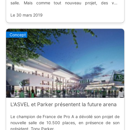
salle. Mais comme tout nouveau projet, des voix
contraires s'élèvent.
Le 30 mars 2019
Concept
L'ASVEL et Parker présentent la future arena
Le champion de France de Pro A a dévoilé son projet de
nouvelle salle de 10.500 places, en présence de son
président, Tony Parker.