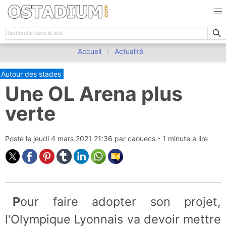
Accueil
Actualité
Autour des stades
Une OL Arena plus
verte
Posté le
jeudi 4 mars 2021 21:36
par
caouecs
- 1 minute à lire
Pour faire adopter son projet,
l'Olympique Lyonnais va devoir mettre