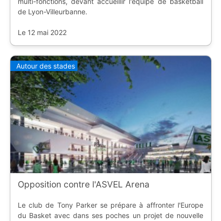
multi-fonctions, devant accueillir l'équipe de basketball
de Lyon-Villeurbanne.
Le 12 mai 2022
Autour des stades
Opposition contre l'ASVEL Arena
Le club de Tony Parker se prépare à affronter l'Europe
du Basket avec dans ses poches un projet de nouvelle