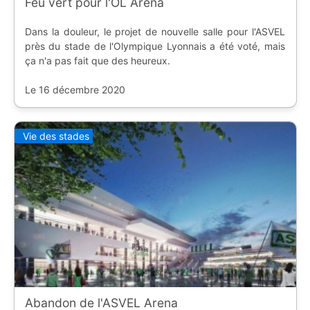
Feu vert pour l'OL Arena
Dans la douleur, le projet de nouvelle salle pour l'ASVEL
près du stade de l'Olympique Lyonnais a été voté, mais
ça n'a pas fait que des heureux.
Le 16 décembre 2020
Vie des stades
Abandon de l'ASVEL Arena