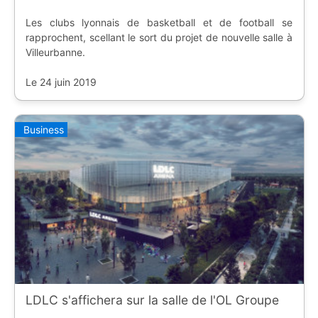
Les clubs lyonnais de basketball et de football se
rapprochent, scellant le sort du projet de nouvelle salle à
Villeurbanne.
Le 24 juin 2019
Business
LDLC s'affichera sur la salle de l'OL Groupe