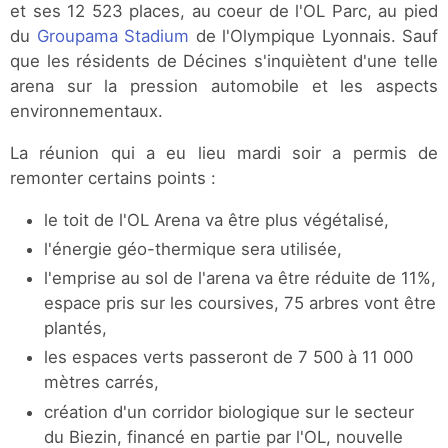
et ses 12 523 places, au coeur de l'OL Parc, au pied
du
Groupama Stadium
de l'Olympique Lyonnais. Sauf
que les résidents de Décines s'inquiètent d'une telle
arena sur la pression automobile et les aspects
environnementaux.
La réunion qui a eu lieu mardi soir a permis de
remonter certains points :
le toit de l'OL Arena va être plus végétalisé,
l'énergie géo-thermique sera utilisée,
l'emprise au sol de l'arena va être réduite de 11%,
espace pris sur les coursives, 75 arbres vont être
plantés,
les espaces verts passeront de 7 500 à 11 000
mètres carrés,
création d'un corridor biologique sur le secteur
du Biezin, financé en partie par l'OL, nouvelle