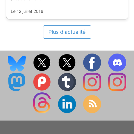
Le 12 juillet 2016
Plus d'actualité