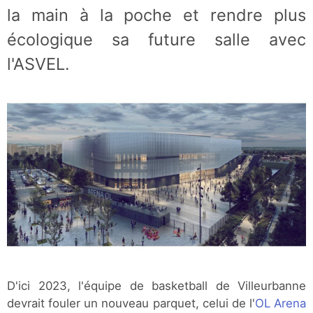
la main à la poche et rendre plus
écologique sa future salle avec
l'ASVEL.
D'ici 2023, l'équipe de basketball de Villeurbanne
devrait fouler un nouveau parquet, celui de l'
OL Arena