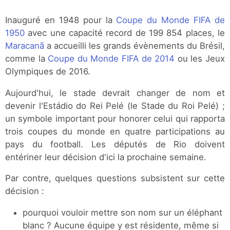
Inauguré en 1948 pour la
Coupe du Monde FIFA de
1950
avec une capacité record de 199 854 places, le
Maracanã
a accueilli les grands évènements du Brésil,
comme la
Coupe du Monde FIFA de 2014
ou les Jeux
Olympiques de 2016.
Aujourd'hui, le stade devrait changer de nom et
devenir l'Estádio do Rei Pelé (le Stade du Roi Pelé) ;
un symbole important pour honorer celui qui rapporta
trois coupes du monde en quatre participations au
pays du football. Les députés de Rio doivent
entériner leur décision d'ici la prochaine semaine.
Par contre, quelques questions subsistent sur cette
décision :
pourquoi vouloir mettre son nom sur un éléphant
blanc ? Aucune équipe y est résidente, même si