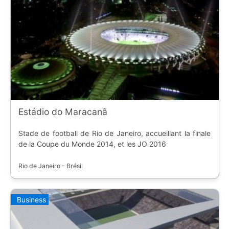
Estádio do Maracanã
Stade de football de Rio de Janeiro, accueillant la finale
de la Coupe du Monde 2014, et les JO 2016
Rio de Janeiro - Brésil
Business