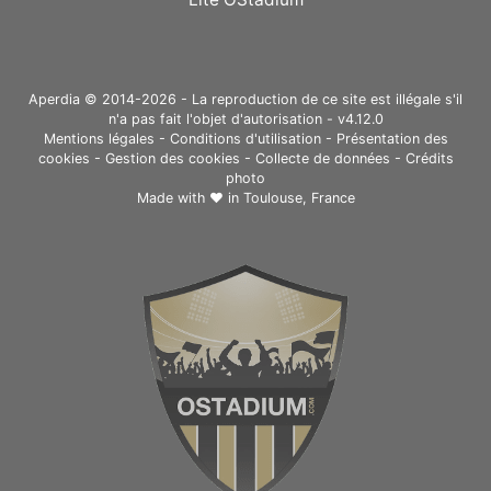
Aperdia © 2014-2026 - La reproduction de ce site est illégale s'il
n'a pas fait l'objet d'autorisation - v4.12.0
Mentions légales
-
Conditions d'utilisation
-
Présentation des
cookies
-
Gestion des cookies
-
Collecte de données
-
Crédits
photo
Made with ❤ in
Toulouse, France