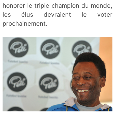
honorer le triple champion du monde,
les élus devraient le voter
prochainement.