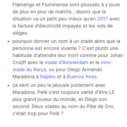
Flamengo et Fluminense sont poussés à y jouer
de plus en plus de matchs ; disons que la
situation va un petit peu mieux qu'en
2017
avec
la facture d'électricité impayée et les vols de
sièges.
pourquoi donner un nom à un stade alors que la
personne est encore vivante ? C'est plutôt une
habitude d'attendre leur mort comme pour Johan
Cruijff avec le
stade d'Amsterdam
et le
mini-
stade du Barça
, ou pour Diego Armando
Maradona à
Naples
et à
Buenos Aires
.
ça sent un peu la jalousie justement avec
Maradona. Pelé s'est toujours vanté d'être LE
plus grand joueur du monde, et Diego son
second. Deux stades au nom du Pibe de Oro,
c'était trop pour Pelé ?