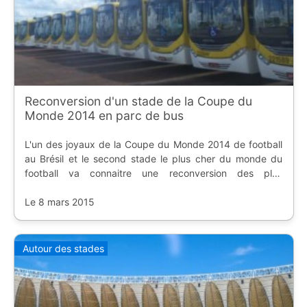
Reconversion d'un stade de la Coupe du
Monde 2014 en parc de bus
L'un des joyaux de la Coupe du Monde 2014 de football
au Brésil et le second stade le plus cher du monde du
football va connaitre une reconversion des plus
étonnantes : parking pour bus.
Le 8 mars 2015
Autour des stades