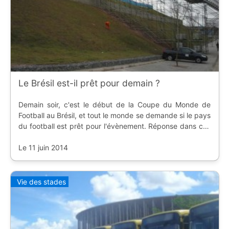
Le Brésil est-il prêt pour demain ?
Demain soir, c'est le début de la Coupe du Monde de
Football au Brésil, et tout le monde se demande si le pays
du football est prêt pour l'évènement. Réponse dans ces
quelques photos ?
Le 11 juin 2014
Vie des stades