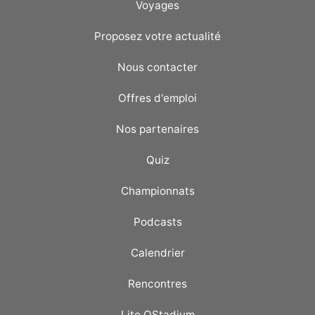
Voyages
Proposez votre actualité
Nous contacter
Offres d'emploi
Nos partenaires
Quiz
Championnats
Podcasts
Calendrier
Rencontres
Lite OStadium