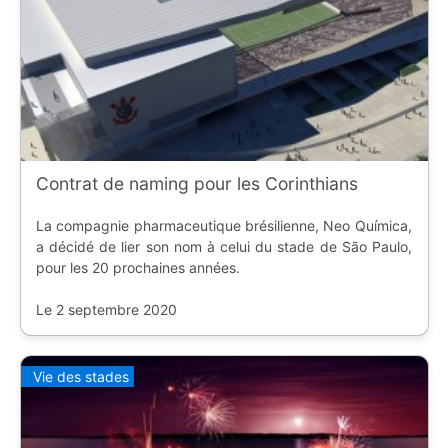
Contrat de naming pour les Corinthians
La compagnie pharmaceutique brésilienne, Neo Química,
a décidé de lier son nom à celui du stade de São Paulo,
pour les 20 prochaines années.
Le 2 septembre 2020
Vie des stades