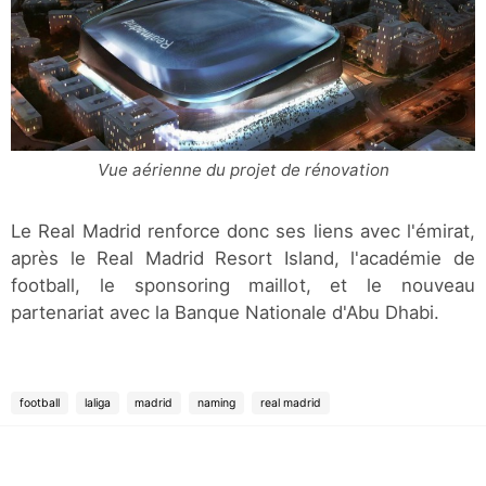
Vue aérienne du projet de rénovation
Le Real Madrid renforce donc ses liens avec l'émirat,
après le Real Madrid Resort Island, l'académie de
football, le sponsoring maillot, et le nouveau
partenariat avec la Banque Nationale d'Abu Dhabi.
football
laliga
madrid
naming
real madrid