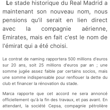
Le stade historique du Real Madrid a
maintenant son nouveau nom, nous
pensions qu'il serait en lien direct
avec la compagnie aérienne,
Emirates, mais en fait c'est le nom de
l'émirat qui a été choisi.
Le contrat de naming rapportera 500 millions d'euros
sur 20 ans, soit 25 millions d'euros par an ; une
somme jugée assez faible par certains socios, mais
une somme indispensable pour renflouer la dette du
club et financer la rénovation du stade.
Marca rapporte que cet accord ne sera annoncé
officiellement qu'à la fin des travaux, et pas avant. En
attendant, la société Cepsa, compagnie pétrolière