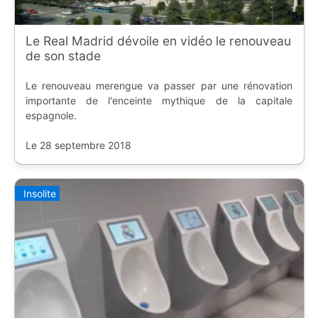
Le Real Madrid dévoile en vidéo le renouveau
de son stade
Le renouveau merengue va passer par une rénovation
importante de l'enceinte mythique de la capitale
espagnole.
Le 28 septembre 2018
Insolite