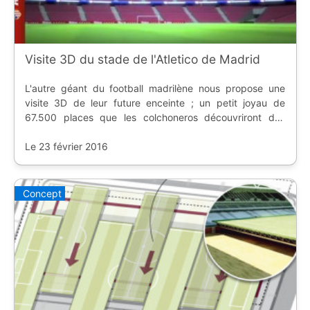
Visite 3D du stade de l'Atletico de Madrid
L'autre géant du football madrilène nous propose une
visite 3D de leur future enceinte ; un petit joyau de
67.500 places que les colchoneros découvriront dès
2017.
Le 23 février 2016
Concept