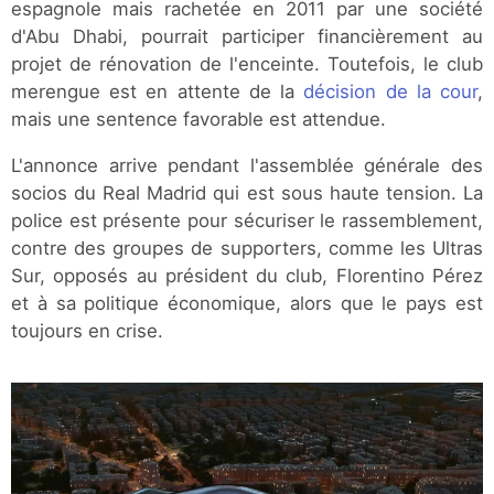
espagnole mais rachetée en 2011 par une société
d'Abu Dhabi, pourrait participer financièrement au
projet de rénovation de l'enceinte. Toutefois, le club
merengue est en attente de la
décision de la cour
,
mais une sentence favorable est attendue.
L'annonce arrive pendant l'assemblée générale des
socios du Real Madrid qui est sous haute tension. La
police est présente pour sécuriser le rassemblement,
contre des groupes de supporters, comme les Ultras
Sur, opposés au président du club, Florentino Pérez
et à sa politique économique, alors que le pays est
toujours en crise.