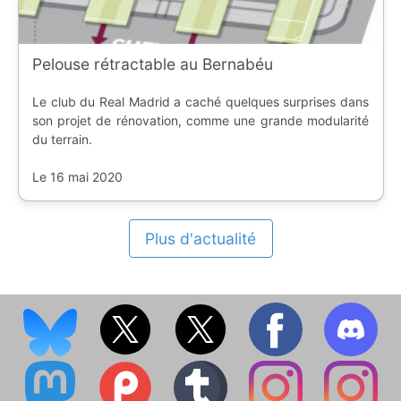
Pelouse rétractable au Bernabéu
Le club du Real Madrid a caché quelques surprises dans
son projet de rénovation, comme une grande modularité
du terrain.
Le 16 mai 2020
Plus d'actualité