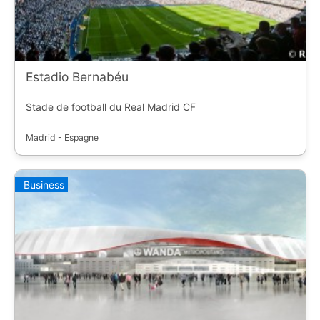
Estadio Bernabéu
Stade de football du Real Madrid CF
Madrid - Espagne
Business