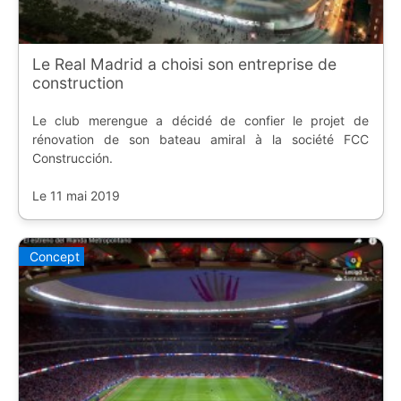
Le Real Madrid a choisi son entreprise de
construction
Le club merengue a décidé de confier le projet de
rénovation de son bateau amiral à la société FCC
Construcción.
Le 11 mai 2019
Concept