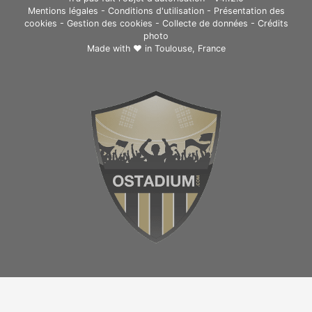
Mentions légales
-
Conditions d'utilisation
-
Présentation des
cookies
-
Gestion des cookies
-
Collecte de données
-
Crédits
photo
Made with ❤ in
Toulouse, France