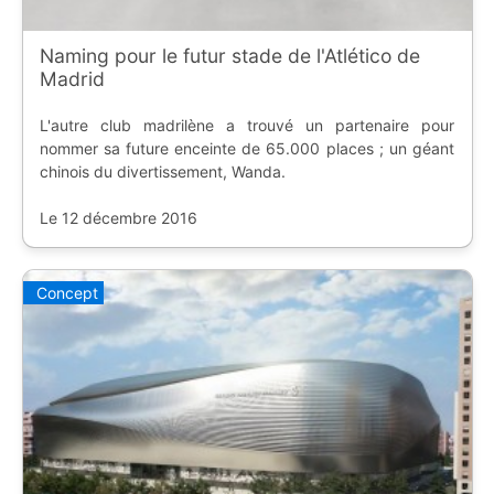
Naming pour le futur stade de l'Atlético de
Madrid
L'autre club madrilène a trouvé un partenaire pour
nommer sa future enceinte de 65.000 places ; un géant
chinois du divertissement, Wanda.
Le 12 décembre 2016
Concept