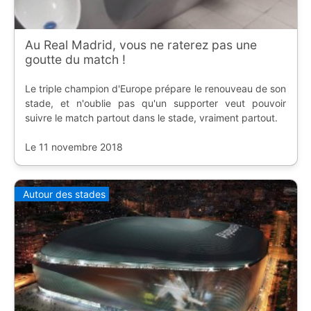
Au Real Madrid, vous ne raterez pas une
goutte du match !
Le triple champion d'Europe prépare le renouveau de son
stade, et n'oublie pas qu'un supporter veut pouvoir
suivre le match partout dans le stade, vraiment partout.
Le 11 novembre 2018
Autour des stades