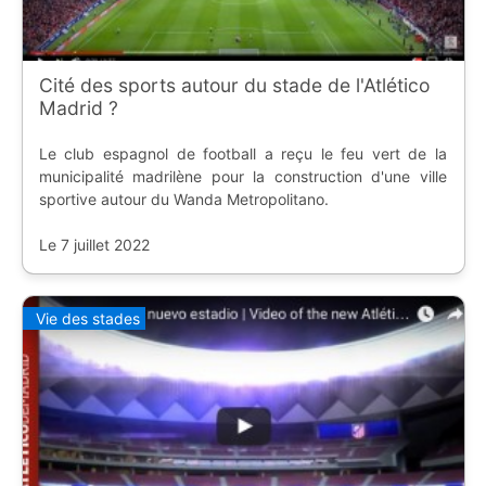
Cité des sports autour du stade de l'Atlético
Madrid ?
Le club espagnol de football a reçu le feu vert de la
municipalité madrilène pour la construction d'une ville
sportive autour du Wanda Metropolitano.
Le 7 juillet 2022
Vie des stades