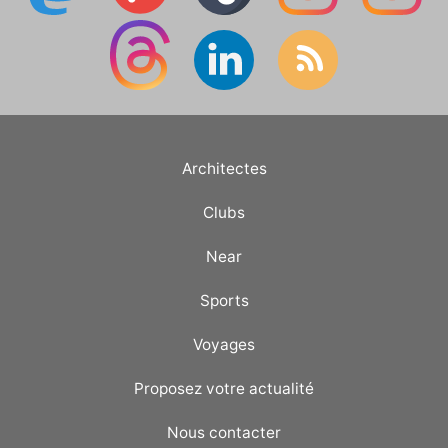
Architectes
Clubs
Near
Sports
Voyages
Proposez votre actualité
Nous contacter