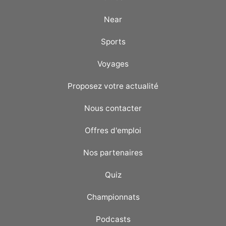
Near
Sports
Voyages
Proposez votre actualité
Nous contacter
Offres d'emploi
Nos partenaires
Quiz
Championnats
Podcasts