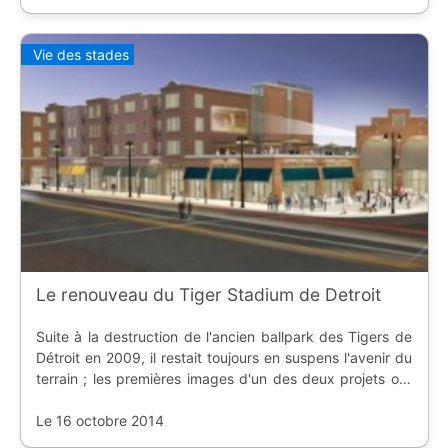
Vie des stades
Le renouveau du Tiger Stadium de Detroit
Suite à la destruction de l'ancien ballpark des Tigers de
Détroit en 2009, il restait toujours en suspens l'avenir du
terrain ; les premières images d'un des deux projets ont
fuitées.
Le 16 octobre 2014