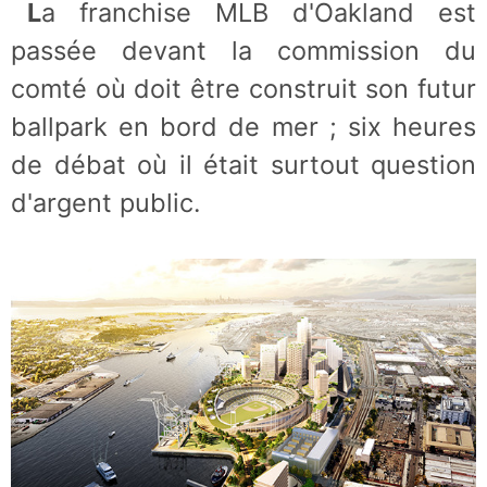
La franchise MLB d'Oakland est
passée devant la commission du
comté où doit être construit son futur
ballpark en bord de mer ; six heures
de débat où il était surtout question
d'argent public.