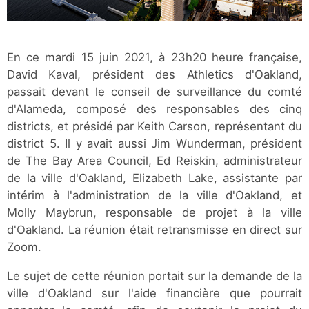
En ce mardi 15 juin 2021, à 23h20 heure française,
David Kaval, président des Athletics d'Oakland,
passait devant le conseil de surveillance du comté
d'Alameda, composé des responsables des cinq
districts, et présidé par Keith Carson, représentant du
district 5. Il y avait aussi Jim Wunderman, président
de The Bay Area Council, Ed Reiskin, administrateur
de la ville d'Oakland, Elizabeth Lake, assistante par
intérim à l'administration de la ville d'Oakland, et
Molly Maybrun, responsable de projet à la ville
d'Oakland. La réunion était retransmisse en direct sur
Zoom.
Le sujet de cette réunion portait sur la demande de la
ville d'Oakland sur l'aide financière que pourrait