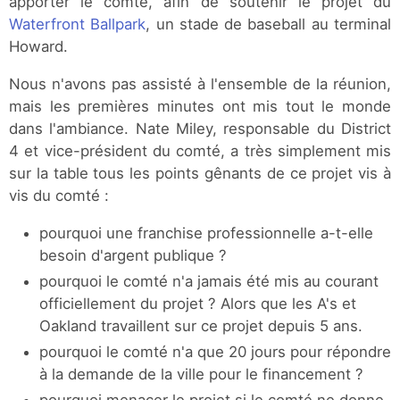
apporter le comté, afin de soutenir le projet du
Waterfront Ballpark
, un stade de baseball au terminal
Howard.
Nous n'avons pas assisté à l'ensemble de la réunion,
mais les premières minutes ont mis tout le monde
dans l'ambiance. Nate Miley, responsable du District
4 et vice-président du comté, a très simplement mis
sur la table tous les points gênants de ce projet vis à
vis du comté :
pourquoi une franchise professionnelle a-t-elle
besoin d'argent publique ?
pourquoi le comté n'a jamais été mis au courant
officiellement du projet ? Alors que les A's et
Oakland travaillent sur ce projet depuis 5 ans.
pourquoi le comté n'a que 20 jours pour répondre
à la demande de la ville pour le financement ?