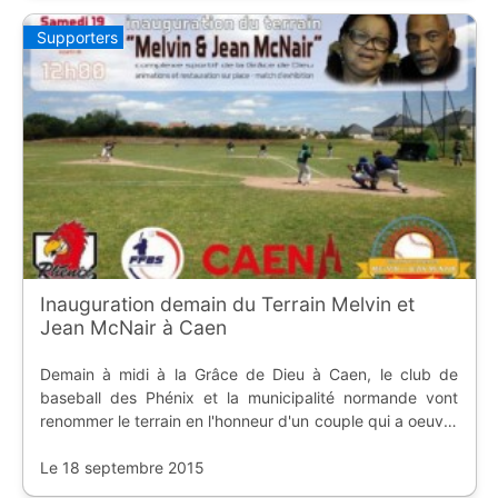
Supporters
Inauguration demain du Terrain Melvin et
Jean McNair à Caen
Demain à midi à la Grâce de Dieu à Caen, le club de
baseball des Phénix et la municipalité normande vont
renommer le terrain en l'honneur d'un couple qui a oeuvré
dans le quartier.
Le 18 septembre 2015