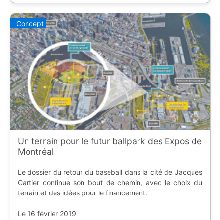
Concept
Un terrain pour le futur ballpark des Expos de
Montréal
Le dossier du retour du baseball dans la cité de Jacques
Cartier continue son bout de chemin, avec le choix du
terrain et des idées pour le financement.
Le 16 février 2019