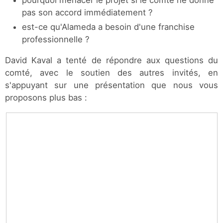
pourquoi menacer le projet si le comté ne donne
pas son accord immédiatement ?
est-ce qu'Alameda a besoin d'une franchise
professionnelle ?
David Kaval a tenté de répondre aux questions du
comté, avec le soutien des autres invités, en
s'appuyant sur une présentation que nous vous
proposons plus bas :