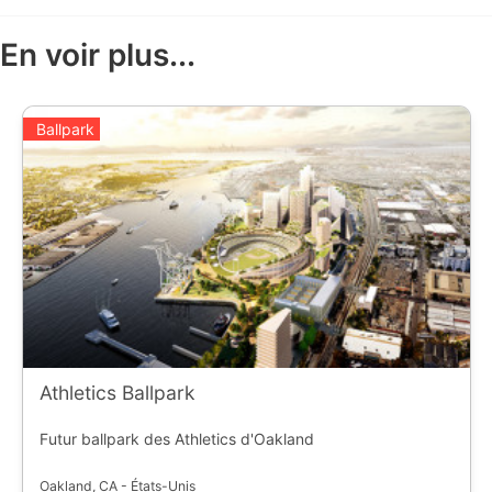
En voir plus...
Ballpark
Athletics Ballpark
Futur ballpark des Athletics d'Oakland
Oakland, CA - États-Unis