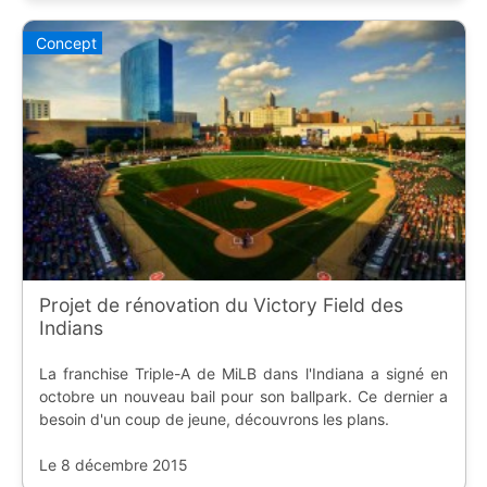
Concept
Projet de rénovation du Victory Field des
Indians
La franchise Triple-A de MiLB dans l'Indiana a signé en
octobre un nouveau bail pour son ballpark. Ce dernier a
besoin d'un coup de jeune, découvrons les plans.
Le 8 décembre 2015