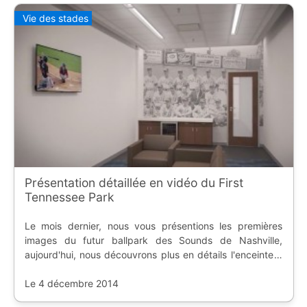
Vie des stades
Présentation détaillée en vidéo du First
Tennessee Park
Le mois dernier, nous vous présentions les premières
images du futur ballpark des Sounds de Nashville,
aujourd'hui, nous découvrons plus en détails l'enceinte à
travers plusieurs vidéos.
Le 4 décembre 2014