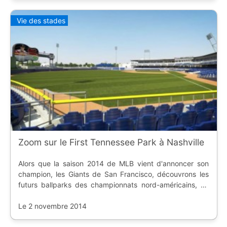
Vie des stades
Zoom sur le First Tennessee Park à Nashville
Alors que la saison 2014 de MLB vient d'annoncer son
champion, les Giants de San Francisco, découvrons les
futurs ballparks des championnats nord-américains, en
commençant par celui d'un club du Tennessee.
Le 2 novembre 2014