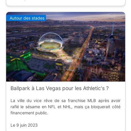
Autour des stades
Ballpark à Las Vegas pour les Athletic's ?
La ville du vice rêve de sa franchise MLB après avoir
raflé le sésame en NFL et NHL, mais ça bloquerait côté
financement public.
Le 9 juin 2023