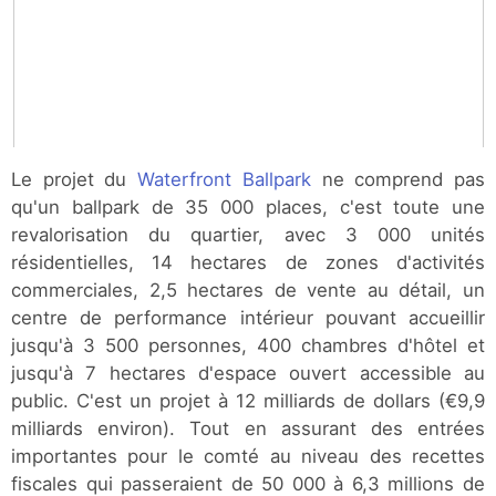
Le projet du
Waterfront Ballpark
ne comprend pas
qu'un ballpark de 35 000 places, c'est toute une
revalorisation du quartier, avec 3 000 unités
résidentielles, 14 hectares de zones d'activités
commerciales, 2,5 hectares de vente au détail, un
centre de performance intérieur pouvant accueillir
jusqu'à 3 500 personnes, 400 chambres d'hôtel et
jusqu'à 7 hectares d'espace ouvert accessible au
public. C'est un projet à 12 milliards de dollars (€9,9
milliards environ). Tout en assurant des entrées
importantes pour le comté au niveau des recettes
fiscales qui passeraient de 50 000 à 6,3 millions de