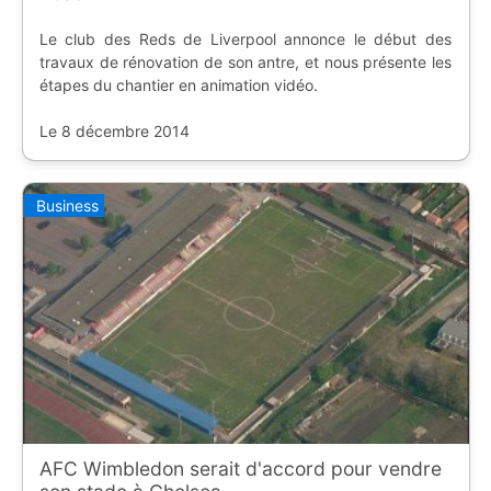
Le club des Reds de Liverpool annonce le début des
travaux de rénovation de son antre, et nous présente les
étapes du chantier en animation vidéo.
Le 8 décembre 2014
Business
AFC Wimbledon serait d'accord pour vendre