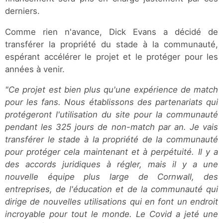
derniers.
Comme rien n'avance, Dick Evans a décidé de
transférer la propriété du stade à la communauté,
espérant accélérer le projet et le protéger pour les
années à venir.
"Ce projet est bien plus qu'une expérience de match
pour les fans. Nous établissons des partenariats qui
protégeront l'utilisation du site pour la communauté
pendant les 325 jours de non-match par an. Je vais
transférer le stade à la propriété de la communauté
pour protéger cela maintenant et à perpétuité. Il y a
des accords juridiques à régler, mais il y a une
nouvelle équipe plus large de Cornwall, des
entreprises, de l'éducation et de la communauté qui
dirige de nouvelles utilisations qui en font un endroit
incroyable pour tout le monde. Le Covid a jeté une