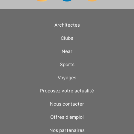
Architectes
Clubs
Near
Sports
Voyages
Proposez votre actualité
Nous contacter
Offres d'emploi
Nos partenaires