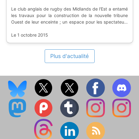
Le club anglais de rugby des Midlands de l'Est a entamé
les travaux pour la construction de la nouvelle tribune
Ouest de leur enceinte ; un espace pour les spectateurs
et pour les bureaux du club.
Le 1 octobre 2015
Plus d'actualité