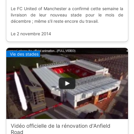
Le FC United of Manchester a confirmé cette semaine la
livraison de leur nouveau stade pour le mois de
décembre ; même s'il reste encore du travail.
Le 2 novembre 2014
Vie des stades
Vidéo officielle de la rénovation d'Anfield
Road