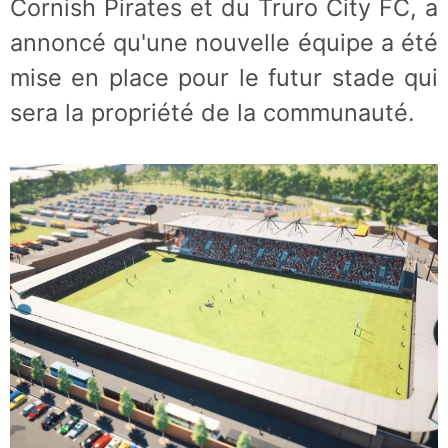
Cornish Pirates et du Truro City FC, a
annoncé qu'une nouvelle équipe a été
mise en place pour le futur stade qui
sera la propriété de la communauté.