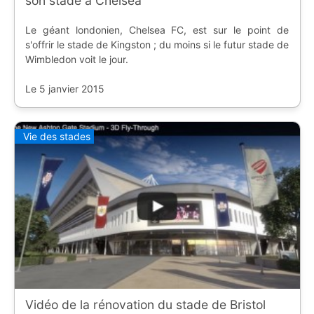
son stade à Chelsea
Le géant londonien, Chelsea FC, est sur le point de
s'offrir le stade de Kingston ; du moins si le futur stade de
Wimbledon voit le jour.
Le 5 janvier 2015
Vie des stades
Vidéo de la rénovation du stade de Bristol