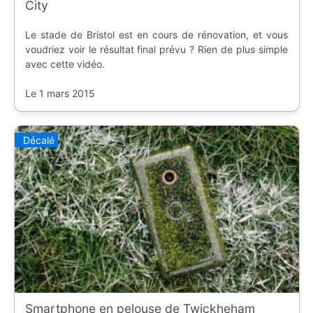
City
Le stade de Bristol est en cours de rénovation, et vous
voudriez voir le résultat final prévu ? Rien de plus simple
avec cette vidéo.
Le 1 mars 2015
Décalé
Smartphone en pelouse de Twickheham