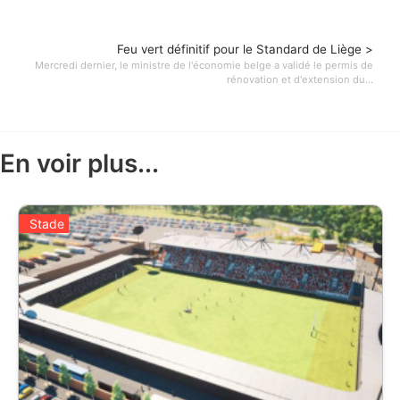
Feu vert définitif pour le Standard de Liège >
Mercredi dernier, le ministre de l'économie belge a validé le permis de
rénovation et d'extension du...
En voir plus...
Stade