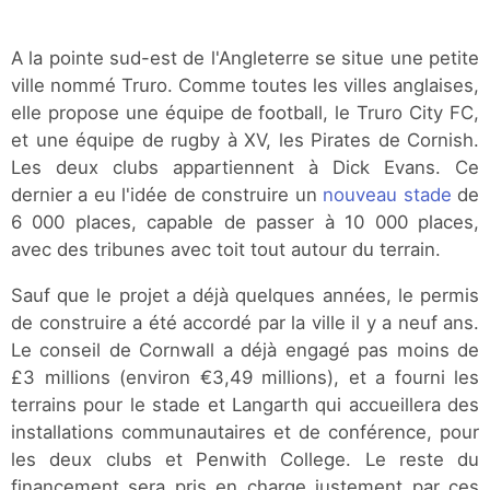
A la pointe sud-est de l'Angleterre se situe une petite
ville nommé Truro. Comme toutes les villes anglaises,
elle propose une équipe de football, le Truro City FC,
et une équipe de rugby à XV, les Pirates de Cornish.
Les deux clubs appartiennent à Dick Evans. Ce
dernier a eu l'idée de construire un
nouveau stade
de
6 000 places, capable de passer à 10 000 places,
avec des tribunes avec toit tout autour du terrain.
Sauf que le projet a déjà quelques années, le permis
de construire a été accordé par la ville il y a neuf ans.
Le conseil de Cornwall a déjà engagé pas moins de
£3 millions (environ €3,49 millions), et a fourni les
terrains pour le stade et Langarth qui accueillera des
installations communautaires et de conférence, pour
les deux clubs et Penwith College. Le reste du
financement sera pris en charge justement par ces