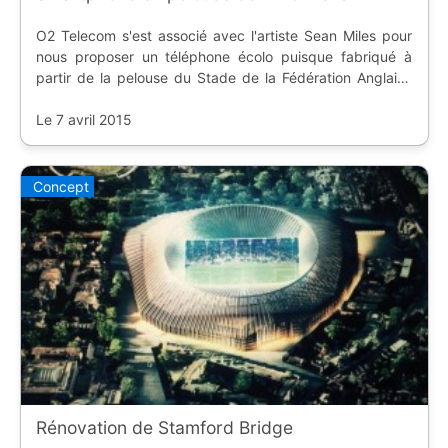
O2 Telecom s'est associé avec l'artiste Sean Miles pour
nous proposer un téléphone écolo puisque fabriqué à
partir de la pelouse du Stade de la Fédération Anglaise
de Rugby.
Le 7 avril 2015
Concept
Rénovation de Stamford Bridge