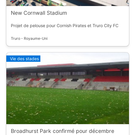
New Cornwall Stadium
Projet de pelouse pour Cornish Pirates et Truro City FC
Truro - Royaume-Uni
Vie des stades
Broadhurst Park confirmé pour décembre