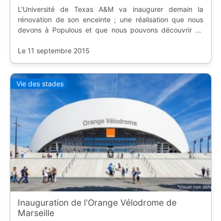
L'Université de Texas A&M va inaugurer demain la
rénovation de son enceinte ; une réalisation que nous
devons à Populous et que nous pouvons découvrir en
vidéo.
Le 11 septembre 2015
Vie des stades
Inauguration de l'Orange Vélodrome de
Marseille