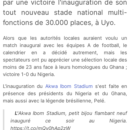
par une victoire l'inauguration de son
tout nouveau stade national multi-
fonctions de 30.000 places, à Uyo.
Alors que les autorités locales auraient voulu un
match inaugural avec les équipes A de football, le
calendrier en a décidé autrement, mais les
spectateurs ont pu apprécier une sélection locale des
moins de 23 ans face à leurs homologues du Ghana ;
victoire 1-0 du Nigeria.
L'inauguration du
Akwa Ibom Stadium
s'est faite en
présence des présidents du Nigeria et du Ghana,
mais aussi avec la légende brésilienne, Pelé.
L'Akwa Ibom Stadium, petit bijou flambant neuf
inauguré ce soir au Nigeria.
https://t.co/mQy0hAp2zW