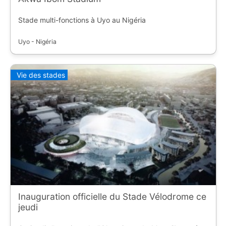
Stade multi-fonctions à Uyo au Nigéria
Uyo - Nigéria
Vie des stades
Inauguration officielle du Stade Vélodrome ce
jeudi