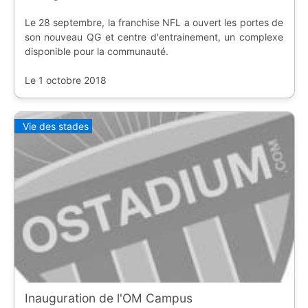
Le 28 septembre, la franchise NFL a ouvert les portes de
son nouveau QG et centre d'entrainement, un complexe
disponible pour la communauté.
Le 1 octobre 2018
Vie des stades
Inauguration de l'OM Campus