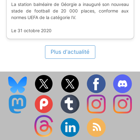
La station balnéaire de Géorgie a inauguré son nouveau
stade de football de 20 000 places, conforme aux
normes UEFA de la catégorie IV.
Le 31 octobre 2020
Plus d'actualité