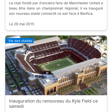
Le club fondé par d'anciens fans de Manchester United a
beau être dans un championnat régional, il va inauguré
son nouveau stade connecté ce soir face à Benfica.
Le 29 mai 2015
Vie des stades
Inauguration du renouveau du Kyle Field ce
samedi