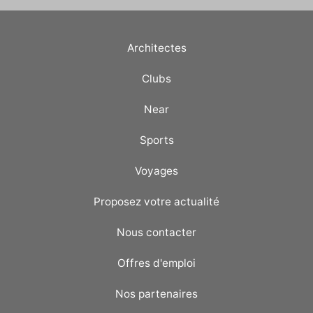
Architectes
Clubs
Near
Sports
Voyages
Proposez votre actualité
Nous contacter
Offres d'emploi
Nos partenaires