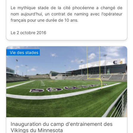
Le mythique stade de la cité phocéenne a changé de
nom aujourd'hui, un contrat de naming avec l'opérateur
français pour une durée de 10 ans.
Le 2 octobre 2016
Vie des stades
Inauguration du camp d'entrainement des
Vikings du Minnesota