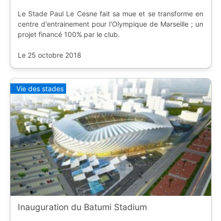
Le Stade Paul Le Cesne fait sa mue et se transforme en
centre d'entrainement pour l'Olympique de Marseille ; un
projet financé 100% par le club.
Le 25 octobre 2018
Vie des stades
Inauguration du Batumi Stadium