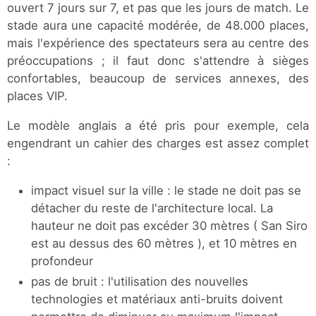
ouvert 7 jours sur 7, et pas que les jours de match. Le
stade aura une capacité modérée, de 48.000 places,
mais l'expérience des spectateurs sera au centre des
préoccupations ; il faut donc s'attendre à sièges
confortables, beaucoup de services annexes, des
places VIP.
Le modèle anglais a été pris pour exemple, cela
engendrant un cahier des charges est assez complet
:
impact visuel sur la ville : le stade ne doit pas se
détacher du reste de l'architecture local. La
hauteur ne doit pas excéder 30 mètres ( San Siro
est au dessus des 60 mètres ), et 10 mètres en
profondeur
pas de bruit : l'utilisation des nouvelles
technologies et matériaux anti-bruits doivent