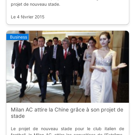
projet de nouveau stade.
Le 4 février 2015
Business
Milan AC attire la Chine grâce à son projet de
stade
Le projet de nouveau stade pour le club italien de
football, le Milan AC, attire les convoitises de l'Extrême-