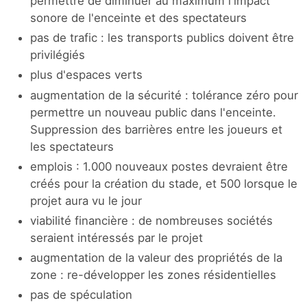
permettre de diminuer au maximum l'impact
sonore de l'enceinte et des spectateurs
pas de trafic : les transports publics doivent être
privilégiés
plus d'espaces verts
augmentation de la sécurité : tolérance zéro pour
permettre un nouveau public dans l'enceinte.
Suppression des barrières entre les joueurs et
les spectateurs
emplois : 1.000 nouveaux postes devraient être
créés pour la création du stade, et 500 lorsque le
projet aura vu le jour
viabilité financière : de nombreuses sociétés
seraient intéressés par le projet
augmentation de la valeur des propriétés de la
zone : re-développer les zones résidentielles
pas de spéculation