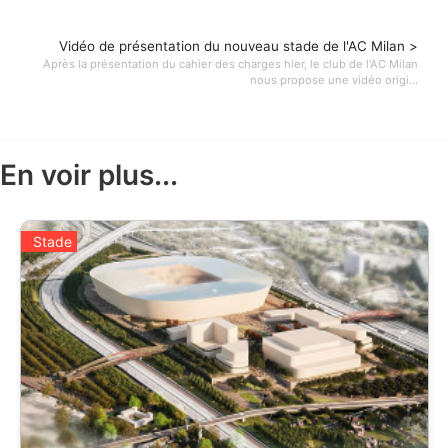
Vidéo de présentation du nouveau stade de l'AC Milan >
Après la présentation du cahier des charges hier, le club de l'AC Milan
nous propose une vidéo origi...
En voir plus...
Stade