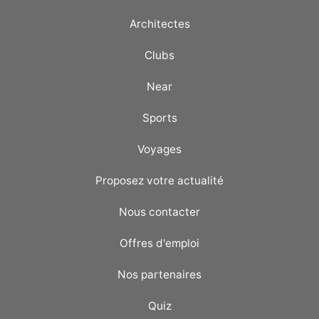
Architectes
Clubs
Near
Sports
Voyages
Proposez votre actualité
Nous contacter
Offres d'emploi
Nos partenaires
Quiz