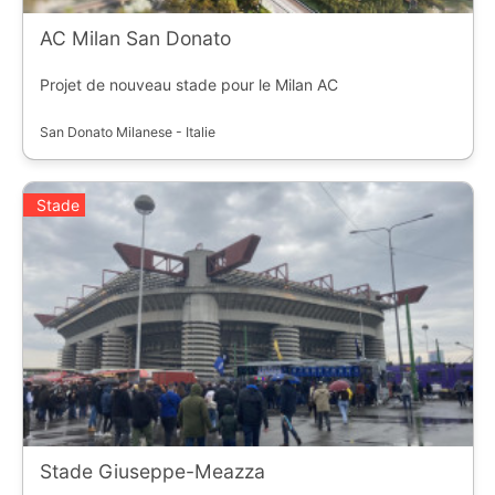
AC Milan San Donato
Projet de nouveau stade pour le Milan AC
San Donato Milanese - Italie
Stade
Stade Giuseppe-Meazza