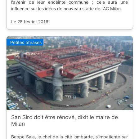
l'avenir de leur enceinte commune ; cela aura une
influence sur les idées de nouveau stade de l'AC Milan.
Le 28 février 2016
Petites phrases
San Siro doit être rénové, dixit le maire de
Milan
Beppe Sala, le chef de la cité lombarde, s'impatiente sur