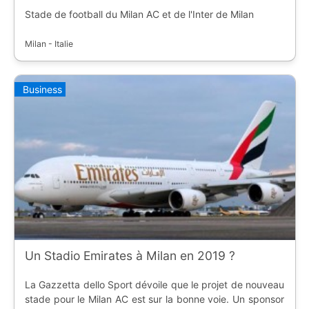
Stade de football du Milan AC et de l'Inter de Milan
Milan - Italie
Business
Un Stadio Emirates à Milan en 2019 ?
La Gazzetta dello Sport dévoile que le projet de nouveau
stade pour le Milan AC est sur la bonne voie. Un sponsor