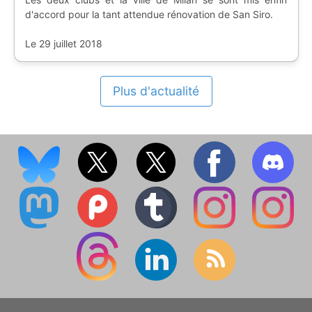
d'accord pour la tant attendue rénovation de San Siro.
Le 29 juillet 2018
Plus d'actualité