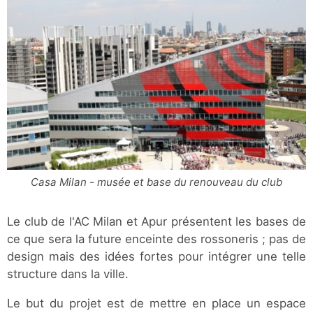
Casa Milan - musée et base du renouveau du club
Le club de l'AC Milan et Apur présentent les bases de
ce que sera la future enceinte des rossoneris ; pas de
design mais des idées fortes pour intégrer une telle
structure dans la ville.
Le but du projet est de mettre en place un espace