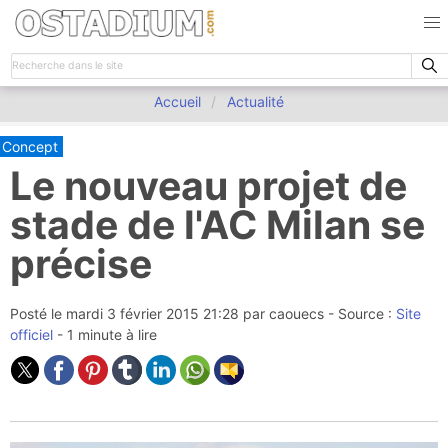
Accueil
Actualité
Concept
Le nouveau projet de
stade de l'AC Milan se
précise
Posté le
mardi 3 février 2015 21:28
par
caouecs
- Source :
Site
officiel
- 1 minute à lire