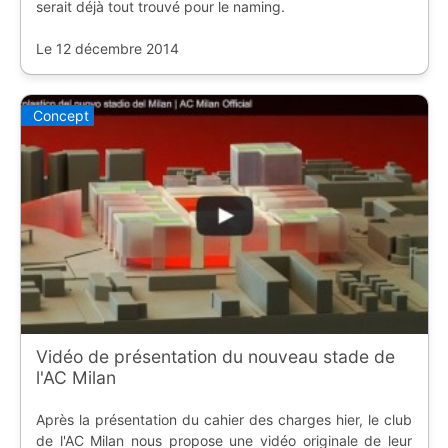
serait déjà tout trouvé pour le naming.
Le 12 décembre 2014
Concept
Vidéo de présentation du nouveau stade de
l'AC Milan
Après la présentation du cahier des charges hier, le club
de l'AC Milan nous propose une vidéo originale de leur