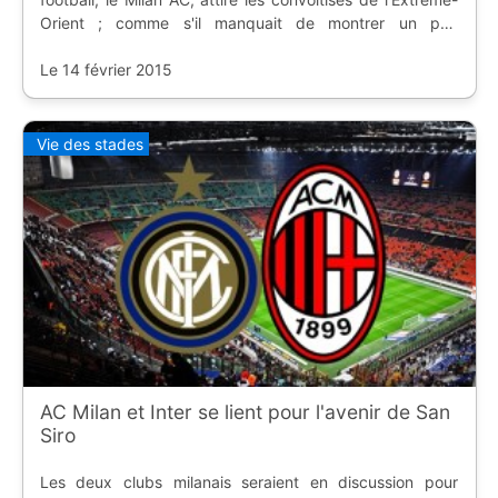
Orient ; comme s'il manquait de montrer un peu
d'ambition pour retrouver un second souffle.
Le 14 février 2015
Vie des stades
AC Milan et Inter se lient pour l'avenir de San
Siro
Les deux clubs milanais seraient en discussion pour